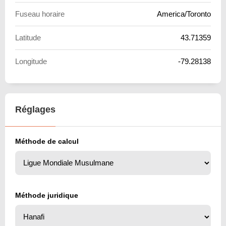
Fuseau horaire
America/Toronto
Latitude
43.71359
Longitude
-79.28138
Réglages
Méthode de calcul
Méthode juridique