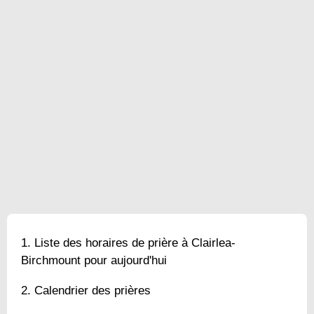
Liste des horaires de prière à Clairlea-
Birchmount pour aujourd'hui
Calendrier des prières