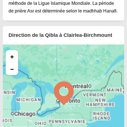
méthode de la Ligue Islamique Mondiale. La période
de prière Asr est déterminée selon le madhhab Hanafi.
Direction de la Qibla à Clairlea-Birchmount
+
−