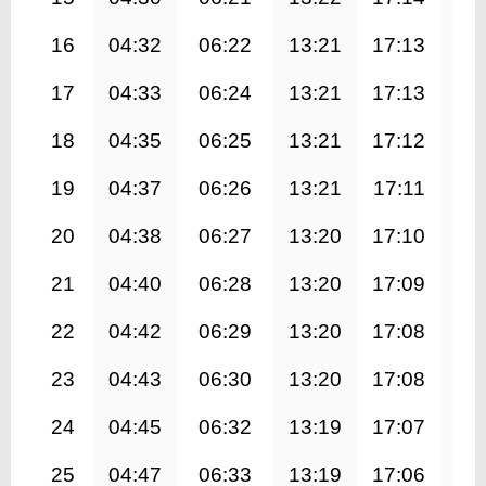
16
04:32
06:22
13:21
17:13
20
17
04:33
06:24
13:21
17:13
20
18
04:35
06:25
13:21
17:12
20
19
04:37
06:26
13:21
17:11
20
20
04:38
06:27
13:20
17:10
20
21
04:40
06:28
13:20
17:09
20
22
04:42
06:29
13:20
17:08
20
23
04:43
06:30
13:20
17:08
20
24
04:45
06:32
13:19
17:07
20
25
04:47
06:33
13:19
17:06
20