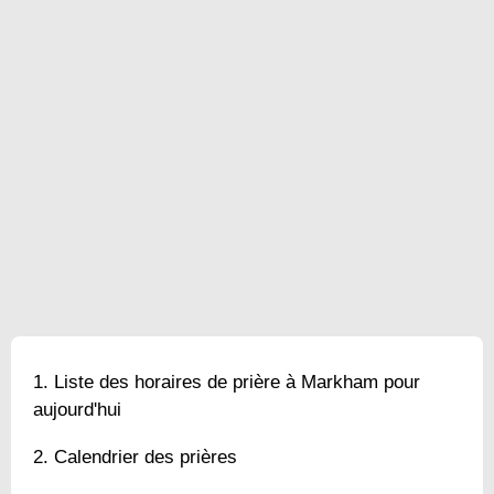
Liste des horaires de prière à Markham pour
aujourd'hui
Calendrier des prières