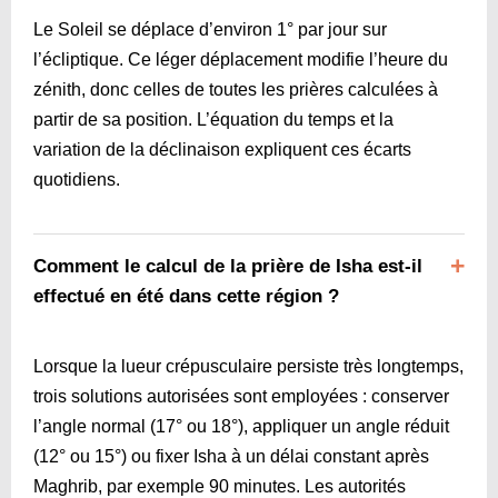
Le Soleil se déplace d’environ 1° par jour sur
l’écliptique. Ce léger déplacement modifie l’heure du
zénith, donc celles de toutes les prières calculées à
partir de sa position. L’équation du temps et la
variation de la déclinaison expliquent ces écarts
quotidiens.
Comment le calcul de la prière de Isha est-il
effectué en été dans cette région ?
Lorsque la lueur crépusculaire persiste très longtemps,
trois solutions autorisées sont employées : conserver
l’angle normal (17° ou 18°), appliquer un angle réduit
(12° ou 15°) ou fixer Isha à un délai constant après
Maghrib, par exemple 90 minutes. Les autorités