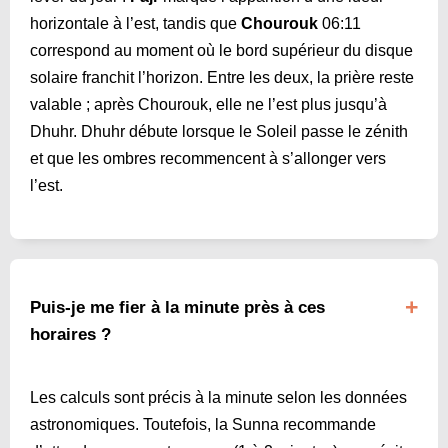
horizontale à l’est, tandis que
Chourouk
06:11
correspond au moment où le bord supérieur du disque
solaire franchit l’horizon. Entre les deux, la prière reste
valable ; après Chourouk, elle ne l’est plus jusqu’à
Dhuhr. Dhuhr débute lorsque le Soleil passe le zénith
et que les ombres recommencent à s’allonger vers
l’est.
Puis-je me fier à la minute près à ces
horaires ?
Les calculs sont précis à la minute selon les données
astronomiques. Toutefois, la Sunna recommande