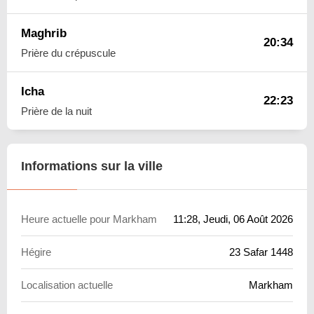
Maghrib
20:34
Prière du crépuscule
Icha
22:23
Prière de la nuit
Informations sur la ville
Heure actuelle pour Markham
11:28
, Jeudi, 06 Août 2026
Hégire
23 Safar 1448
Localisation actuelle
Markham