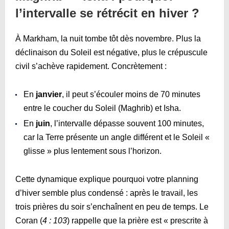
l’intervalle se rétrécit en hiver ?
À Markham, la nuit tombe tôt dès novembre. Plus la
déclinaison du Soleil est négative, plus le crépuscule
civil s’achève rapidement. Concrètement :
En
janvier
, il peut s’écouler moins de 70 minutes
entre le coucher du Soleil (Maghrib) et Isha.
En
juin
, l’intervalle dépasse souvent 100 minutes,
car la Terre présente un angle différent et le Soleil «
glisse » plus lentement sous l’horizon.
Cette dynamique explique pourquoi votre planning
d’hiver semble plus condensé : après le travail, les
trois prières du soir s’enchaînent en peu de temps. Le
Coran (
4 : 103
) rappelle que la prière est « prescrite à