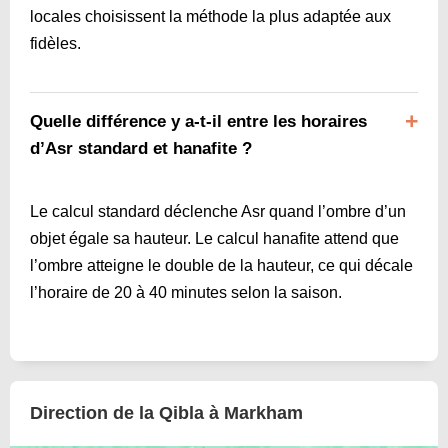
locales choisissent la méthode la plus adaptée aux
fidèles.
Quelle différence y a-t-il entre les horaires
d’Asr standard et hanafite ?
Le calcul standard déclenche Asr quand l’ombre d’un
objet égale sa hauteur. Le calcul hanafite attend que
l’ombre atteigne le double de la hauteur, ce qui décale
l’horaire de 20 à 40 minutes selon la saison.
Direction de la Qibla à Markham