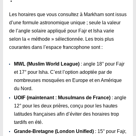
Les horaires que vous consultez à Markham sont issus
d’une formule astronomique unique ; seule la valeur
de l’angle solaire appliqué pour Fajr et Isha varie
selon la « méthode » sélectionnée. Les trois plus
courantes dans l’espace francophone sont :
MWL (Muslim World League)
: angle 18° pour Fajr
et 17° pour Isha. C’est l’option adoptée par de
nombreuses mosquées en Europe et en Amérique
du Nord.
UOIF (maintenant : Musulmans de France)
: angle
12° pour les deux prières, conçu pour les hautes
latitudes françaises afin d’éviter des horaires trop
tardifs en été.
Grande-Bretagne (London Unified)
: 15° pour Fajr,