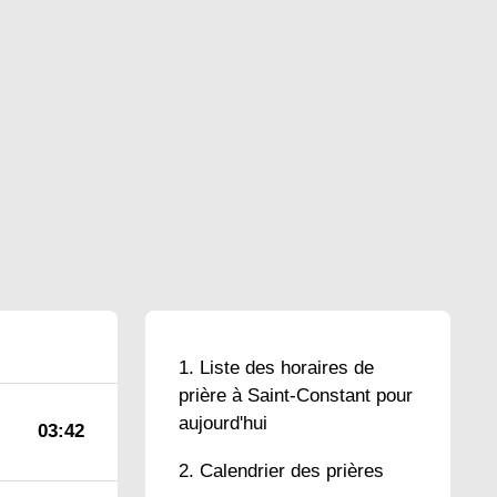
Liste des horaires de
prière à Saint-Constant pour
aujourd'hui
03:42
Calendrier des prières