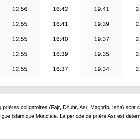
12:56
16:42
19:41
2
12:55
16:41
19:39
2
12:55
16:40
19:37
2
12:55
16:39
19:35
2
12:55
16:37
19:34
2
prières obligatoires (Fajr, Dhuhr, Asr, Maghrib, Isha) sont 
Ligue Islamique Mondiale. La période de prière Asr est déte