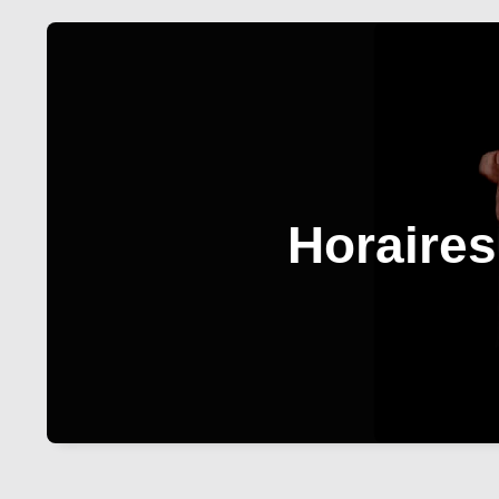
Horaires