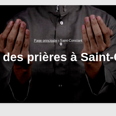
Page principale
›
Saint-Constant
 des prières à Saint