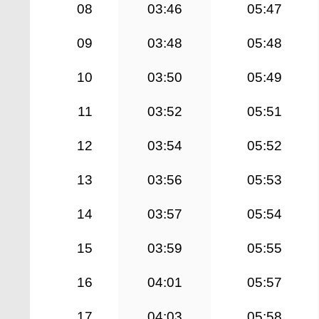
08
03:46
05:47
09
03:48
05:48
10
03:50
05:49
11
03:52
05:51
12
03:54
05:52
13
03:56
05:53
14
03:57
05:54
15
03:59
05:55
16
04:01
05:57
17
04:03
05:58