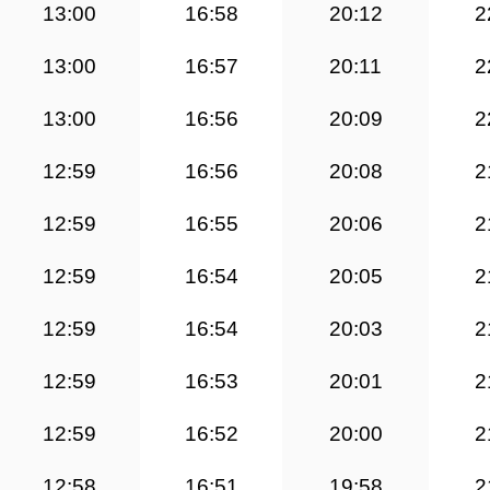
13:00
16:58
20:12
2
13:00
16:57
20:11
2
13:00
16:56
20:09
2
12:59
16:56
20:08
2
12:59
16:55
20:06
2
12:59
16:54
20:05
2
12:59
16:54
20:03
2
12:59
16:53
20:01
2
12:59
16:52
20:00
2
12:58
16:51
19:58
2