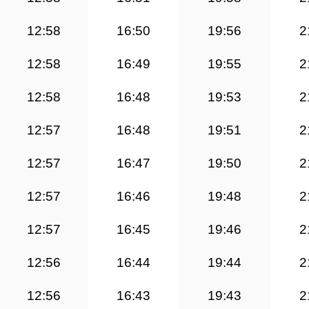
12:58
16:50
19:56
2
12:58
16:49
19:55
2
12:58
16:48
19:53
2
12:57
16:48
19:51
2
12:57
16:47
19:50
2
12:57
16:46
19:48
2
12:57
16:45
19:46
2
12:56
16:44
19:44
2
12:56
16:43
19:43
2