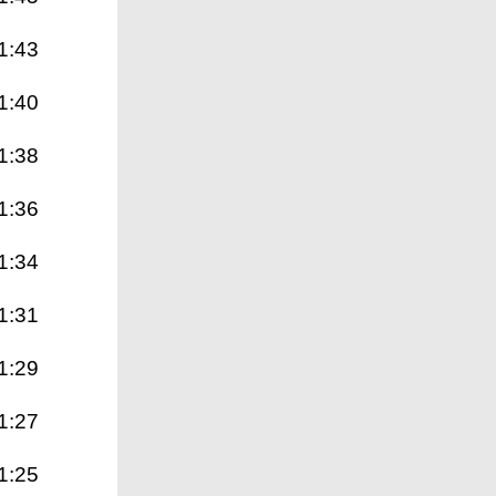
1:43
1:40
1:38
1:36
1:34
1:31
1:29
1:27
1:25