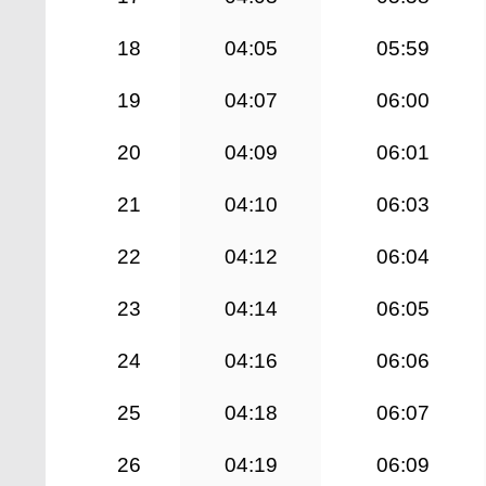
18
04:05
05:59
19
04:07
06:00
20
04:09
06:01
21
04:10
06:03
22
04:12
06:04
23
04:14
06:05
24
04:16
06:06
25
04:18
06:07
26
04:19
06:09