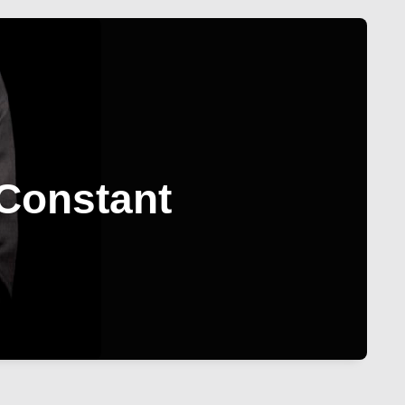
-Constant