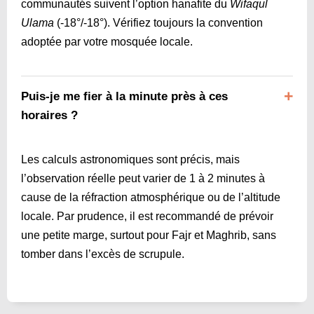
communautés suivent l’option hanafite du
Wifaqul
Ulama
(-18°/-18°). Vérifiez toujours la convention
adoptée par votre mosquée locale.
Puis-je me fier à la minute près à ces
horaires ?
Les calculs astronomiques sont précis, mais
l’observation réelle peut varier de 1 à 2 minutes à
cause de la réfraction atmosphérique ou de l’altitude
locale. Par prudence, il est recommandé de prévoir
une petite marge, surtout pour Fajr et Maghrib, sans
tomber dans l’excès de scrupule.