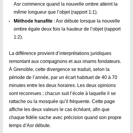
Asr commence quand la nouvelle ombre atteint la
même longueur que l’objet (rapport 1:1).
Méthode hanafite
: Asr débute lorsque la nouvelle
ombre égale deux fois la hauteur de l’objet (rapport
1:2).
La différence provient d’interprétations juridiques
remontant aux compagnons et aux imams fondateurs.
À Grenoble, cette divergence se traduit, selon la
période de l’année, par un écart habituel de 40 à 70
minutes entre les deux horaires. Les deux opinions
sont reconnues ; chacun suit l’école à laquelle il se
rattache ou la mosquée qu’il fréquente. Cette page
affiche les deux valeurs le cas échéant, afin que
chaque fidèle sache avec précision quand son propre
temps d’Asr débute.