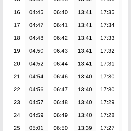
16
04:45
06:40
13:41
17:35
20
17
04:47
06:41
13:41
17:34
20
18
04:48
06:42
13:41
17:33
20
19
04:50
06:43
13:41
17:32
20
20
04:52
06:44
13:41
17:31
20
21
04:54
06:46
13:40
17:30
20
22
04:56
06:47
13:40
17:30
20
23
04:57
06:48
13:40
17:29
20
24
04:59
06:49
13:40
17:28
20
25
05:01
06:50
13:39
17:27
20