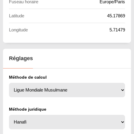
Fuseau horaire
Europe/Paris
Latitude
45.17869
Longitude
5.71479
Réglages
Méthode de calcul
Méthode juridique