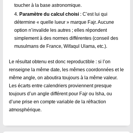
toucher à la base astronomique.
Paramètre du calcul choisi
: C’est lui qui
détermine « quelle lueur » marque Fajr. Aucune
option n’invalide les autres ; elles répondent
simplement à des normes différentes (conseil des
musulmans de France, Wifaqul Ulama, etc.).
Le résultat obtenu est donc reproductible : si l’on
renseigne la même date, les mêmes coordonnées et le
même angle, on aboutira toujours à la même valeur.
Les écarts entre calendriers proviennent presque
toujours d’un angle différent pour Fajr ou Isha, ou
d’une prise en compte variable de la réfraction
atmosphérique.