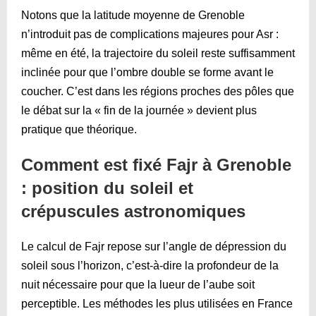
Notons que la latitude moyenne de Grenoble
n’introduit pas de complications majeures pour Asr :
même en été, la trajectoire du soleil reste suffisamment
inclinée pour que l’ombre double se forme avant le
coucher. C’est dans les régions proches des pôles que
le débat sur la « fin de la journée » devient plus
pratique que théorique.
Comment est fixé Fajr à Grenoble
: position du soleil et
crépuscules astronomiques
Le calcul de Fajr repose sur l’angle de dépression du
soleil sous l’horizon, c’est-à-dire la profondeur de la
nuit nécessaire pour que la lueur de l’aube soit
perceptible. Les méthodes les plus utilisées en France