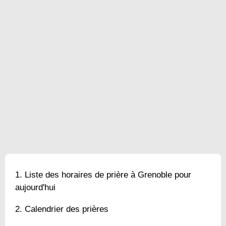
Liste des horaires de prière à Grenoble pour
aujourd'hui
Calendrier des prières