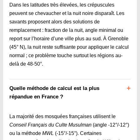
Dans les latitudes très élevées, les crépuscules
peuvent se chevaucher et la nuit noire disparaît. Les
savants proposent alors des solutions de
remplacement : fraction de la nuit, angle minimal ou
report sur l’horaire d’une ville plus au sud. À Grenoble
(45° N), la nuit reste suffisante pour appliquer le calcul
normal ; ce problème touche surtout les régions au-
delà de 48-50°.
Quelle méthode de calcul est la plus
répandue en France ?
La majorité des mosquées françaises utilisent le
Conseil Français du Culte Musulman
(angle -12°/-12°)
ou la méthode
MWL
(-15°/-15°). Certaines