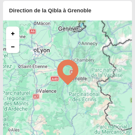
Direction de la Qibla à Grenoble
+
−