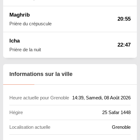
Maghrib
20:55
Prière du crépuscule
Icha
22:47
Prière de la nuit
Informations sur la ville
Heure actuelle pour Grenoble
14:39
, Samedi, 08 Août 2026
Hégire
25 Safar 1448
Localisation actuelle
Grenoble