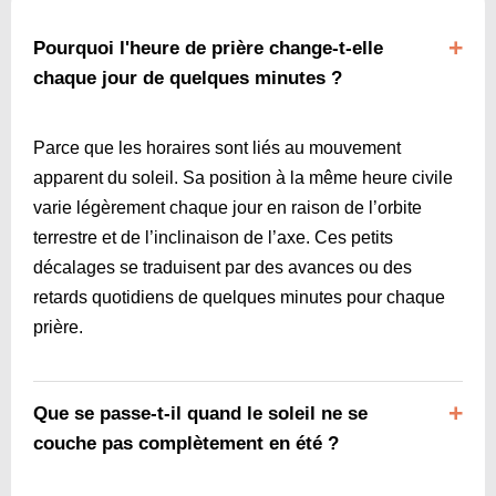
Pourquoi l'heure de prière change-t-elle
chaque jour de quelques minutes ?
Parce que les horaires sont liés au mouvement
apparent du soleil. Sa position à la même heure civile
varie légèrement chaque jour en raison de l’orbite
terrestre et de l’inclinaison de l’axe. Ces petits
décalages se traduisent par des avances ou des
retards quotidiens de quelques minutes pour chaque
prière.
Que se passe-t-il quand le soleil ne se
couche pas complètement en été ?