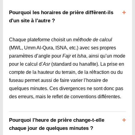
Pourquoi les horaires de prière diffèrent-ils
d'un site à l'autre ?
Chaque plateforme choisit un
méthode de calcul
(MWL, Umm Al-Qura, ISNA, etc.) avec ses propres
paramètres d’angle pour
Fajr
et
Isha
, ainsi qu’un mode
pour le calcul d’
Asr
(standard ou hanafite). La prise en
compte de la hauteur du terrain, de la réfraction ou du
fuseau permet aussi de faire varier l’horaire de
quelques minutes. Ces divergences ne sont donc pas
des erreurs, mais le reflet de conventions différentes.
Pourquoi l'heure de prière change-t-elle
chaque jour de quelques minutes ?