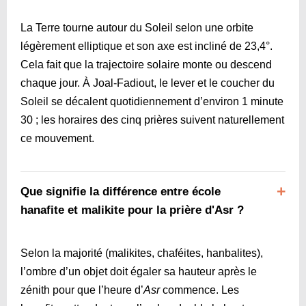
La Terre tourne autour du Soleil selon une orbite
légèrement elliptique et son axe est incliné de 23,4°.
Cela fait que la trajectoire solaire monte ou descend
chaque jour. À Joal-Fadiout, le lever et le coucher du
Soleil se décalent quotidiennement d’environ 1 minute
30 ; les horaires des cinq prières suivent naturellement
ce mouvement.
Que signifie la différence entre école
hanafite et malikite pour la prière d'Asr ?
Selon la majorité (malikites, chaféites, hanbalites),
l’ombre d’un objet doit égaler sa hauteur après le
zénith pour que l’heure d’
Asr
commence. Les