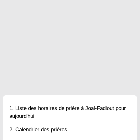
Liste des horaires de prière à Joal-Fadiout pour
aujourd'hui
Calendrier des prières