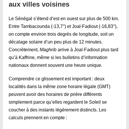
aux villes voisines
Le Sénégal s’étend d’est en ouest sur plus de 500 km.
Entre Tambacounda (-13,7°) et Joal-Fadiout (-16,83°),
on compte environ trois degrés de longitude, soit un
décalage solaire d’un peu plus de 12 minutes.
Concrètement,
Maghrib
arrive à Joal-Fadiout plus tard
qu’à Kaffrine, même si les bulletins d’information
nationaux donnent souvent une heure unique.
Comprendre ce glissement est important : deux
localités dans la même zone horaire légale (GMT)
peuvent avoir des horaires de prière différents
simplement parce qu’elles regardent le Soleil se
coucher à des instants légèrement distincts. Les
calculs prennent en compte :