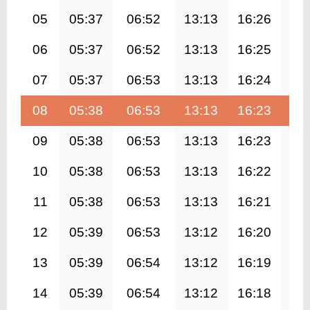
05
05:37
06:52
13:13
16:26
19
06
05:37
06:52
13:13
16:25
19
07
05:37
06:53
13:13
16:24
19
08
05:38
06:53
13:13
16:23
19
09
05:38
06:53
13:13
16:23
19
10
05:38
06:53
13:13
16:22
19
11
05:38
06:53
13:13
16:21
19
12
05:39
06:53
13:12
16:20
19
13
05:39
06:54
13:12
16:19
19
14
05:39
06:54
13:12
16:18
19