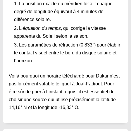
La position exacte du méridien local : chaque
degré de longitude équivaut à 4 minutes de
différence solaire.
L’
équation du temps
, qui corrige la vitesse
apparente du Soleil selon la saison.
Les paramètres de réfraction (0,833°) pour établir
le contact visuel entre le bord du disque solaire et
l’horizon.
Voilà pourquoi un horaire téléchargé pour Dakar n’est
pas forcément valable tel quel à Joal-Fadiout. Pour
être sûr de prier à l’instant requis, il est essentiel de
choisir une source qui utilise précisément la latitude
14,16° N et la longitude ‑16,83° O.