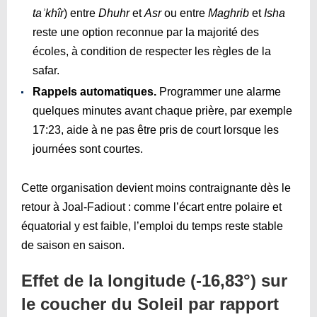
taʾkhîr
) entre
Dhuhr
et
Asr
ou entre
Maghrib
et
Isha
reste une option reconnue par la majorité des
écoles, à condition de respecter les règles de la
safar.
Rappels automatiques.
Programmer une alarme
quelques minutes avant chaque prière, par exemple
17:23
, aide à ne pas être pris de court lorsque les
journées sont courtes.
Cette organisation devient moins contraignante dès le
retour à Joal-Fadiout : comme l’écart entre polaire et
équatorial y est faible, l’emploi du temps reste stable
de saison en saison.
Effet de la longitude (-16,83°) sur
le coucher du Soleil par rapport