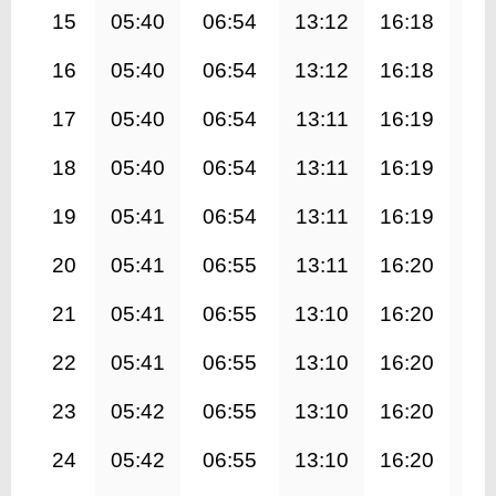
15
05:40
06:54
13:12
16:18
19
16
05:40
06:54
13:12
16:18
19
17
05:40
06:54
13:11
16:19
19
18
05:40
06:54
13:11
16:19
19
19
05:41
06:54
13:11
16:19
19
20
05:41
06:55
13:11
16:20
19
21
05:41
06:55
13:10
16:20
19
22
05:41
06:55
13:10
16:20
19
23
05:42
06:55
13:10
16:20
19
24
05:42
06:55
13:10
16:20
19