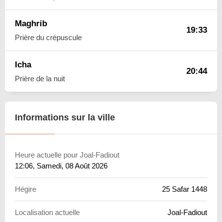
Maghrib
19:33
Prière du crépuscule
Icha
20:44
Prière de la nuit
Informations sur la ville
Heure actuelle pour Joal-Fadiout
12:06
, Samedi, 08 Août 2026
Hégire
25 Safar 1448
Localisation actuelle
Joal-Fadiout