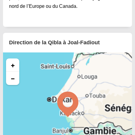
nord de l’Europe ou du Canada.
Direction de la Qibla à Joal-Fadiout
+
−