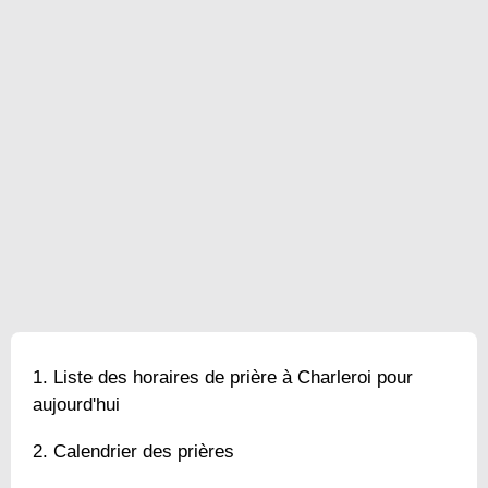
Liste des horaires de prière à Charleroi pour
aujourd'hui
Calendrier des prières