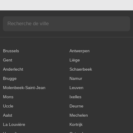
Brussels
Antwerpen
Gent
Liège
Anderlecht
Schaerbeek
Brugge
Namur
Molenbeek-Saint-Jean
Leuven
Mons
Ixelles
Uccle
Deurne
Aalst
Mechelen
La Louvière
Kortrijk