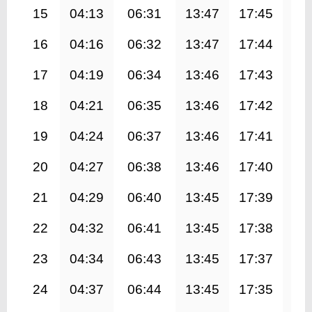
15
04:13
06:31
13:47
17:45
21
16
04:16
06:32
13:47
17:44
21
17
04:19
06:34
13:46
17:43
20
18
04:21
06:35
13:46
17:42
20
19
04:24
06:37
13:46
17:41
20
20
04:27
06:38
13:46
17:40
20
21
04:29
06:40
13:45
17:39
20
22
04:32
06:41
13:45
17:38
20
23
04:34
06:43
13:45
17:37
20
24
04:37
06:44
13:45
17:35
20