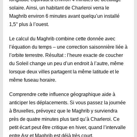
solaire. Ainsi, un habitant de Charleroi verra le
Maghrib environ 6 minutes avant quelqu’un installé
1,5° plus à l’ouest.
Le calcul du Maghrib combine cette donnée avec
l’équation du temps – une correction saisonnière liée à
l’orbite terrestre. Résultat : l’heure exacte de coucher
du Soleil change un peu d’un endroit à l’autre, même
lorsque deux villes partagent la même latitude et le
même fuseau horaire.
Comprendre cette influence géographique aide à
anticiper les déplacements. Si vous passez la journée
à Bruxelles, prévoyez que le Maghrib y surviendra
près de quatre minutes plus tard qu’à Charleroi. Ce
petit écart peut être critique en hiver, quand l’intervalle
entre Asr et Maghrib est déjà très court.