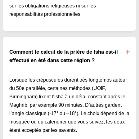
sur les obligations religieuses ni sur les
responsabilités professionnelles.
Comment le calcul de la prière de Isha est-il
effectué en été dans cette région ?
Lorsque les crépuscules durent très longtemps autour
du 50e parallèle, certaines méthodes (UOIF,
Birmingham) fixent l’Isha à un délai constant après le
Maghrib, par exemple 90 minutes. D’autres gardent
l’angle classique (-17° ou –18°). Le choix dépend de la
mosquée ou du calendrier que vous suivez, les deux
étant acceptés par les savants.