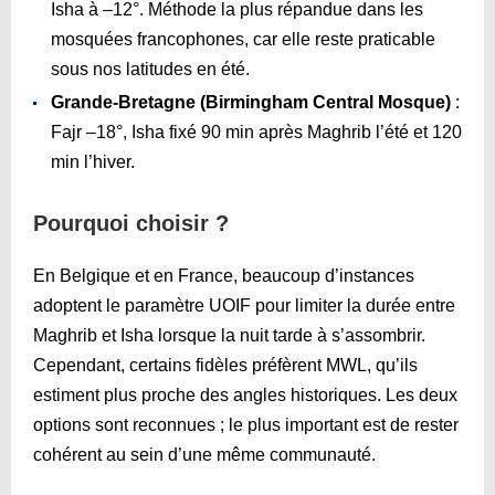
Isha à –12°. Méthode la plus répandue dans les
mosquées francophones, car elle reste praticable
sous nos latitudes en été.
Grande-Bretagne (Birmingham Central Mosque)
:
Fajr –18°, Isha fixé 90 min après Maghrib l’été et 120
min l’hiver.
Pourquoi choisir ?
En Belgique et en France, beaucoup d’instances
adoptent le paramètre UOIF pour limiter la durée entre
Maghrib et Isha lorsque la nuit tarde à s’assombrir.
Cependant, certains fidèles préfèrent MWL, qu’ils
estiment plus proche des angles historiques. Les deux
options sont reconnues ; le plus important est de rester
cohérent au sein d’une même communauté.