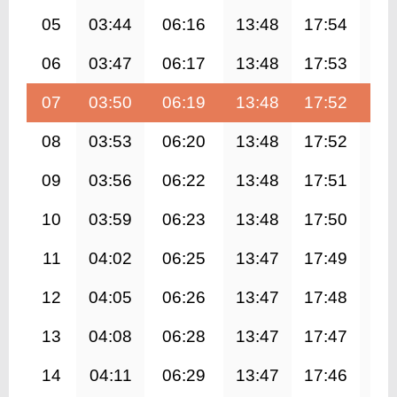
05
03:44
06:16
13:48
17:54
21
06
03:47
06:17
13:48
17:53
21
07
03:50
06:19
13:48
17:52
21
08
03:53
06:20
13:48
17:52
21
09
03:56
06:22
13:48
17:51
21
10
03:59
06:23
13:48
17:50
21
11
04:02
06:25
13:47
17:49
21
12
04:05
06:26
13:47
17:48
21
13
04:08
06:28
13:47
17:47
21
14
04:11
06:29
13:47
17:46
21