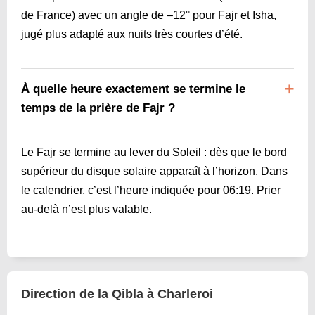
de France) avec un angle de –12° pour Fajr et Isha,
jugé plus adapté aux nuits très courtes d’été.
À quelle heure exactement se termine le
temps de la prière de Fajr ?
Le Fajr se termine au lever du Soleil : dès que le bord
supérieur du disque solaire apparaît à l’horizon. Dans
le calendrier, c’est l’heure indiquée pour
06:19
. Prier
au-delà n’est plus valable.
Direction de la Qibla à Charleroi