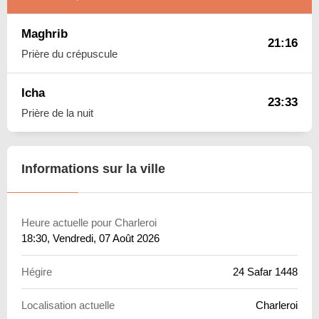
Maghrib
21:16
Prière du crépuscule
Icha
23:33
Prière de la nuit
Informations sur la ville
Heure actuelle pour Charleroi
18:30
, Vendredi, 07 Août 2026
Hégire
24 Safar 1448
Localisation actuelle
Charleroi