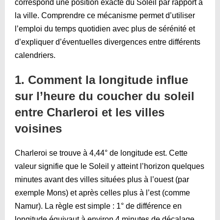
correspond une position exacte du Soleil par rapport à
la ville. Comprendre ce mécanisme permet d’utiliser
l’emploi du temps quotidien avec plus de sérénité et
d’expliquer d’éventuelles divergences entre différents
calendriers.
1. Comment la longitude influe
sur l’heure du coucher du soleil
entre Charleroi et les villes
voisines
Charleroi se trouve à 4,44° de longitude est. Cette
valeur signifie que le Soleil y atteint l’horizon quelques
minutes avant des villes situées plus à l’ouest (par
exemple Mons) et après celles plus à l’est (comme
Namur). La règle est simple : 1° de différence en
longitude équivaut à environ 4 minutes de décalage