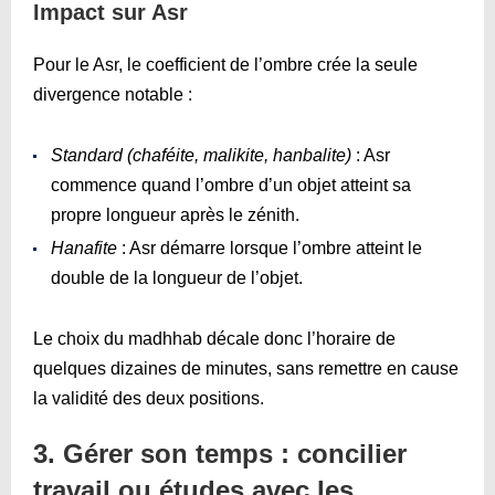
Impact sur Asr
Pour le Asr, le coefficient de l’ombre crée la seule
divergence notable :
Standard (chaféite, malikite, hanbalite)
: Asr
commence quand l’ombre d’un objet atteint sa
propre longueur après le zénith.
Hanafite
: Asr démarre lorsque l’ombre atteint le
double de la longueur de l’objet.
Le choix du madhhab décale donc l’horaire de
quelques dizaines de minutes, sans remettre en cause
la validité des deux positions.
3. Gérer son temps : concilier
travail ou études avec les