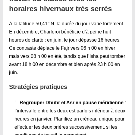
horaires hivernaux très serrés
À la latitude 50,41° N, la durée du jour varie fortement.
En décembre, Charleroi bénéficie d’à peine huit
heures de clarté ; en juin, le jour dépasse 16 heures.
Ce contraste déplace le Fajr vers 06 h 00 en hiver
mais vers 03 h 00 en été, tandis que l’Isha peut tomber
avant 18 h 00 en décembre et bien après 23 h 00 en
juin.
Stratégies pratiques
Regrouper Dhuhr et Asr en pause méridienne
:
l’intervalle entre les deux est parfois inférieur à deux
heures en janvier. Planifiez un créneau unique pour
effectuer les deux prières successivement, si les