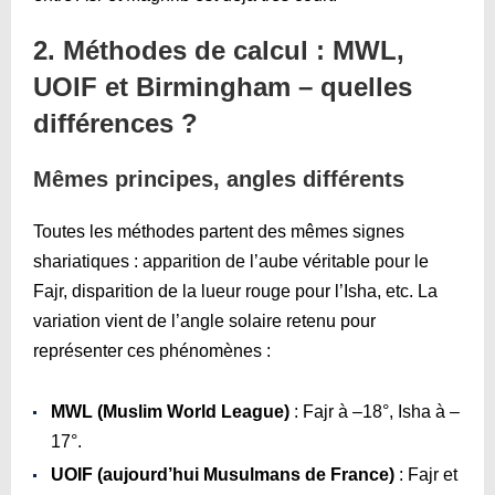
2. Méthodes de calcul : MWL,
UOIF et Birmingham – quelles
différences ?
Mêmes principes, angles différents
Toutes les méthodes partent des mêmes signes
shariatiques : apparition de l’aube véritable pour le
Fajr, disparition de la lueur rouge pour l’Isha, etc. La
variation vient de l’angle solaire retenu pour
représenter ces phénomènes :
MWL (Muslim World League)
: Fajr à –18°, Isha à –
17°.
UOIF (aujourd’hui Musulmans de France)
: Fajr et