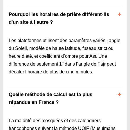
Pourquoi les horaires de prière diffèrent-ils
d'un site à l'autre ?
Les plateformes utilisent des paramètres variés : angle
du Soleil, modèle de haute latitude, fuseau strict ou
heure d’été, et coefficient d’ombre pour Asr. Une
différence de seulement 1° dans l’angle de Fajr peut
décaler l’horaire de plus de cinq minutes.
Quelle méthode de calcul est la plus
répandue en France ?
La majorité des mosquées et des calendriers
francophones suivent la méthode UOIF (Musulmans