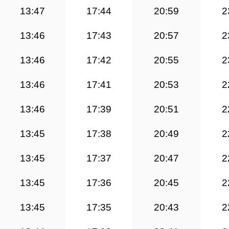
13:47
17:44
20:59
2
13:46
17:43
20:57
2
13:46
17:42
20:55
2
13:46
17:41
20:53
2
13:46
17:39
20:51
2
13:45
17:38
20:49
2
13:45
17:37
20:47
2
13:45
17:36
20:45
2
13:45
17:35
20:43
2