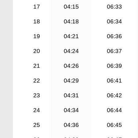
17
04:15
06:33
18
04:18
06:34
19
04:21
06:36
20
04:24
06:37
21
04:26
06:39
22
04:29
06:41
23
04:31
06:42
24
04:34
06:44
25
04:36
06:45