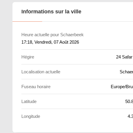
Informations sur la ville
Heure actuelle pour Schaerbeek
17:18
, Vendredi, 07 Août 2026
Hégire
24 Safar
Localisation actuelle
Schae
Fuseau horaire
Europe/Bru
Latitude
50.
Longitude
4.