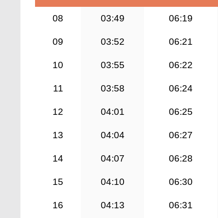
08
03:49
06:19
09
03:52
06:21
10
03:55
06:22
11
03:58
06:24
12
04:01
06:25
13
04:04
06:27
14
04:07
06:28
15
04:10
06:30
16
04:13
06:31