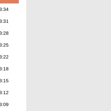
3:34
3:31
3:28
3:25
3:22
3:18
3:15
3:12
3:09