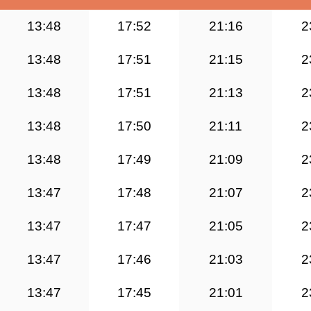
13:48
17:52
21:16
2
13:48
17:51
21:15
2
13:48
17:51
21:13
2
13:48
17:50
21:11
2
13:48
17:49
21:09
2
13:47
17:48
21:07
2
13:47
17:47
21:05
2
13:47
17:46
21:03
2
13:47
17:45
21:01
2