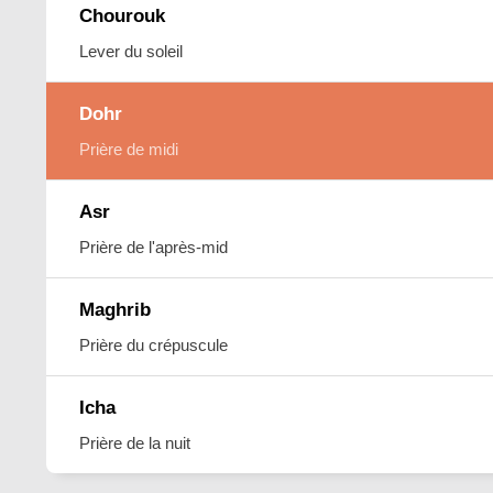
Chourouk
Lever du soleil
Dohr
Prière de midi
Asr
Prière de l'après-mid
Maghrib
Prière du crépuscule
Icha
Prière de la nuit