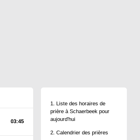
Liste des horaires de
prière à Schaerbeek pour
aujourd'hui
03:45
Calendrier des prières