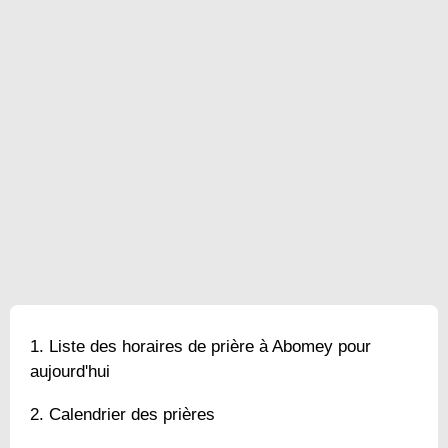
Liste des horaires de prière à Abomey pour
aujourd'hui
Calendrier des prières