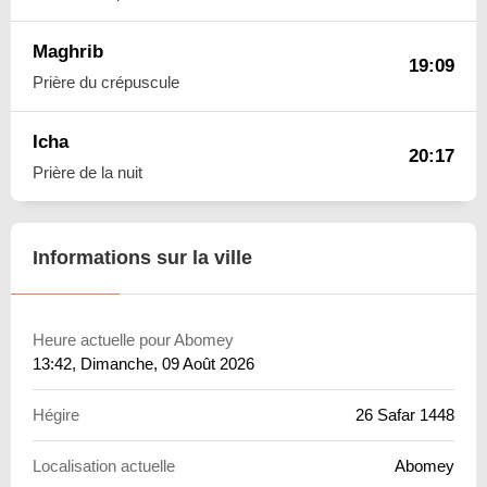
Maghrib
19:09
Prière du crépuscule
Icha
20:17
Prière de la nuit
Informations sur la ville
Heure actuelle pour Abomey
13:42
, Dimanche, 09 Août 2026
Hégire
26 Safar 1448
Localisation actuelle
Abomey