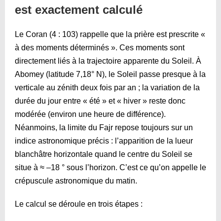
est exactement calculé
Le Coran (4 : 103) rappelle que la prière est prescrite «
à des moments déterminés ». Ces moments sont
directement liés à la trajectoire apparente du Soleil. À
Abomey (latitude 7,18° N), le Soleil passe presque à la
verticale au zénith deux fois par an ; la variation de la
durée du jour entre « été » et « hiver » reste donc
modérée (environ une heure de différence).
Néanmoins, la limite du Fajr repose toujours sur un
indice astronomique précis : l’apparition de la lueur
blanchâtre horizontale quand le centre du Soleil se
situe à ≈ –18 ° sous l’horizon. C’est ce qu’on appelle le
crépuscule astronomique du matin.
Le calcul se déroule en trois étapes :