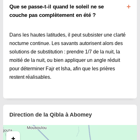
Que se passe-t-il quand le soleil ne se
couche pas complètement en été ?
Dans les hautes latitudes, il peut subsister une clarté
nocturne continue. Les savants autorisent alors des
solutions de substitution : prendre 1/7 de la nuit, la
moitié de la nuit, ou bien appliquer un angle réduit
pour déterminer Fajr et Isha, afin que les prières
restent réalisables.
Direction de la Qibla à Abomey
+