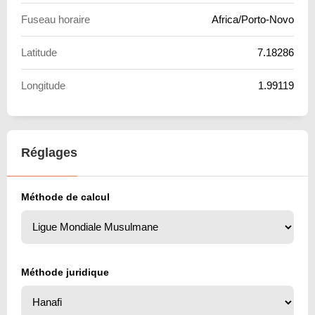
Fuseau horaire
Africa/Porto-Novo
Latitude
7.18286
Longitude
1.99119
Réglages
Méthode de calcul
Méthode juridique