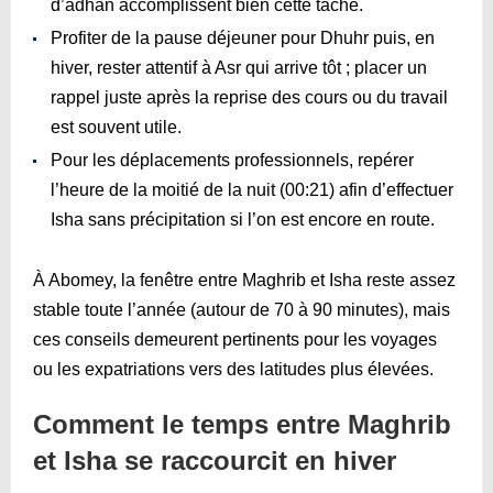
d’adhan accomplissent bien cette tâche.
Profiter de la pause déjeuner pour Dhuhr puis, en
hiver, rester attentif à Asr qui arrive tôt ; placer un
rappel juste après la reprise des cours ou du travail
est souvent utile.
Pour les déplacements professionnels, repérer
l’heure de la moitié de la nuit (
00:21
) afin d’effectuer
Isha sans précipitation si l’on est encore en route.
À Abomey, la fenêtre entre Maghrib et Isha reste assez
stable toute l’année (autour de 70 à 90 minutes), mais
ces conseils demeurent pertinents pour les voyages
ou les expatriations vers des latitudes plus élevées.
Comment le temps entre Maghrib
et Isha se raccourcit en hiver