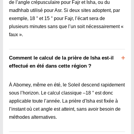
de l’angle crépusculaire pour Fajr et Isha, ou du
madhhab utilisé pour Asr. Si deux sites adoptent, par
exemple, 18 ° et 15 ° pour Fajr, l’écart sera de
plusieurs minutes sans que l’un soit nécessairement «
faux ».
Comment le calcul de la prière de Isha est-il
effectué en été dans cette région ?
À Abomey, même en été, le Soleil descend rapidement
sous l’horizon. Le calcul classique –18 ° est donc
applicable toute l’année. La prière d’Isha est fixée à
l’instant où cet angle est atteint, sans avoir besoin de
méthodes alternatives.