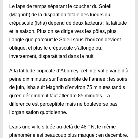
Le laps de temps séparant le coucher du Soleil
(Maghrib) de la disparition totale des lueurs du
crépuscule (Isha) dépend de deux facteurs : la latitude
et la saison. Plus on se dirige vers les pôles, plus
l’angle que parcourt le Soleil sous l’horizon devient
oblique, et plus le crépuscule s’allonge ou,
inversement, disparaît tard dans la nuit.
À la latitude tropicale d’Abomey, cet intervalle varie d’à
peine dix minutes sur l’ensemble de l’année : les soirs
de juin, Isha suit Maghrib d’environ 75 minutes tandis
qu’en décembre il faut attendre 85 minutes. La
différence est perceptible mais ne bouleverse pas
l’organisation quotidienne.
Dans une ville située au-delà de 48 ° N, le même
phénomène est beaucoup plus marqué : en décembre,