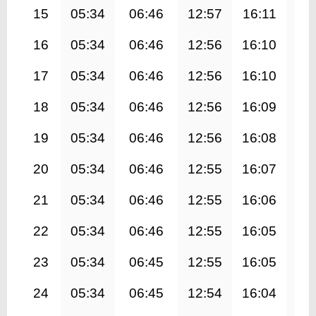
15
05:34
06:46
12:57
16:11
19
16
05:34
06:46
12:56
16:10
19
17
05:34
06:46
12:56
16:10
19
18
05:34
06:46
12:56
16:09
19
19
05:34
06:46
12:56
16:08
19
20
05:34
06:46
12:55
16:07
19
21
05:34
06:46
12:55
16:06
19
22
05:34
06:46
12:55
16:05
19
23
05:34
06:45
12:55
16:05
19
24
05:34
06:45
12:54
16:04
19