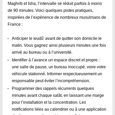
Maghrib et Isha, l’intervalle se réduit parfois à moins
de 90 minutes. Voici quelques pistes pratiques,
inspirées de l’expérience de nombreux musulmans de
France :
Anticiper le wudû’ avant de quitter son domicile le
matin. Vous gagnez ainsi plusieurs minutes une fois
arrivé au bureau ou à l’université.
Identifier à l’avance un espace discret et propre :
une salle de pause, un bureau inoccupé, voire votre
véhicule stationné. Informer respectueusement un
responsable peut éviter l’incompréhension.
Programmer des rappels récurrents quelques
minutes avant chaque salât, en laissant une marge
pour l’installation et la concentration. Les
notifications liées au calendrier ou à une application