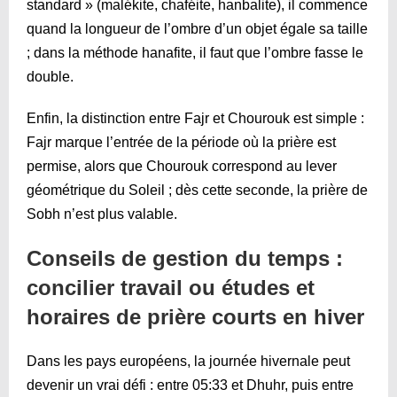
standard » (malékite, chaféite, hanbalite), il commence
quand la longueur de l’ombre d’un objet égale sa taille
; dans la méthode hanafite, il faut que l’ombre fasse le
double.
Enfin, la distinction entre Fajr et Chourouk est simple :
Fajr marque l’entrée de la période où la prière est
permise, alors que Chourouk correspond au lever
géométrique du Soleil ; dès cette seconde, la prière de
Sobh n’est plus valable.
Conseils de gestion du temps :
concilier travail ou études et
horaires de prière courts en hiver
Dans les pays européens, la journée hivernale peut
devenir un vrai défi : entre
05:33
et Dhuhr, puis entre