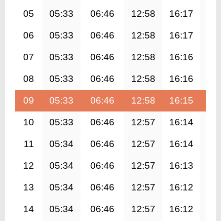
05
05:33
06:46
12:58
16:17
19
06
05:33
06:46
12:58
16:17
19
07
05:33
06:46
12:58
16:16
19
08
05:33
06:46
12:58
16:16
19
09
05:33
06:46
12:58
16:15
19
10
05:33
06:46
12:57
16:14
19
11
05:34
06:46
12:57
16:14
19
12
05:34
06:46
12:57
16:13
19
13
05:34
06:46
12:57
16:12
19
14
05:34
06:46
12:57
16:12
19