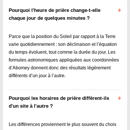
Pourquoi l'heure de prière change-t-elle
chaque jour de quelques minutes ?
Parce que la position du Soleil par rapport à la Terre
varie quotidiennement : son déclinaison et l’équation
du temps évoluent, tout comme la durée du jour. Les
formules astronomiques appliquées aux coordonnées
d’Abomey donnent donc des résultats légèrement
différents d’un jour à l’autre.
Pourquoi les horaires de prière diffèrent-ils
d'un site à l'autre ?
Les différences proviennent le plus souvent du choix