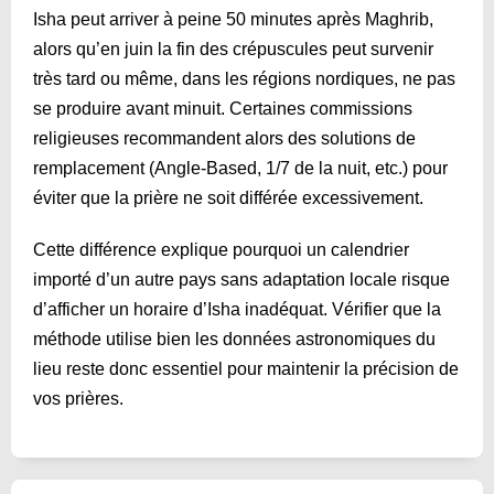
Isha peut arriver à peine 50 minutes après Maghrib,
alors qu’en juin la fin des crépuscules peut survenir
très tard ou même, dans les régions nordiques, ne pas
se produire avant minuit. Certaines commissions
religieuses recommandent alors des solutions de
remplacement (Angle-Based, 1/7 de la nuit, etc.) pour
éviter que la prière ne soit différée excessivement.
Cette différence explique pourquoi un calendrier
importé d’un autre pays sans adaptation locale risque
d’afficher un horaire d’Isha inadéquat. Vérifier que la
méthode utilise bien les données astronomiques du
lieu reste donc essentiel pour maintenir la précision de
vos prières.