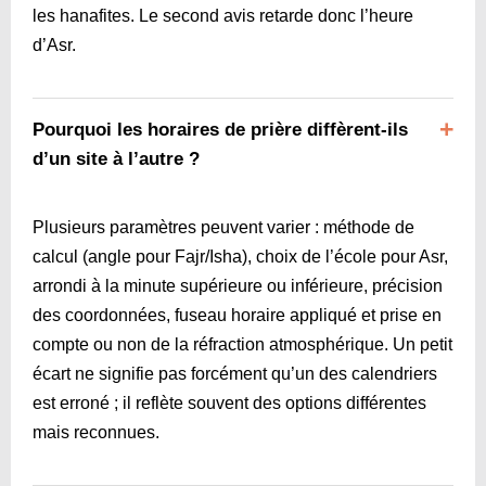
les hanafites. Le second avis retarde donc l’heure
d’Asr.
Pourquoi les horaires de prière diffèrent-ils
d’un site à l’autre ?
Plusieurs paramètres peuvent varier : méthode de
calcul (angle pour Fajr/Isha), choix de l’école pour Asr,
arrondi à la minute supérieure ou inférieure, précision
des coordonnées, fuseau horaire appliqué et prise en
compte ou non de la réfraction atmosphérique. Un petit
écart ne signifie pas forcément qu’un des calendriers
est erroné ; il reflète souvent des options différentes
mais reconnues.