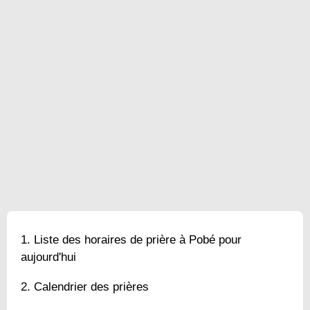
Liste des horaires de prière à Pobé pour
aujourd'hui
Calendrier des prières