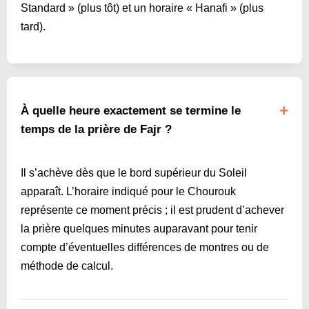
Standard » (plus tôt) et un horaire « Hanafi » (plus
tard).
À quelle heure exactement se termine le
temps de la prière de Fajr ?
Il s’achève dès que le bord supérieur du Soleil
apparaît. L’horaire indiqué pour le Chourouk
représente ce moment précis ; il est prudent d’achever
la prière quelques minutes auparavant pour tenir
compte d’éventuelles différences de montres ou de
méthode de calcul.