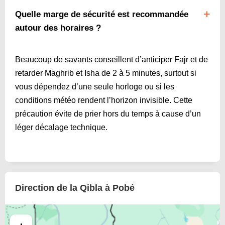
Quelle marge de sécurité est recommandée
autour des horaires ?
Beaucoup de savants conseillent d’anticiper Fajr et de
retarder Maghrib et Isha de 2 à 5 minutes, surtout si
vous dépendez d’une seule horloge ou si les
conditions météo rendent l’horizon invisible. Cette
précaution évite de prier hors du temps à cause d’un
léger décalage technique.
Direction de la Qibla à Pobé