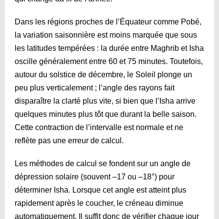
Dans les régions proches de l’Équateur comme Pobé,
la variation saisonnière est moins marquée que sous
les latitudes tempérées : la durée entre Maghrib et Isha
oscille généralement entre 60 et 75 minutes. Toutefois,
autour du solstice de décembre, le Soleil plonge un
peu plus verticalement ; l’angle des rayons fait
disparaître la clarté plus vite, si bien que l’Isha arrive
quelques minutes plus tôt que durant la belle saison.
Cette contraction de l’intervalle est normale et ne
reflète pas une erreur de calcul.
Les méthodes de calcul se fondent sur un angle de
dépression solaire (souvent –17 ou –18°) pour
déterminer Isha. Lorsque cet angle est atteint plus
rapidement après le coucher, le créneau diminue
automatiquement. Il suffit donc de vérifier chaque jour