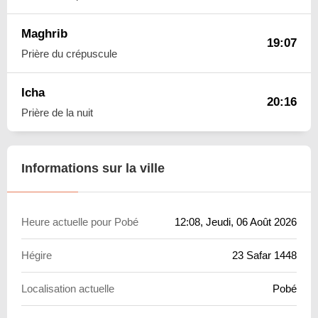
Maghrib
19:07
Prière du crépuscule
Icha
20:16
Prière de la nuit
Informations sur la ville
Heure actuelle pour Pobé
12:08
, Jeudi, 06 Août 2026
Hégire
23 Safar 1448
Localisation actuelle
Pobé