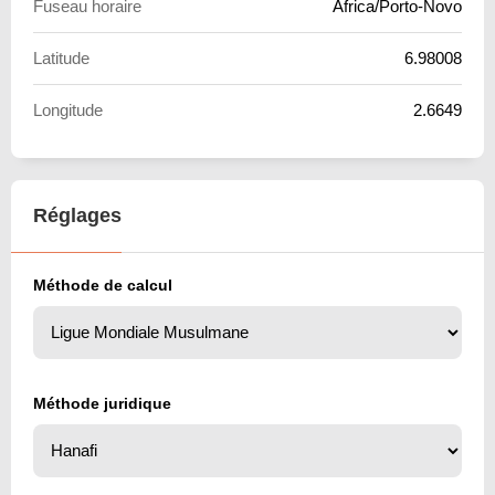
Fuseau horaire
Africa/Porto-Novo
Latitude
6.98008
Longitude
2.6649
Réglages
Méthode de calcul
Méthode juridique