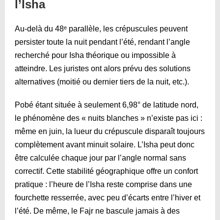
l’Isha
Au-delà du 48ᵉ parallèle, les crépuscules peuvent
persister toute la nuit pendant l’été, rendant l’angle
recherché pour Isha théorique ou impossible à
atteindre. Les juristes ont alors prévu des solutions
alternatives (moitié ou dernier tiers de la nuit, etc.).
Pobé étant située à seulement 6,98° de latitude nord,
le phénomène des « nuits blanches » n’existe pas ici :
même en juin, la lueur du crépuscule disparaît toujours
complètement avant minuit solaire. L’Isha peut donc
être calculée chaque jour par l’angle normal sans
correctif. Cette stabilité géographique offre un confort
pratique : l’heure de l’Isha reste comprise dans une
fourchette resserrée, avec peu d’écarts entre l’hiver et
l’été. De même, le Fajr ne bascule jamais à des