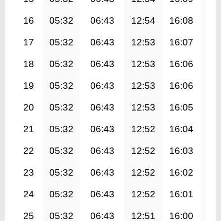
16
05:32
06:43
12:54
16:08
19
17
05:32
06:43
12:53
16:07
19
18
05:32
06:43
12:53
16:06
19
19
05:32
06:43
12:53
16:06
19
20
05:32
06:43
12:53
16:05
19
21
05:32
06:43
12:52
16:04
19
22
05:32
06:43
12:52
16:03
19
23
05:32
06:43
12:52
16:02
19
24
05:32
06:43
12:52
16:01
19
25
05:32
06:43
12:51
16:00
19