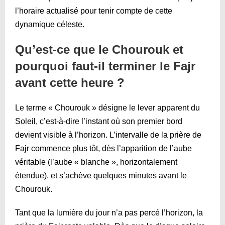
l’horaire actualisé pour tenir compte de cette
dynamique céleste.
Qu’est-ce que le Chourouk et
pourquoi faut-il terminer le Fajr
avant cette heure ?
Le terme « Chourouk » désigne le lever apparent du
Soleil, c’est-à-dire l’instant où son premier bord
devient visible à l’horizon. L’intervalle de la prière de
Fajr commence plus tôt, dès l’apparition de l’aube
véritable (l’aube « blanche », horizontalement
étendue), et s’achève quelques minutes avant le
Chourouk.
Tant que la lumière du jour n’a pas percé l’horizon, la