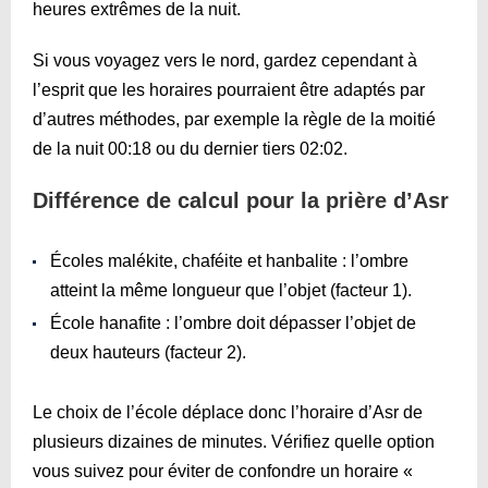
heures extrêmes de la nuit.
Si vous voyagez vers le nord, gardez cependant à
l’esprit que les horaires pourraient être adaptés par
d’autres méthodes, par exemple la règle de la moitié
de la nuit
00:18
ou du dernier tiers
02:02
.
Différence de calcul pour la prière d’Asr
Écoles malékite, chaféite et hanbalite : l’ombre
atteint la même longueur que l’objet (facteur 1).
École hanafite : l’ombre doit dépasser l’objet de
deux hauteurs (facteur 2).
Le choix de l’école déplace donc l’horaire d’Asr de
plusieurs dizaines de minutes. Vérifiez quelle option
vous suivez pour éviter de confondre un horaire «