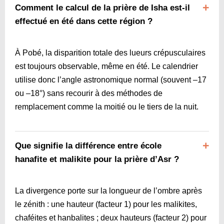
Comment le calcul de la prière de Isha est-il
effectué en été dans cette région ?
À Pobé, la disparition totale des lueurs crépusculaires
est toujours observable, même en été. Le calendrier
utilise donc l’angle astronomique normal (souvent –17
ou –18°) sans recourir à des méthodes de
remplacement comme la moitié ou le tiers de la nuit.
Que signifie la différence entre école
hanafite et malikite pour la prière d’Asr ?
La divergence porte sur la longueur de l’ombre après
le zénith : une hauteur (facteur 1) pour les malikites,
chaféites et hanbalites ; deux hauteurs (facteur 2) pour