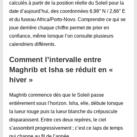
calculés à partir de la position réelle du Soleil pour la
date d’aujourd’hui, des coordonnées 6,98° N / 2,66° E
et du fuseau Africa/Porto-Novo. Comprendre ce qui se
joue derrière chaque chiffre permet de prier en
confiance, même lorsque l’on consulte plusieurs
calendriers différents.
Comment l’intervalle entre
Maghrib et Isha se réduit en «
hiver »
Maghrib commence dès que le Soleil passe
entièrement sous l’horizon. Isha, elle, débute lorsque
la lueur rouge puis la lueur blanche du crépuscule
disparaissent. Entre ces deux repères, le ciel
s’assombrit progressivement ; c’est ce laps de temps
qui change au fil de l’année.