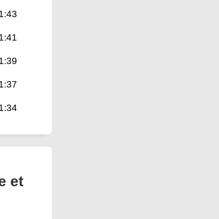
1:43
1:41
1:39
1:37
1:34
e et