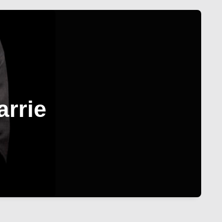
arrie