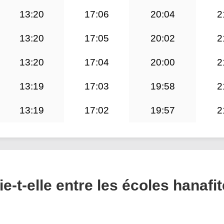
13:20
17:06
20:04
2
13:20
17:05
20:02
2
13:20
17:04
20:00
2
13:19
17:03
19:58
2
13:19
17:02
19:57
2
e-t-elle entre les écoles hanafit