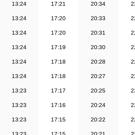
13:24
17:21
20:34
2
13:24
17:20
20:33
2
13:24
17:20
20:31
2
13:24
17:19
20:30
2
13:24
17:18
20:28
2
13:24
17:18
20:27
2
13:23
17:17
20:25
2
13:23
17:16
20:24
2
13:23
17:15
20:22
2
13:23
17:15
20:21
2