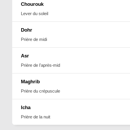
Chourouk
Lever du soleil
Dohr
Prière de midi
Asr
Prière de l'après-mid
Maghrib
Prière du crépuscule
Icha
Prière de la nuit