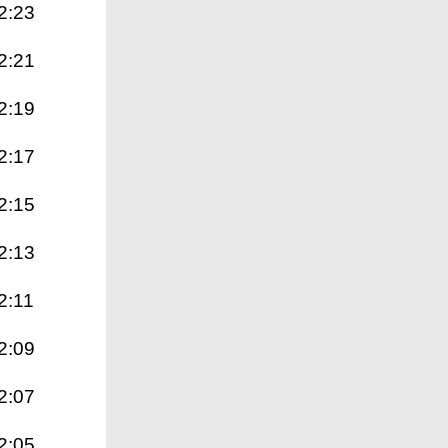
2:23
2:21
2:19
2:17
2:15
2:13
2:11
2:09
2:07
2:05