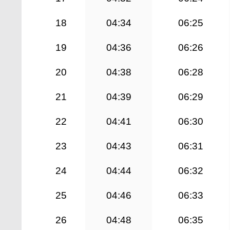
18
04:34
06:25
19
04:36
06:26
20
04:38
06:28
21
04:39
06:29
22
04:41
06:30
23
04:43
06:31
24
04:44
06:32
25
04:46
06:33
26
04:48
06:35