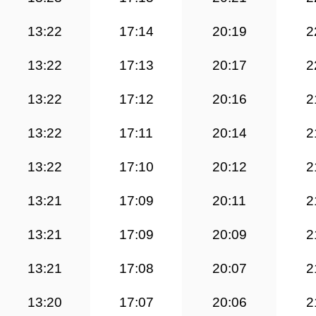
13:22
17:14
20:19
2
13:22
17:13
20:17
2
13:22
17:12
20:16
2
13:22
17:11
20:14
2
13:22
17:10
20:12
2
13:21
17:09
20:11
2
13:21
17:09
20:09
2
13:21
17:08
20:07
2
13:20
17:07
20:06
2