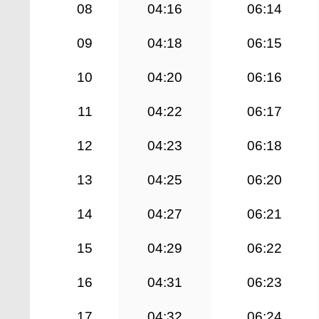
08
04:16
06:14
09
04:18
06:15
10
04:20
06:16
11
04:22
06:17
12
04:23
06:18
13
04:25
06:20
14
04:27
06:21
15
04:29
06:22
16
04:31
06:23
17
04:32
06:24