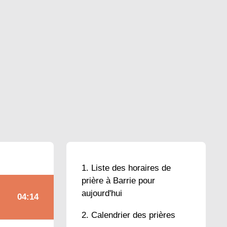
Liste des horaires de
prière à Barrie pour
aujourd'hui
04:14
Calendrier des prières