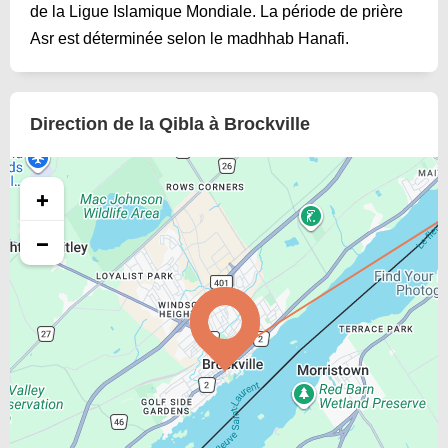
de la Ligue Islamique Mondiale. La période de prière
Asr est déterminée selon le madhhab Hanafi.
Direction de la Qibla à Brockville
+
−