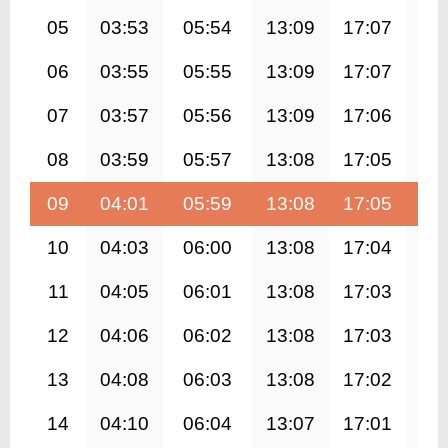
05
03:53
05:54
13:09
17:07
20
06
03:55
05:55
13:09
17:07
20
07
03:57
05:56
13:09
17:06
20
08
03:59
05:57
13:08
17:05
20
09
04:01
05:59
13:08
17:05
20
10
04:03
06:00
13:08
17:04
20
11
04:05
06:01
13:08
17:03
20
12
04:06
06:02
13:08
17:03
20
13
04:08
06:03
13:08
17:02
20
14
04:10
06:04
13:07
17:01
20