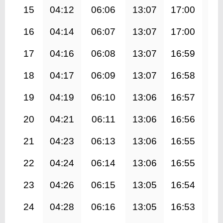
15
04:12
06:06
13:07
17:00
20
16
04:14
06:07
13:07
17:00
20
17
04:16
06:08
13:07
16:59
20
18
04:17
06:09
13:07
16:58
20
19
04:19
06:10
13:06
16:57
20
20
04:21
06:11
13:06
16:56
20
21
04:23
06:13
13:06
16:55
19
22
04:24
06:14
13:06
16:55
19
23
04:26
06:15
13:05
16:54
19
24
04:28
06:16
13:05
16:53
19