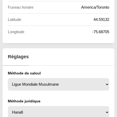
Fuseau horaire
America/Toronto
Latitude
44.59132
Longitude
-75.68705
Réglages
Méthode de calcul
Méthode juridique