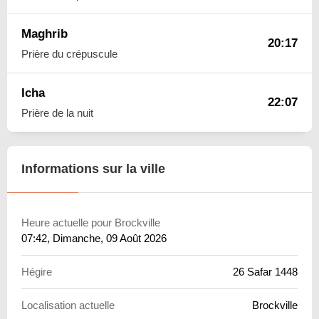
Maghrib
20:17
Prière du crépuscule
Icha
22:07
Prière de la nuit
Informations sur la ville
Heure actuelle pour Brockville
07:42
, Dimanche, 09 Août 2026
Hégire
26 Safar 1448
Localisation actuelle
Brockville