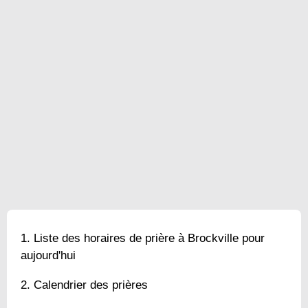
Liste des horaires de prière à Brockville pour
aujourd'hui
Calendrier des prières