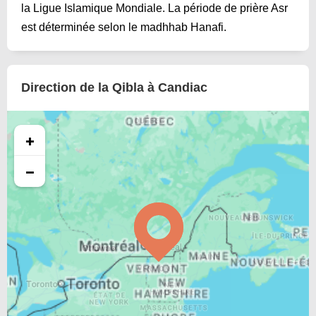
la Ligue Islamique Mondiale. La période de prière Asr
est déterminée selon le madhhab Hanafi.
Direction de la Qibla à Candiac
+
−