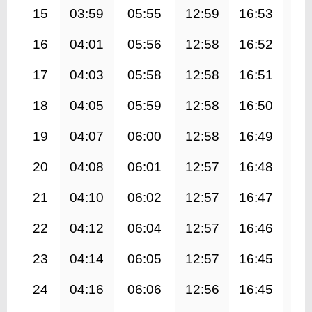
15
03:59
05:55
12:59
16:53
20
16
04:01
05:56
12:58
16:52
20
17
04:03
05:58
12:58
16:51
19
18
04:05
05:59
12:58
16:50
19
19
04:07
06:00
12:58
16:49
19
20
04:08
06:01
12:57
16:48
19
21
04:10
06:02
12:57
16:47
19
22
04:12
06:04
12:57
16:46
19
23
04:14
06:05
12:57
16:45
19
24
04:16
06:06
12:56
16:45
19