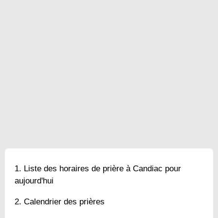
Liste des horaires de prière à Candiac pour
aujourd'hui
Calendrier des prières