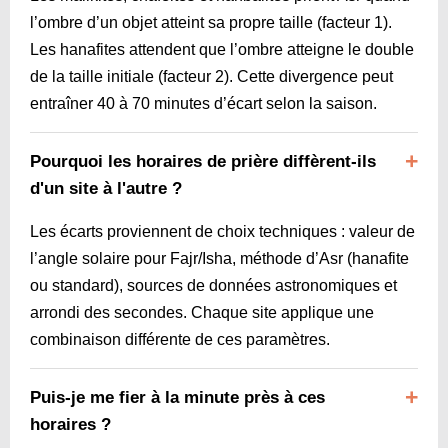
l’ombre d’un objet atteint sa propre taille (facteur 1).
Les hanafites attendent que l’ombre atteigne le double
de la taille initiale (facteur 2). Cette divergence peut
entraîner 40 à 70 minutes d’écart selon la saison.
Pourquoi les horaires de prière diffèrent-ils
d'un site à l'autre ?
Les écarts proviennent de choix techniques : valeur de
l’angle solaire pour Fajr/Isha, méthode d’Asr (hanafite
ou standard), sources de données astronomiques et
arrondi des secondes. Chaque site applique une
combinaison différente de ces paramètres.
Puis-je me fier à la minute près à ces
horaires ?