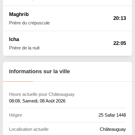
Maghrib
20:13
Prière du crépuscule
Icha
22:05
Prière de la nuit
Informations sur la ville
Heure actuelle pour Châteauguay
08:08
, Samedi, 08 Août 2026
Hégire
25 Safar 1448
Localisation actuelle
Châteauguay