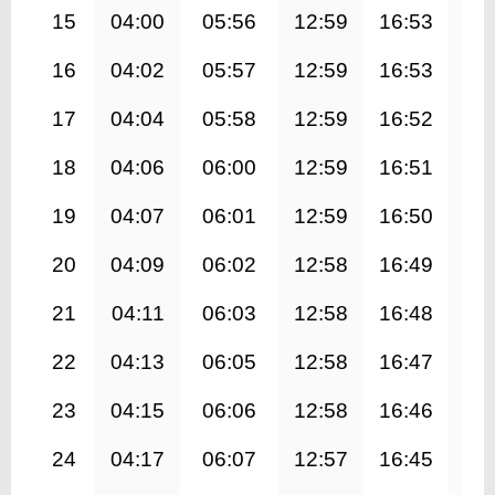
15
04:00
05:56
12:59
16:53
20
16
04:02
05:57
12:59
16:53
20
17
04:04
05:58
12:59
16:52
19
18
04:06
06:00
12:59
16:51
19
19
04:07
06:01
12:59
16:50
19
20
04:09
06:02
12:58
16:49
19
21
04:11
06:03
12:58
16:48
19
22
04:13
06:05
12:58
16:47
19
23
04:15
06:06
12:58
16:46
19
24
04:17
06:07
12:57
16:45
19