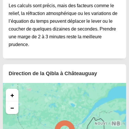
Les calculs sont précis, mais des facteurs comme le
relief, la réfraction atmosphérique ou les variations de
l’équation du temps peuvent déplacer le lever ou le
coucher de quelques dizaines de secondes. Prendre
une marge de 2 à 3 minutes reste la meilleure
prudence.
Direction de la Qibla à Châteauguay
+
−