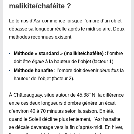
malikite/chaféite ?
Le temps d’Asr commence lorsque l’ombre d’un objet
dépasse sa longueur réelle après le midi solaire. Deux
méthodes reconnues existent :
Méthode « standard » (malikite/chaféite)
: l’ombre
doit être
égale
à la hauteur de l’objet (facteur 1).
Méthode hanafite
: l’ombre doit devenir
deux fois
la
hauteur de l’objet (facteur 2).
À Châteauguay, situé autour de 45,38° N, la différence
entre ces deux longueurs d’ombre génère un écart
d’environ 40 à 70 minutes selon la saison. En été,
quand le Soleil décline plus lentement, l’Asr hanafite
se décale davantage vers la fin d’après-midi. En hiver,