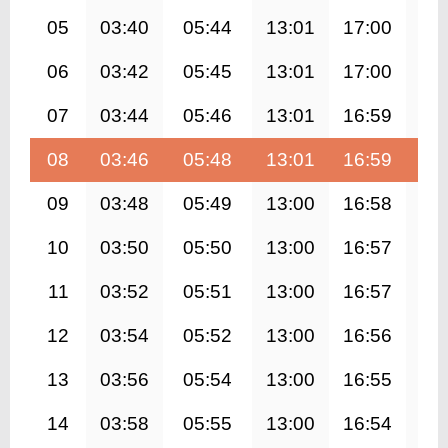
05
03:40
05:44
13:01
17:00
20
06
03:42
05:45
13:01
17:00
20
07
03:44
05:46
13:01
16:59
20
08
03:46
05:48
13:01
16:59
20
09
03:48
05:49
13:00
16:58
20
10
03:50
05:50
13:00
16:57
20
11
03:52
05:51
13:00
16:57
20
12
03:54
05:52
13:00
16:56
20
13
03:56
05:54
13:00
16:55
20
14
03:58
05:55
13:00
16:54
20