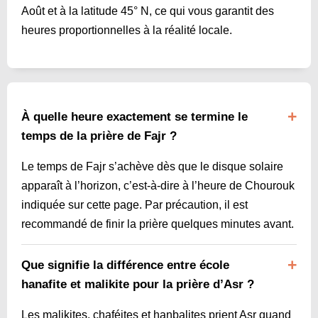
Août et à la latitude 45° N, ce qui vous garantit des
heures proportionnelles à la réalité locale.
À quelle heure exactement se termine le
temps de la prière de Fajr ?
Le temps de Fajr s’achève dès que le disque solaire
apparaît à l’horizon, c’est-à-dire à l’heure de Chourouk
indiquée sur cette page. Par précaution, il est
recommandé de finir la prière quelques minutes avant.
Que signifie la différence entre école
hanafite et malikite pour la prière d’Asr ?
Les malikites, chaféites et hanbalites prient Asr quand