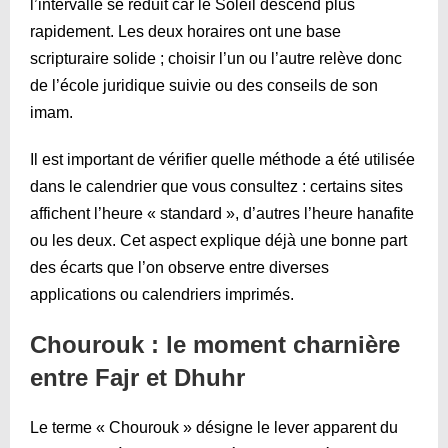
l’intervalle se réduit car le Soleil descend plus
rapidement. Les deux horaires ont une base
scripturaire solide ; choisir l’un ou l’autre relève donc
de l’école juridique suivie ou des conseils de son
imam.
Il est important de vérifier quelle méthode a été utilisée
dans le calendrier que vous consultez : certains sites
affichent l’heure « standard », d’autres l’heure hanafite
ou les deux. Cet aspect explique déjà une bonne part
des écarts que l’on observe entre diverses
applications ou calendriers imprimés.
Chourouk : le moment charnière
entre Fajr et Dhuhr
Le terme « Chourouk » désigne le lever apparent du