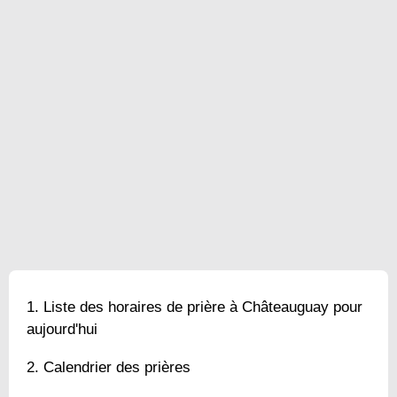
Liste des horaires de prière à Châteauguay pour
aujourd'hui
Calendrier des prières