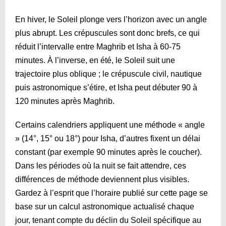
En hiver, le Soleil plonge vers l’horizon avec un angle
plus abrupt. Les crépuscules sont donc brefs, ce qui
réduit l’intervalle entre Maghrib et Isha à 60-75
minutes. À l’inverse, en été, le Soleil suit une
trajectoire plus oblique ; le crépuscule civil, nautique
puis astronomique s’étire, et Isha peut débuter 90 à
120 minutes après Maghrib.
Certains calendriers appliquent une méthode « angle
» (14°, 15° ou 18°) pour Isha, d’autres fixent un délai
constant (par exemple 90 minutes après le coucher).
Dans les périodes où la nuit se fait attendre, ces
différences de méthode deviennent plus visibles.
Gardez à l’esprit que l’horaire publié sur cette page se
base sur un calcul astronomique actualisé chaque
jour, tenant compte du déclin du Soleil spécifique au