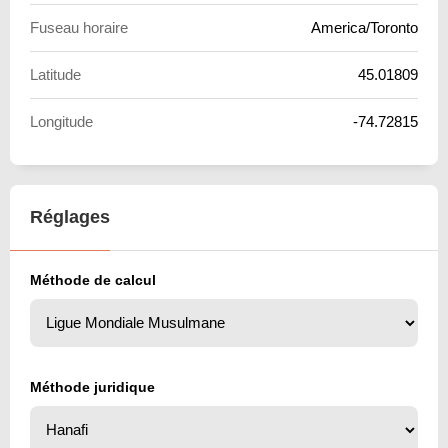
Fuseau horaire
America/Toronto
Latitude
45.01809
Longitude
-74.72815
Réglages
Méthode de calcul
Méthode juridique