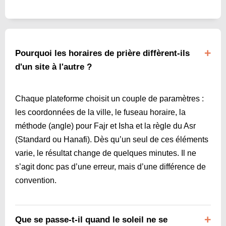
Pourquoi les horaires de prière diffèrent-ils
d'un site à l'autre ?
Chaque plateforme choisit un couple de paramètres :
les coordonnées de la ville, le fuseau horaire, la
méthode (angle) pour Fajr et Isha et la règle du Asr
(Standard ou Hanafi). Dès qu’un seul de ces éléments
varie, le résultat change de quelques minutes. Il ne
s’agit donc pas d’une erreur, mais d’une différence de
convention.
Que se passe-t-il quand le soleil ne se