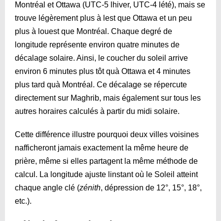
Montréal et Ottawa (UTC-5 lhiver, UTC-4 lété), mais se
trouve légèrement plus à lest que Ottawa et un peu
plus à louest que Montréal. Chaque degré de
longitude représente environ quatre minutes de
décalage solaire. Ainsi, le coucher du soleil arrive
environ 6 minutes plus tôt quà Ottawa et 4 minutes
plus tard quà Montréal. Ce décalage se répercute
directement sur Maghrib, mais également sur tous les
autres horaires calculés à partir du midi solaire.
Cette différence illustre pourquoi deux villes voisines
nafficheront jamais exactement la même heure de
prière, même si elles partagent la même méthode de
calcul. La longitude ajuste linstant où le Soleil atteint
chaque angle clé (
zénith
, dépression de 12°, 15°, 18°,
etc.).