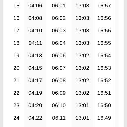
15
04:06
06:01
13:03
16:57
20
16
04:08
06:02
13:03
16:56
20
17
04:10
06:03
13:03
16:55
20
18
04:11
06:04
13:03
16:55
20
19
04:13
06:06
13:02
16:54
19
20
04:15
06:07
13:02
16:53
19
21
04:17
06:08
13:02
16:52
19
22
04:19
06:09
13:02
16:51
19
23
04:20
06:10
13:01
16:50
19
24
04:22
06:11
13:01
16:49
19