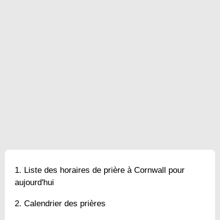
Liste des horaires de prière à Cornwall pour
aujourd'hui
Calendrier des prières