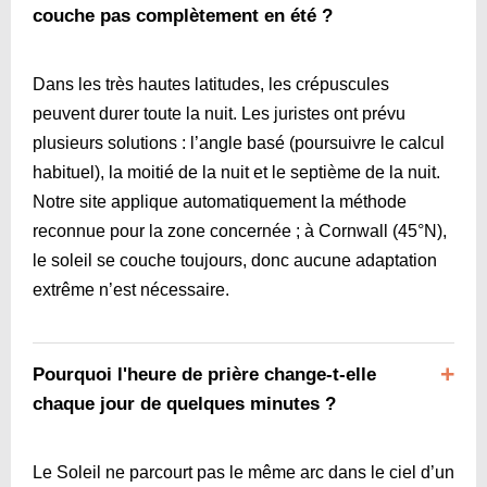
couche pas complètement en été ?
Dans les très hautes latitudes, les crépuscules
peuvent durer toute la nuit. Les juristes ont prévu
plusieurs solutions : l’angle basé (poursuivre le calcul
habituel), la moitié de la nuit et le septième de la nuit.
Notre site applique automatiquement la méthode
reconnue pour la zone concernée ; à Cornwall (45°N),
le soleil se couche toujours, donc aucune adaptation
extrême n’est nécessaire.
Pourquoi l'heure de prière change-t-elle
chaque jour de quelques minutes ?
Le Soleil ne parcourt pas le même arc dans le ciel d’un