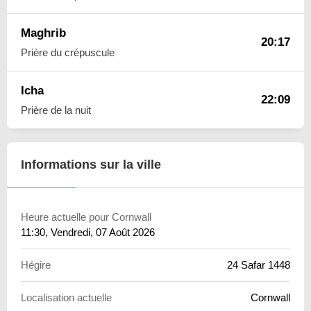
Maghrib
20:17
Prière du crépuscule
Icha
22:09
Prière de la nuit
Informations sur la ville
Heure actuelle pour Cornwall
11:30
, Vendredi, 07 Août 2026
Hégire
24 Safar 1448
Localisation actuelle
Cornwall