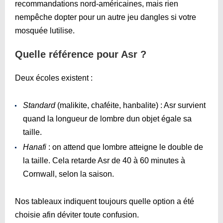
recommandations nord-américaines, mais rien
nempêche dopter pour un autre jeu dangles si votre
mosquée lutilise.
Quelle référence pour Asr ?
Deux écoles existent :
Standard
(malikite, chaféite, hanbalite) : Asr survient
quand la longueur de lombre dun objet égale sa
taille.
Hanafi
: on attend que lombre atteigne le double de
la taille. Cela retarde Asr de 40 à 60 minutes à
Cornwall, selon la saison.
Nos tableaux indiquent toujours quelle option a été
choisie afin déviter toute confusion.