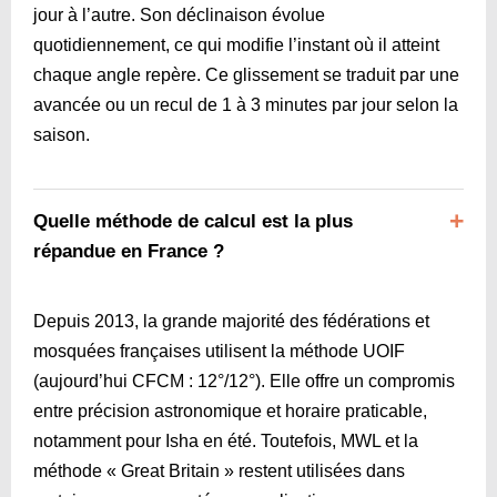
jour à l’autre. Son déclinaison évolue
quotidiennement, ce qui modifie l’instant où il atteint
chaque angle repère. Ce glissement se traduit par une
avancée ou un recul de 1 à 3 minutes par jour selon la
saison.
Quelle méthode de calcul est la plus
répandue en France ?
Depuis 2013, la grande majorité des fédérations et
mosquées françaises utilisent la méthode UOIF
(aujourd’hui CFCM : 12°/12°). Elle offre un compromis
entre précision astronomique et horaire praticable,
notamment pour Isha en été. Toutefois, MWL et la
méthode « Great Britain » restent utilisées dans