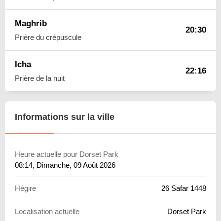
Maghrib
20:30
Prière du crépuscule
Icha
22:16
Prière de la nuit
Informations sur la ville
Heure actuelle pour Dorset Park
08:14
, Dimanche, 09 Août 2026
Hégire
26 Safar 1448
Localisation actuelle
Dorset Park