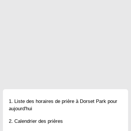
Liste des horaires de prière à Dorset Park pour
aujourd'hui
Calendrier des prières