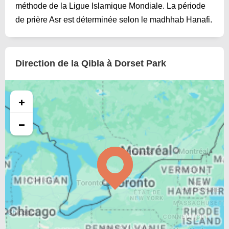
méthode de la Ligue Islamique Mondiale. La période
de prière Asr est déterminée selon le madhhab Hanafi.
Direction de la Qibla à Dorset Park
+
−