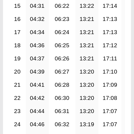
15
04:31
06:22
13:22
17:14
20
16
04:32
06:23
13:21
17:13
20
17
04:34
06:24
13:21
17:13
20
18
04:36
06:25
13:21
17:12
20
19
04:37
06:26
13:21
17:11
20
20
04:39
06:27
13:20
17:10
20
21
04:41
06:28
13:20
17:09
20
22
04:42
06:30
13:20
17:08
20
23
04:44
06:31
13:20
17:07
20
24
04:46
06:32
13:19
17:07
20