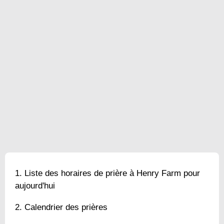
Liste des horaires de prière à Henry Farm pour
aujourd'hui
Calendrier des prières