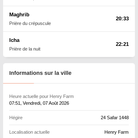
Maghrib
20:33
Prière du crépuscule
Icha
22:21
Prière de la nuit
Informations sur la ville
Heure actuelle pour Henry Farm
07:51
, Vendredi, 07 Août 2026
Hégire
24 Safar 1448
Localisation actuelle
Henry Farm