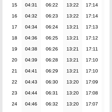
15
04:31
06:22
13:22
17:14
20
16
04:32
06:23
13:22
17:14
20
17
04:34
06:24
13:21
17:13
20
18
04:36
06:25
13:21
17:12
20
19
04:38
06:26
13:21
17:11
20
20
04:39
06:28
13:21
17:10
20
21
04:41
06:29
13:21
17:10
20
22
04:43
06:30
13:20
17:09
20
23
04:44
06:31
13:20
17:08
20
24
04:46
06:32
13:20
17:07
20