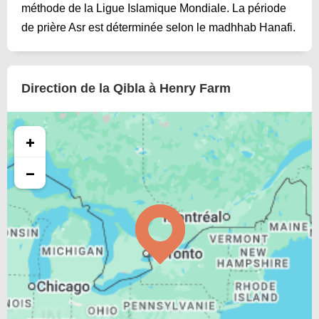
méthode de la Ligue Islamique Mondiale. La période
de prière Asr est déterminée selon le madhhab Hanafi.
Direction de la Qibla à Henry Farm
+
−