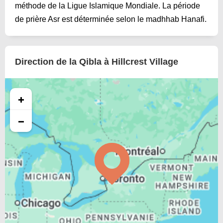
méthode de la Ligue Islamique Mondiale. La période
de prière Asr est déterminée selon le madhhab Hanafi.
Direction de la Qibla à Hillcrest Village
+
−