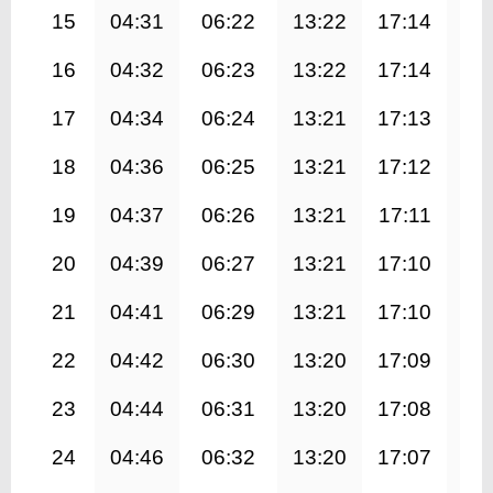
15
04:31
06:22
13:22
17:14
20
16
04:32
06:23
13:22
17:14
20
17
04:34
06:24
13:21
17:13
20
18
04:36
06:25
13:21
17:12
20
19
04:37
06:26
13:21
17:11
20
20
04:39
06:27
13:21
17:10
20
21
04:41
06:29
13:21
17:10
20
22
04:42
06:30
13:20
17:09
20
23
04:44
06:31
13:20
17:08
20
24
04:46
06:32
13:20
17:07
20