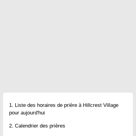
Liste des horaires de prière à Hillcrest Village
pour aujourd'hui
Calendrier des prières