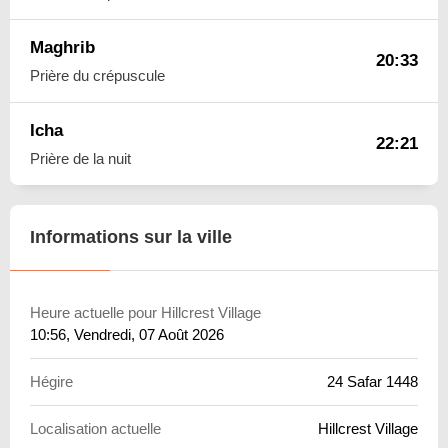
Maghrib
20:33
Prière du crépuscule
Icha
22:21
Prière de la nuit
Informations sur la ville
Heure actuelle pour Hillcrest Village
10:56
, Vendredi, 07 Août 2026
Hégire
24 Safar 1448
Localisation actuelle
Hillcrest Village