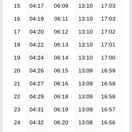
15
04:17
06:09
13:10
17:03
20
16
04:19
06:11
13:10
17:03
20
17
04:20
06:12
13:10
17:02
20
18
04:22
06:13
13:10
17:01
20
19
04:24
06:14
13:10
17:00
20
20
04:26
06:15
13:09
16:59
20
21
04:27
06:16
13:09
16:58
20
22
04:29
06:18
13:09
16:58
19
23
04:31
06:19
13:09
16:57
19
24
04:32
06:20
13:08
16:56
19