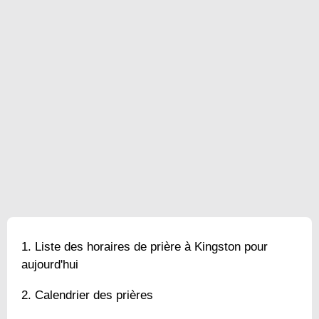
Liste des horaires de prière à Kingston pour
aujourd'hui
Calendrier des prières