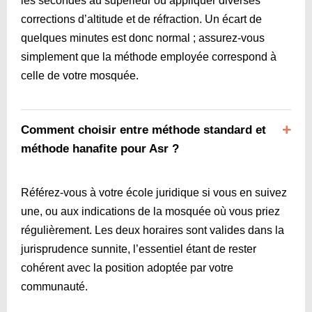
les secondes au supérieur ou appliquer diverses
corrections d’altitude et de réfraction. Un écart de
quelques minutes est donc normal ; assurez-vous
simplement que la méthode employée correspond à
celle de votre mosquée.
Comment choisir entre méthode standard et
méthode hanafite pour Asr ?
Référez-vous à votre école juridique si vous en suivez
une, ou aux indications de la mosquée où vous priez
régulièrement. Les deux horaires sont valides dans la
jurisprudence sunnite, l’essentiel étant de rester
cohérent avec la position adoptée par votre
communauté.