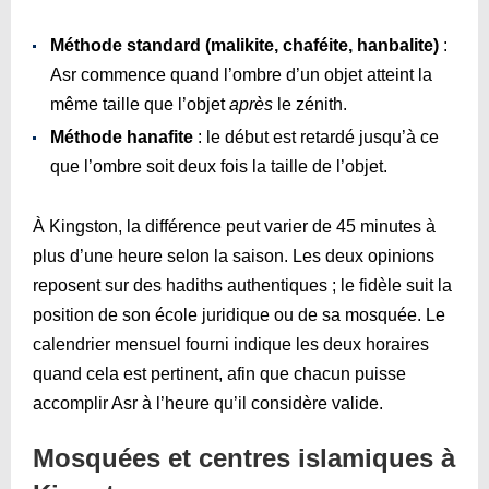
Méthode standard (malikite, chaféite, hanbalite)
:
Asr commence quand l’ombre d’un objet atteint la
même taille que l’objet
après
le zénith.
Méthode hanafite
: le début est retardé jusqu’à ce
que l’ombre soit deux fois la taille de l’objet.
À Kingston, la différence peut varier de 45 minutes à
plus d’une heure selon la saison. Les deux opinions
reposent sur des hadiths authentiques ; le fidèle suit la
position de son école juridique ou de sa mosquée. Le
calendrier mensuel fourni indique les deux horaires
quand cela est pertinent, afin que chacun puisse
accomplir Asr à l’heure qu’il considère valide.
Mosquées et centres islamiques à