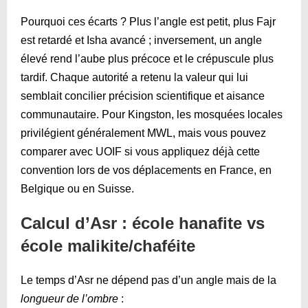
Pourquoi ces écarts ? Plus l’angle est petit, plus Fajr
est retardé et Isha avancé ; inversement, un angle
élevé rend l’aube plus précoce et le crépuscule plus
tardif. Chaque autorité a retenu la valeur qui lui
semblait concilier précision scientifique et aisance
communautaire. Pour Kingston, les mosquées locales
privilégient généralement MWL, mais vous pouvez
comparer avec UOIF si vous appliquez déjà cette
convention lors de vos déplacements en France, en
Belgique ou en Suisse.
Calcul d’Asr : école hanafite vs
école malikite/chaféite
Le temps d’Asr ne dépend pas d’un angle mais de la
longueur de l’ombre
: