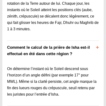
rotation de la Terre autour de lui. Chaque jour, les
instants où le Soleil atteint les positions clés (aube,
zénith, crépuscule) se décalent donc légèrement, ce
qui fait glisser les heures de Fajr, Dhuhr ou Maghrib de
1 à 3 minutes.
Comment le calcul de la prière de Isha est-il
effectué en été dans cette région ?
On détermine l’instant où le Soleil descend sous
l’horizon d’un angle défini (par exemple 17° pour
MWL). Même si la clarté persiste, cet angle marque la
fin des lueurs rouges du crépuscule, seuil retenu par
les juristes pour l’entrée d’Isha.