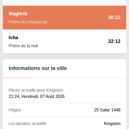
Maghrib
20:22
Prière du crépuscule
Icha
22:12
Prière de la nuit
Informations sur la ville
Heure actuelle pour Kingston
21:24
, Vendredi, 07 Août 2026
Hégire
25 Safar 1448
Localisation actuelle
Kingston