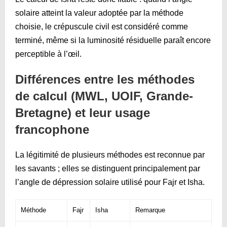
solaire atteint la valeur adoptée par la méthode
choisie, le crépuscule civil est considéré comme
terminé, même si la luminosité résiduelle paraît encore
perceptible à l’œil.
Différences entre les méthodes
de calcul (MWL, UOIF, Grande-
Bretagne) et leur usage
francophone
La légitimité de plusieurs méthodes est reconnue par
les savants ; elles se distinguent principalement par
l’angle de dépression solaire utilisé pour Fajr et Isha.
Méthode
Fajr
Isha
Remarque