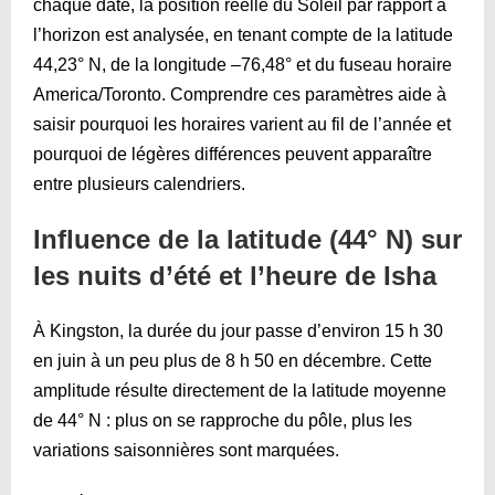
chaque date, la position réelle du Soleil par rapport à
l’horizon est analysée, en tenant compte de la latitude
44,23° N, de la longitude –76,48° et du fuseau horaire
America/Toronto. Comprendre ces paramètres aide à
saisir pourquoi les horaires varient au fil de l’année et
pourquoi de légères différences peuvent apparaître
entre plusieurs calendriers.
Influence de la latitude (44° N) sur
les nuits d’été et l’heure de Isha
À Kingston, la durée du jour passe d’environ 15 h 30
en juin à un peu plus de 8 h 50 en décembre. Cette
amplitude résulte directement de la latitude moyenne
de 44° N : plus on se rapproche du pôle, plus les
variations saisonnières sont marquées.