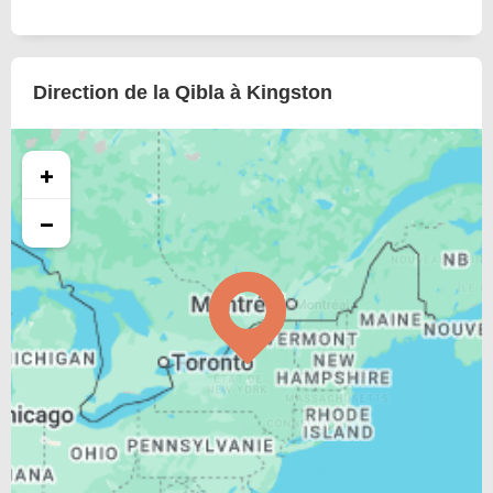
Direction de la Qibla à Kingston
+
−