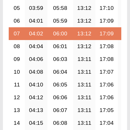
05
03:59
05:58
13:12
17:10
20
06
04:01
05:59
13:12
17:09
20
07
04:02
06:00
13:12
17:09
20
08
04:04
06:01
13:12
17:08
20
09
04:06
06:03
13:11
17:08
20
10
04:08
06:04
13:11
17:07
20
11
04:10
06:05
13:11
17:06
20
12
04:12
06:06
13:11
17:06
20
13
04:13
06:07
13:11
17:05
20
14
04:15
06:08
13:11
17:04
20