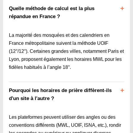
Quelle méthode de calcul est la plus
répandue en France ?
La majorité des mosquées et des calendriers en
France métropolitaine suivent la méthode UOIF
(12°/12°). Certaines grandes villes, notamment Paris et
Lyon, proposent également les horaires MWL pour les
fidèles habitués à l’angle 18°.
Pourquoi les horaires de prière diffèrent-ils
d'un site à l'autre ?
Les plateformes peuvent utiliser des angles ou des
conventions différents (MWL, UOIF, ISNA, etc.), rondir