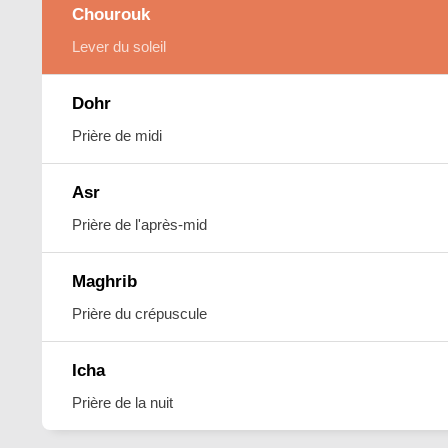
Chourouk
Lever du soleil
Dohr
Prière de midi
Asr
Prière de l'après-mid
Maghrib
Prière du crépuscule
Icha
Prière de la nuit