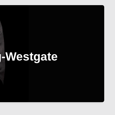
g-Westgate