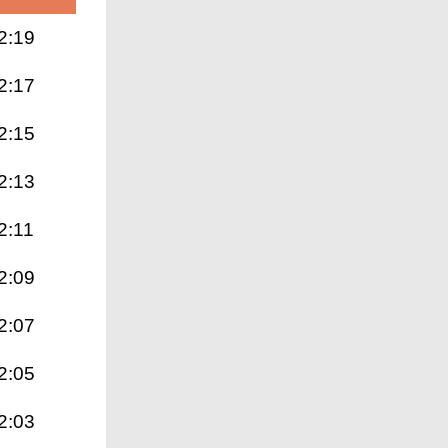
2:19
2:17
2:15
2:13
2:11
2:09
2:07
2:05
2:03