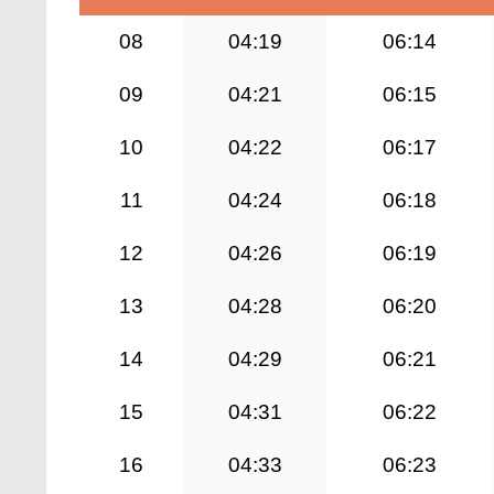
08
04:19
06:14
09
04:21
06:15
10
04:22
06:17
11
04:24
06:18
12
04:26
06:19
13
04:28
06:20
14
04:29
06:21
15
04:31
06:22
16
04:33
06:23