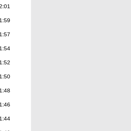
2:01
1:59
1:57
1:54
1:52
1:50
1:48
1:46
1:44