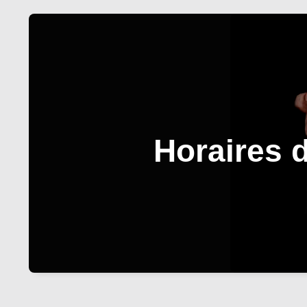
Horaires 