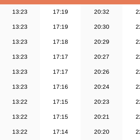
13:23
17:19
20:32
2
13:23
17:19
20:30
2
13:23
17:18
20:29
2
13:23
17:17
20:27
2
13:23
17:17
20:26
2
13:23
17:16
20:24
2
13:22
17:15
20:23
2
13:22
17:15
20:21
2
13:22
17:14
20:20
2