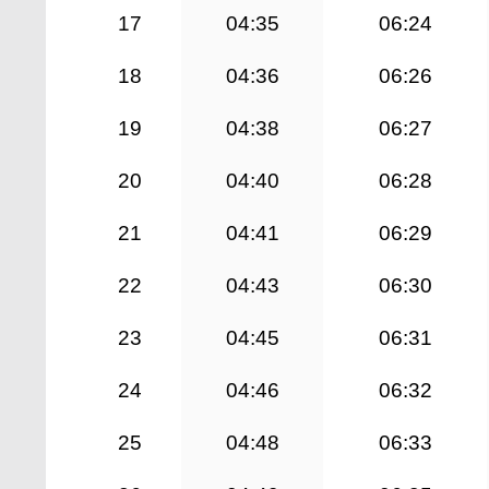
17
04:35
06:24
18
04:36
06:26
19
04:38
06:27
20
04:40
06:28
21
04:41
06:29
22
04:43
06:30
23
04:45
06:31
24
04:46
06:32
25
04:48
06:33