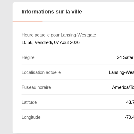
Informations sur la ville
Heure actuelle pour Lansing-Westgate
10:56
, Vendredi, 07 Août 2026
Hégire
24 Safar
Localisation actuelle
Lansing-Wes
Fuseau horaire
America/To
Latitude
43.
Longitude
-79.