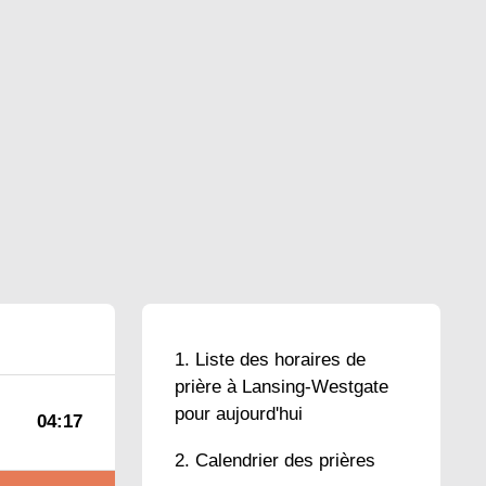
Liste des horaires de
prière à Lansing-Westgate
pour aujourd'hui
04:17
Calendrier des prières