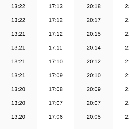
13:22
17:13
20:18
2
13:22
17:12
20:17
2
13:21
17:12
20:15
2
13:21
17:11
20:14
2
13:21
17:10
20:12
2
13:21
17:09
20:10
2
13:20
17:08
20:09
2
13:20
17:07
20:07
2
13:20
17:06
20:05
2