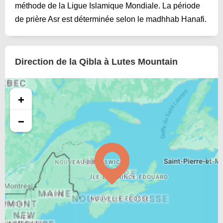
méthode de la Ligue Islamique Mondiale. La période
de prière Asr est déterminée selon le madhhab Hanafi.
Direction de la Qibla à Lutes Mountain
+
−