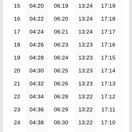
15
04:20
06:19
13:24
17:19
20
16
04:22
06:20
13:24
17:18
20
17
04:24
06:21
13:24
17:17
20
18
04:26
06:23
13:23
17:16
20
19
04:28
06:24
13:23
17:15
20
20
04:30
06:25
13:23
17:14
20
21
04:32
06:26
13:23
17:13
20
22
04:34
06:28
13:22
17:12
20
23
04:36
06:29
13:22
17:11
20
24
04:38
06:30
13:22
17:10
20