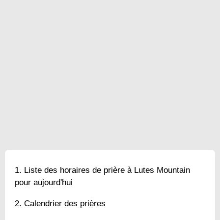
Liste des horaires de prière à Lutes Mountain
pour aujourd'hui
Calendrier des prières