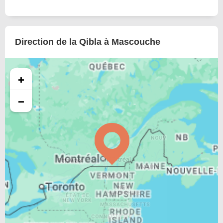
Direction de la Qibla à Mascouche
+
−