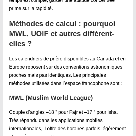
temps est compté, garder une attitude concentrée
prime sur la rapidité.
Méthodes de calcul : pourquoi
MWL, UOIF et autres diffèrent-
elles ?
Les calendriers de prière disponibles au Canada et en
Europe reposent sur des conventions astronomiques
proches mais pas identiques. Les principales
méthodes utilisées dans l’espace francophone sont :
MWL (Muslim World League)
Couple d’angles –18 ° pour Fajr et –17 ° pour Isha.
Très répandu dans les applications mobiles
internationales, il offre des horaires parfois légèrement