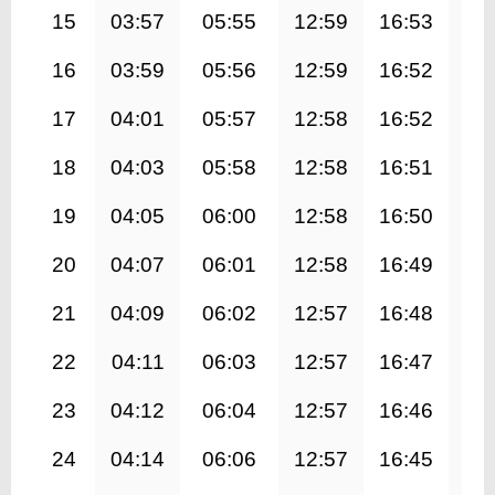
15
03:57
05:55
12:59
16:53
20
16
03:59
05:56
12:59
16:52
20
17
04:01
05:57
12:58
16:52
19
18
04:03
05:58
12:58
16:51
19
19
04:05
06:00
12:58
16:50
19
20
04:07
06:01
12:58
16:49
19
21
04:09
06:02
12:57
16:48
19
22
04:11
06:03
12:57
16:47
19
23
04:12
06:04
12:57
16:46
19
24
04:14
06:06
12:57
16:45
19