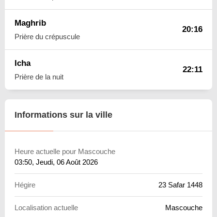
Maghrib
20:16
Prière du crépuscule
Icha
22:11
Prière de la nuit
Informations sur la ville
Heure actuelle pour Mascouche
03:50
, Jeudi, 06 Août 2026
Hégire
23 Safar 1448
Localisation actuelle
Mascouche