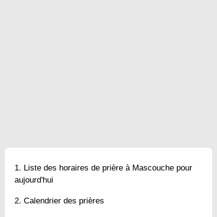
Liste des horaires de prière à Mascouche pour
aujourd'hui
Calendrier des prières