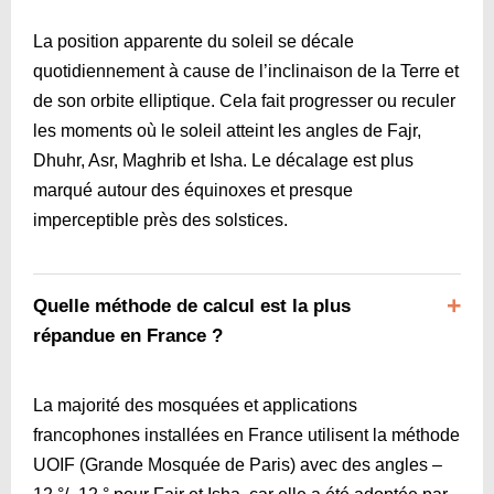
La position apparente du soleil se décale
quotidiennement à cause de l’inclinaison de la Terre et
de son orbite elliptique. Cela fait progresser ou reculer
les moments où le soleil atteint les angles de Fajr,
Dhuhr, Asr, Maghrib et Isha. Le décalage est plus
marqué autour des équinoxes et presque
imperceptible près des solstices.
Quelle méthode de calcul est la plus
répandue en France ?
La majorité des mosquées et applications
francophones installées en France utilisent la méthode
UOIF (Grande Mosquée de Paris) avec des angles –