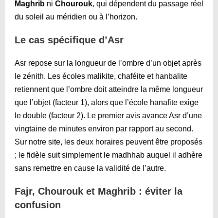
Maghrib
ni
Chourouk
, qui dépendent du passage réel
du soleil au méridien ou à l’horizon.
Le cas spécifique d’Asr
Asr repose sur la longueur de l’ombre d’un objet après
le zénith. Les écoles malikite, chaféite et hanbalite
retiennent que l’ombre doit atteindre la même longueur
que l’objet (facteur 1), alors que l’école hanafite exige
le double (facteur 2). Le premier avis avance Asr d’une
vingtaine de minutes environ par rapport au second.
Sur notre site, les deux horaires peuvent être proposés
; le fidèle suit simplement le madhhab auquel il adhère
sans remettre en cause la validité de l’autre.
Fajr, Chourouk et Maghrib : éviter la
confusion