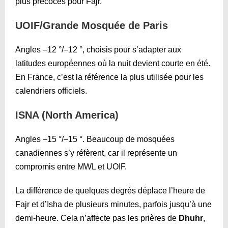
plus précoces pour Fajr.
UOIF/Grande Mosquée de Paris
Angles –12 °/–12 °, choisis pour s’adapter aux
latitudes européennes où la nuit devient courte en été.
En France, c’est la référence la plus utilisée pour les
calendriers officiels.
ISNA (North America)
Angles –15 °/–15 °. Beaucoup de mosquées
canadiennes s’y réfèrent, car il représente un
compromis entre MWL et UOIF.
La différence de quelques degrés déplace l’heure de
Fajr et d’Isha de plusieurs minutes, parfois jusqu’à une
demi-heure. Cela n’affecte pas les prières de
Dhuhr
,