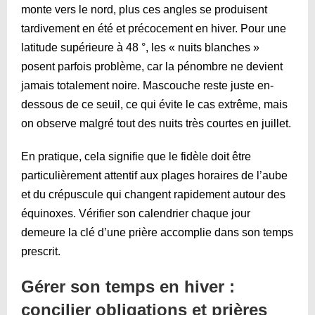
monte vers le nord, plus ces angles se produisent
tardivement en été et précocement en hiver. Pour une
latitude supérieure à 48 °, les « nuits blanches »
posent parfois problème, car la pénombre ne devient
jamais totalement noire. Mascouche reste juste en-
dessous de ce seuil, ce qui évite le cas extrême, mais
on observe malgré tout des nuits très courtes en juillet.
En pratique, cela signifie que le fidèle doit être
particulièrement attentif aux plages horaires de l’aube
et du crépuscule qui changent rapidement autour des
équinoxes. Vérifier son calendrier chaque jour
demeure la clé d’une prière accomplie dans son temps
prescrit.
Gérer son temps en hiver :
concilier obligations et prières