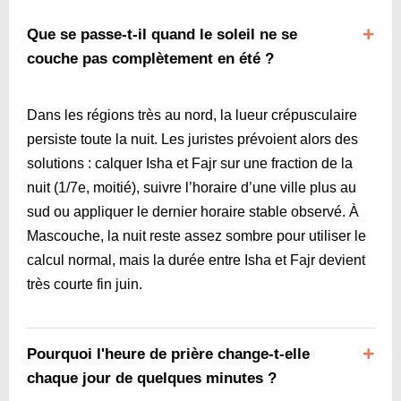
Que se passe-t-il quand le soleil ne se
couche pas complètement en été ?
Dans les régions très au nord, la lueur crépusculaire
persiste toute la nuit. Les juristes prévoient alors des
solutions : calquer Isha et Fajr sur une fraction de la
nuit (1/7e, moitié), suivre l’horaire d’une ville plus au
sud ou appliquer le dernier horaire stable observé. À
Mascouche, la nuit reste assez sombre pour utiliser le
calcul normal, mais la durée entre Isha et Fajr devient
très courte fin juin.
Pourquoi l'heure de prière change-t-elle
chaque jour de quelques minutes ?