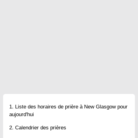
Liste des horaires de prière à New Glasgow pour
aujourd'hui
Calendrier des prières