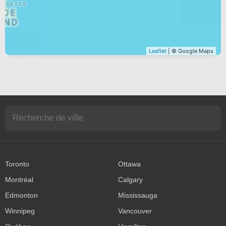
Leaflet
| © Google Maps
Toronto
Ottawa
Montréal
Calgary
Edmonton
Mississauga
Winnipeg
Vancouver