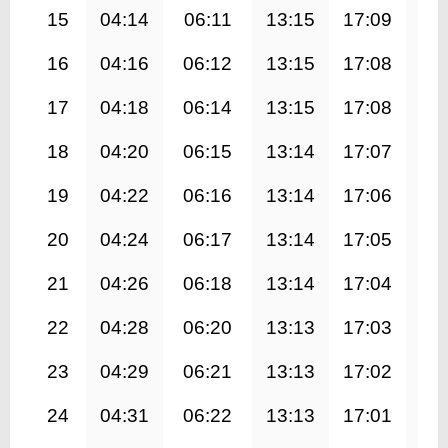
15
04:14
06:11
13:15
17:09
20
16
04:16
06:12
13:15
17:08
20
17
04:18
06:14
13:15
17:08
20
18
04:20
06:15
13:14
17:07
20
19
04:22
06:16
13:14
17:06
20
20
04:24
06:17
13:14
17:05
20
21
04:26
06:18
13:14
17:04
20
22
04:28
06:20
13:13
17:03
20
23
04:29
06:21
13:13
17:02
20
24
04:31
06:22
13:13
17:01
20