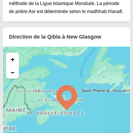
méthode de la Ligue Islamique Mondiale. La période
de prière Asr est déterminée selon le madhhab Hanafi.
Direction de la Qibla à New Glasgow
+
−