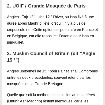
2. UOIF / Grande Mosquée de Paris
Angles : Fajr 12 °, Isha 12 ° l’hiver, ou Isha fixé à une
durée après Maghrib l’été lorsqu’il n’y a plus de
crépuscule net. Cette option est populaire en France et
en Belgique, car elle raccourcit l’attente pour Isha en
juin-juillet.
3. Muslim Council of Britain (dit “Angle
15 °”)
Angles uniformes de 15 ° pour Fajr et Isha. Compromis
entre les deux précédentes, souvent retenu par les
mosquées de la Grande-Bretagne.
Quelle que soit la méthode choisie, les autres prières
(Dhuhr, Asr, Maghrib) restent identiques, car elles