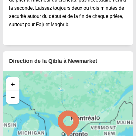
la seconde. Laissez toujours deux ou trois minutes de
sécurité autour du début et de la fin de chaque prière,
surtout pour Fajr et Maghrib.
Direction de la Qibla à Newmarket
+
−