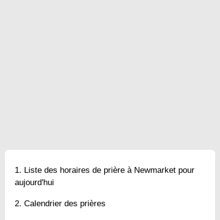
Liste des horaires de prière à Newmarket pour
aujourd'hui
Calendrier des prières