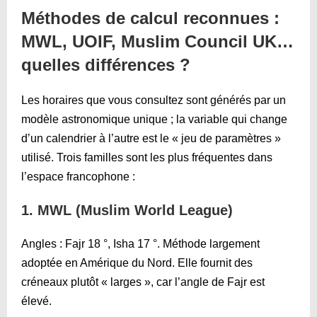
Méthodes de calcul reconnues :
MWL, UOIF, Muslim Council UK…
quelles différences ?
Les horaires que vous consultez sont générés par un
modèle astronomique unique ; la variable qui change
d’un calendrier à l’autre est le « jeu de paramètres »
utilisé. Trois familles sont les plus fréquentes dans
l’espace francophone :
1. MWL (Muslim World League)
Angles : Fajr 18 °, Isha 17 °. Méthode largement
adoptée en Amérique du Nord. Elle fournit des
créneaux plutôt « larges », car l’angle de Fajr est
élevé.