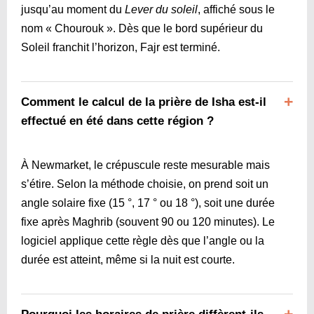
jusqu’au moment du
Lever du soleil
, affiché sous le
nom « Chourouk ». Dès que le bord supérieur du
Soleil franchit l’horizon, Fajr est terminé.
Comment le calcul de la prière de Isha est-il
effectué en été dans cette région ?
À Newmarket, le crépuscule reste mesurable mais
s’étire. Selon la méthode choisie, on prend soit un
angle solaire fixe (15 °, 17 ° ou 18 °), soit une durée
fixe après Maghrib (souvent 90 ou 120 minutes). Le
logiciel applique cette règle dès que l’angle ou la
durée est atteint, même si la nuit est courte.