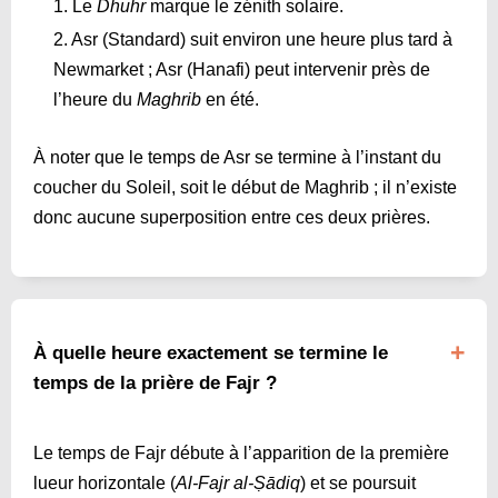
Le
Dhuhr
marque le zénith solaire.
Asr (Standard) suit environ une heure plus tard à
Newmarket ; Asr (Hanafi) peut intervenir près de
l’heure du
Maghrib
en été.
À noter que le temps de Asr se termine à l’instant du
coucher du Soleil, soit le début de Maghrib ; il n’existe
donc aucune superposition entre ces deux prières.
À quelle heure exactement se termine le
temps de la prière de Fajr ?
Le temps de Fajr débute à l’apparition de la première
lueur horizontale (
Al-Fajr al-Ṣādiq
) et se poursuit