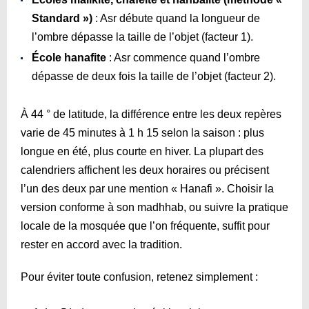
Standard »)
: Asr débute quand la longueur de
l’ombre dépasse la taille de l’objet (facteur 1).
École hanafite
: Asr commence quand l’ombre
dépasse de deux fois la taille de l’objet (facteur 2).
À 44 ° de latitude, la différence entre les deux repères
varie de 45 minutes à 1 h 15 selon la saison : plus
longue en été, plus courte en hiver. La plupart des
calendriers affichent les deux horaires ou précisent
l’un des deux par une mention « Hanafi ». Choisir la
version conforme à son madhhab, ou suivre la pratique
locale de la mosquée que l’on fréquente, suffit pour
rester en accord avec la tradition.
Pour éviter toute confusion, retenez simplement :