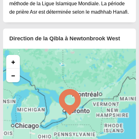
méthode de la Ligue Islamique Mondiale. La période
de prière Asr est déterminée selon le madhhab Hanafi.
Direction de la Qibla à Newtonbrook West
+
−