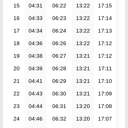
15
04:31
06:22
13:22
17:15
20
16
04:33
06:23
13:22
17:14
20
17
04:34
06:24
13:22
17:13
20
18
04:36
06:26
13:22
17:12
20
19
04:38
06:27
13:21
17:12
20
20
04:39
06:28
13:21
17:11
20
21
04:41
06:29
13:21
17:10
20
22
04:43
06:30
13:21
17:09
20
23
04:44
06:31
13:20
17:08
20
24
04:46
06:32
13:20
17:07
20