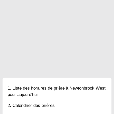
Liste des horaires de prière à Newtonbrook West
pour aujourd'hui
Calendrier des prières