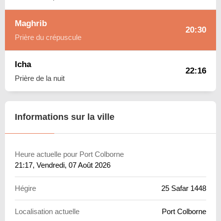
Maghrib
20:30
Prière du crépuscule
Icha
22:16
Prière de la nuit
Informations sur la ville
Heure actuelle pour Port Colborne
21:17
, Vendredi, 07 Août 2026
Hégire
25 Safar 1448
Localisation actuelle
Port Colborne