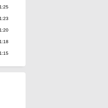
1:25
1:23
1:20
1:18
1:15