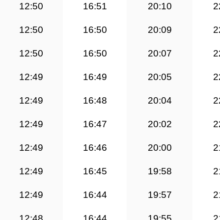
12:50
16:51
20:10
2
12:50
16:50
20:09
2
12:50
16:50
20:07
2
12:49
16:49
20:05
2
12:49
16:48
20:04
2
12:49
16:47
20:02
2
12:49
16:46
20:00
2
12:49
16:45
19:58
2
12:49
16:44
19:57
2
12:48
16:44
19:55
2