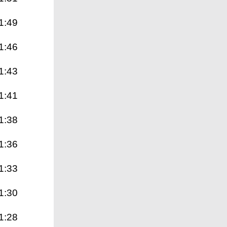
1:49
1:46
1:43
1:41
1:38
1:36
1:33
1:30
1:28