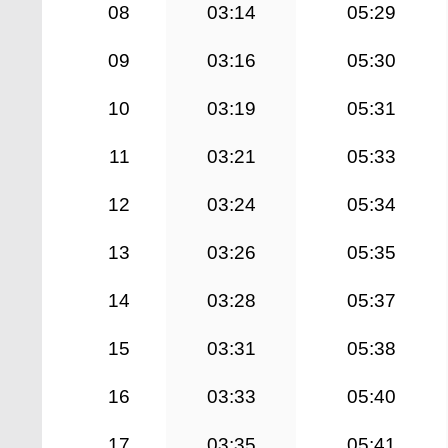
08
03:14
05:29
09
03:16
05:30
10
03:19
05:31
11
03:21
05:33
12
03:24
05:34
13
03:26
05:35
14
03:28
05:37
15
03:31
05:38
16
03:33
05:40
17
03:35
05:41