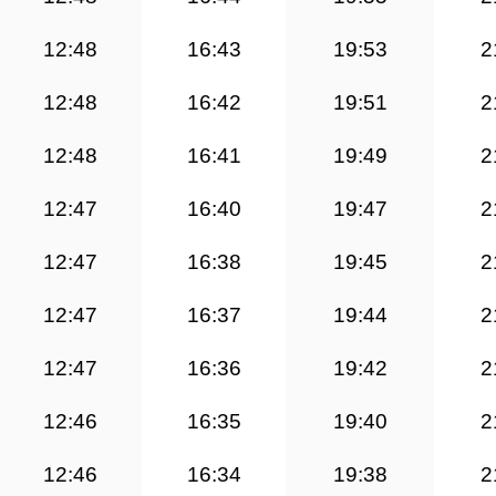
12:48
16:43
19:53
2
12:48
16:42
19:51
2
12:48
16:41
19:49
2
12:47
16:40
19:47
2
12:47
16:38
19:45
2
12:47
16:37
19:44
2
12:47
16:36
19:42
2
12:46
16:35
19:40
2
12:46
16:34
19:38
2