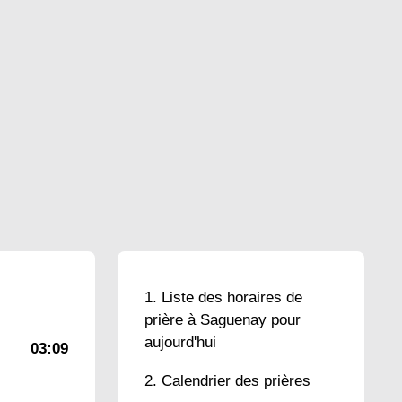
Liste des horaires de
prière à Saguenay pour
aujourd'hui
03:09
Calendrier des prières