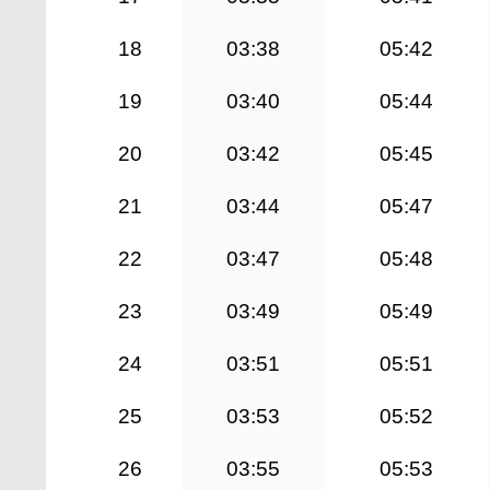
18
03:38
05:42
19
03:40
05:44
20
03:42
05:45
21
03:44
05:47
22
03:47
05:48
23
03:49
05:49
24
03:51
05:51
25
03:53
05:52
26
03:55
05:53