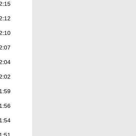
2:15
2:12
2:10
2:07
2:04
2:02
1:59
1:56
1:54
1:51