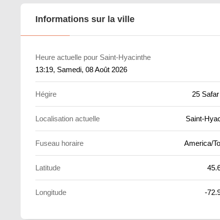
Informations sur la ville
Heure actuelle pour Saint-Hyacinthe
13:19
, Samedi, 08 Août 2026
Hégire
25 Safar
Localisation actuelle
Saint-Hyac
Fuseau horaire
America/To
Latitude
45.
Longitude
-72.