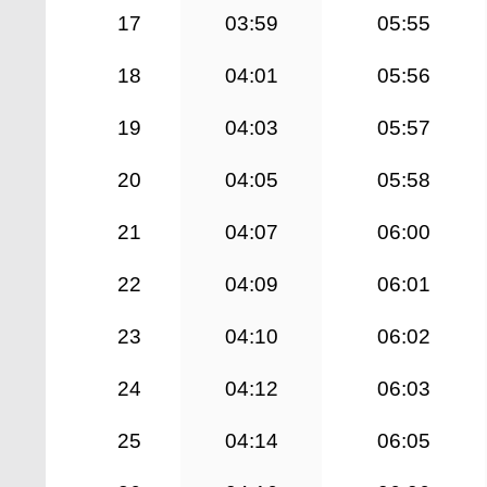
17
03:59
05:55
18
04:01
05:56
19
04:03
05:57
20
04:05
05:58
21
04:07
06:00
22
04:09
06:01
23
04:10
06:02
24
04:12
06:03
25
04:14
06:05