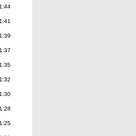
1:44
1:41
1:39
1:37
1:35
1:32
1:30
1:28
1:25