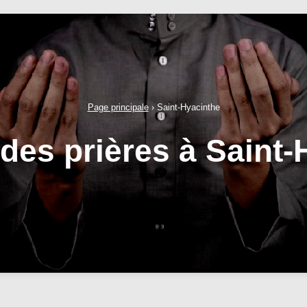
Page principale
›
Saint-Hyacinthe
 des prières à Saint-