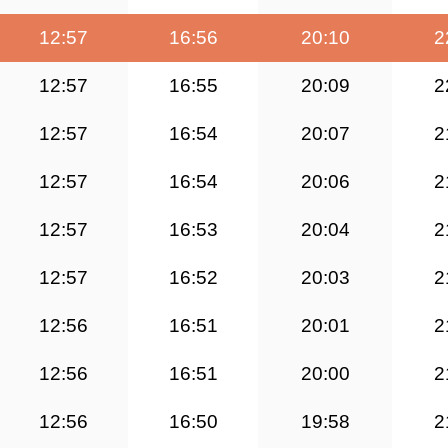
12:57
16:56
20:10
2
12:57
16:55
20:09
2
12:57
16:54
20:07
2
12:57
16:54
20:06
2
12:57
16:53
20:04
2
12:57
16:52
20:03
2
12:56
16:51
20:01
2
12:56
16:51
20:00
2
12:56
16:50
19:58
2