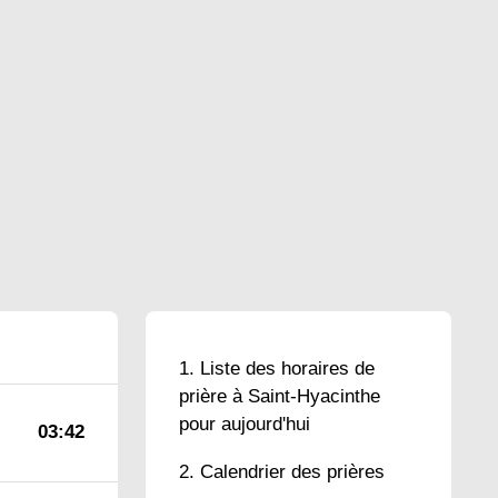
Liste des horaires de
prière à Saint-Hyacinthe
pour aujourd'hui
03:42
Calendrier des prières