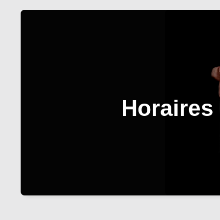
Horaires