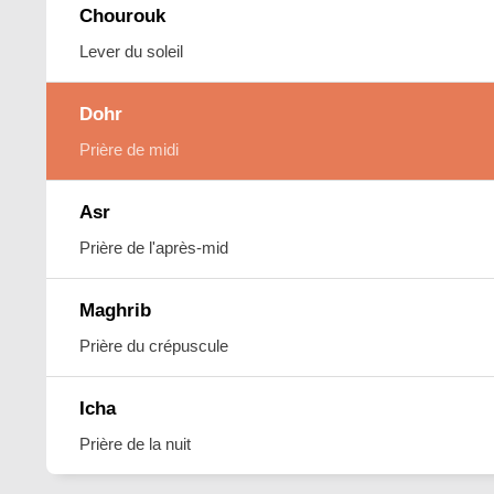
Chourouk
Lever du soleil
Dohr
Prière de midi
Asr
Prière de l'après-mid
Maghrib
Prière du crépuscule
Icha
Prière de la nuit