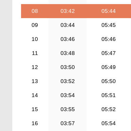
08
03:42
05:44
09
03:44
05:45
10
03:46
05:46
11
03:48
05:47
12
03:50
05:49
13
03:52
05:50
14
03:54
05:51
15
03:55
05:52
16
03:57
05:54