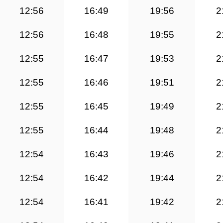
12:56
16:49
19:56
2
12:56
16:48
19:55
2
12:55
16:47
19:53
2
12:55
16:46
19:51
2
12:55
16:45
19:49
2
12:55
16:44
19:48
2
12:54
16:43
19:46
2
12:54
16:42
19:44
2
12:54
16:41
19:42
2