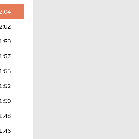
2:04
2:02
1:59
1:57
1:55
1:53
1:50
1:48
1:46