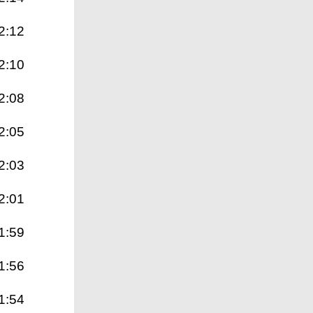
2:12
2:10
2:08
2:05
2:03
2:01
1:59
1:56
1:54