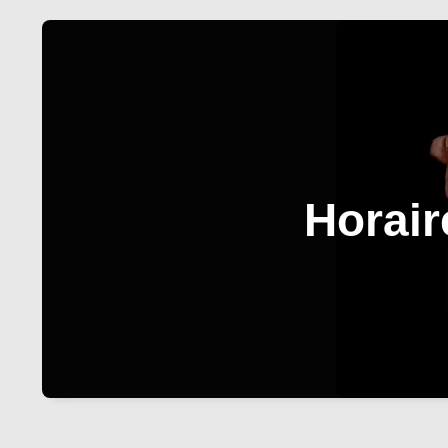
Horair