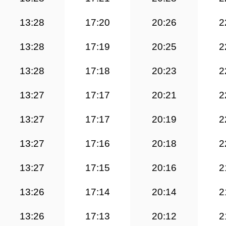
13:28
17:20
20:26
2
13:28
17:19
20:25
2
13:28
17:18
20:23
2
13:27
17:17
20:21
2
13:27
17:17
20:19
2
13:27
17:16
20:18
2
13:27
17:15
20:16
2
13:26
17:14
20:14
2
13:26
17:13
20:12
2