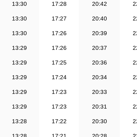
13:30
17:28
20:42
2
13:30
17:27
20:40
2
13:30
17:26
20:39
2
13:29
17:26
20:37
2
13:29
17:25
20:36
2
13:29
17:24
20:34
2
13:29
17:23
20:33
2
13:29
17:23
20:31
2
13:28
17:22
20:30
2
13:28
17:21
20:28
2