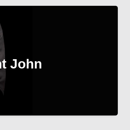
nt John