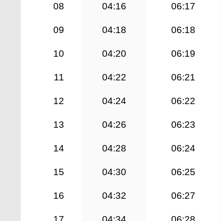
08
04:16
06:17
09
04:18
06:18
10
04:20
06:19
11
04:22
06:21
12
04:24
06:22
13
04:26
06:23
14
04:28
06:24
15
04:30
06:25
16
04:32
06:27
17
04:34
06:28