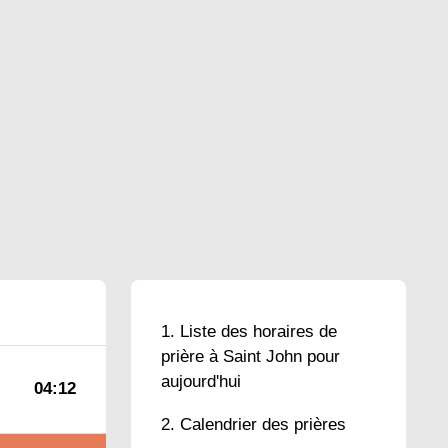
Liste des horaires de
prière à Saint John pour
aujourd'hui
04:12
Calendrier des prières