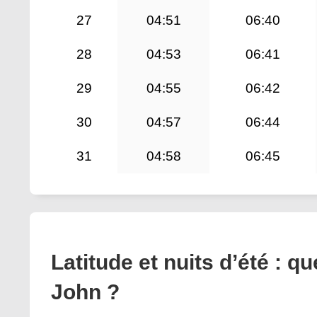
27
04:51
06:40
28
04:53
06:41
29
04:55
06:42
30
04:57
06:44
31
04:58
06:45
Latitude et nuits d’été : q
John ?