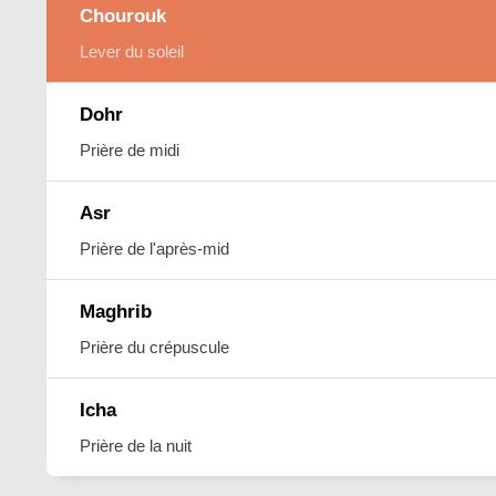
Chourouk
Lever du soleil
Dohr
Prière de midi
Asr
Prière de l'après-mid
Maghrib
Prière du crépuscule
Icha
Prière de la nuit