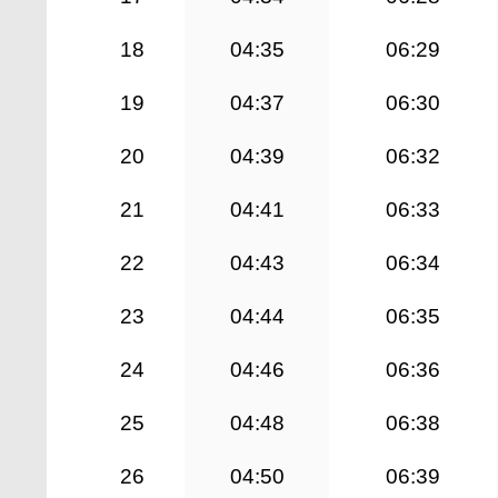
18
04:35
06:29
19
04:37
06:30
20
04:39
06:32
21
04:41
06:33
22
04:43
06:34
23
04:44
06:35
24
04:46
06:36
25
04:48
06:38
26
04:50
06:39