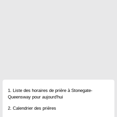
Liste des horaires de prière à Stonegate-
Queensway pour aujourd'hui
Calendrier des prières