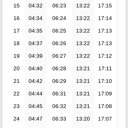
15
04:32
06:23
13:22
17:15
20
16
04:34
06:24
13:22
17:14
20
17
04:35
06:25
13:22
17:13
20
18
04:37
06:26
13:22
17:13
20
19
04:39
06:27
13:22
17:12
20
20
04:40
06:28
13:21
17:11
20
21
04:42
06:29
13:21
17:10
20
22
04:44
06:31
13:21
17:09
20
23
04:45
06:32
13:21
17:08
20
24
04:47
06:33
13:20
17:07
20