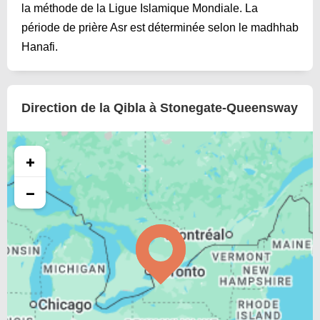
la méthode de la Ligue Islamique Mondiale. La
période de prière Asr est déterminée selon le madhhab
Hanafi.
Direction de la Qibla à Stonegate-Queensway
+
−