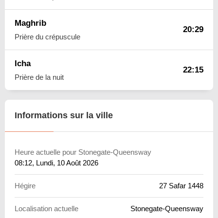
Maghrib
20:29
Prière du crépuscule
Icha
22:15
Prière de la nuit
Informations sur la ville
Heure actuelle pour Stonegate-Queensway
08:12
, Lundi, 10 Août 2026
Hégire
27 Safar 1448
Localisation actuelle
Stonegate-Queensway