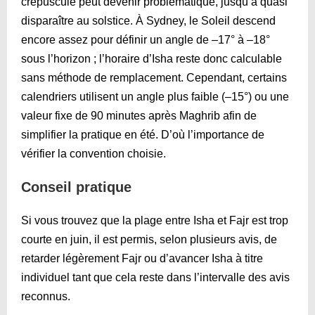
crépuscule peut devenir problématique, jusqu’à quasi
disparaître au solstice. À Sydney, le Soleil descend
encore assez pour définir un angle de –17° à –18°
sous l’horizon ; l’horaire d’Isha reste donc calculable
sans méthode de remplacement. Cependant, certains
calendriers utilisent un angle plus faible (–15°) ou une
valeur fixe de 90 minutes après Maghrib afin de
simplifier la pratique en été. D’où l’importance de
vérifier la convention choisie.
Conseil pratique
Si vous trouvez que la plage entre Isha et Fajr est trop
courte en juin, il est permis, selon plusieurs avis, de
retarder légèrement Fajr ou d’avancer Isha à titre
individuel tant que cela reste dans l’intervalle des avis
reconnus.