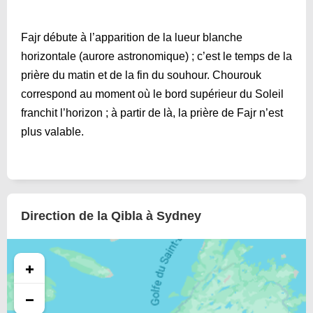
Fajr débute à l’apparition de la lueur blanche
horizontale (aurore astronomique) ; c’est le temps de la
prière du matin et de la fin du souhour. Chourouk
correspond au moment où le bord supérieur du Soleil
franchit l’horizon ; à partir de là, la prière de Fajr n’est
plus valable.
Direction de la Qibla à Sydney
+
−