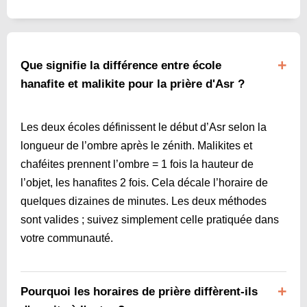
Que signifie la différence entre école
hanafite et malikite pour la prière d'Asr ?
Les deux écoles définissent le début d’Asr selon la
longueur de l’ombre après le zénith. Malikites et
chaféites prennent l’ombre = 1 fois la hauteur de
l’objet, les hanafites 2 fois. Cela décale l’horaire de
quelques dizaines de minutes. Les deux méthodes
sont valides ; suivez simplement celle pratiquée dans
votre communauté.
Pourquoi les horaires de prière diffèrent-ils