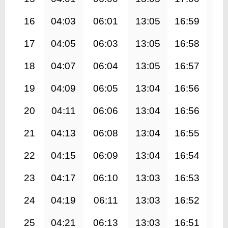
16
04:03
06:01
13:05
16:59
20
17
04:05
06:03
13:05
16:58
20
18
04:07
06:04
13:05
16:57
20
19
04:09
06:05
13:04
16:56
20
20
04:11
06:06
13:04
16:56
20
21
04:13
06:08
13:04
16:55
19
22
04:15
06:09
13:04
16:54
19
23
04:17
06:10
13:03
16:53
19
24
04:19
06:11
13:03
16:52
19
25
04:21
06:13
13:03
16:51
19