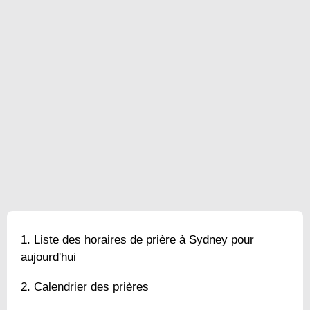
Liste des horaires de prière à Sydney pour
aujourd'hui
Calendrier des prières