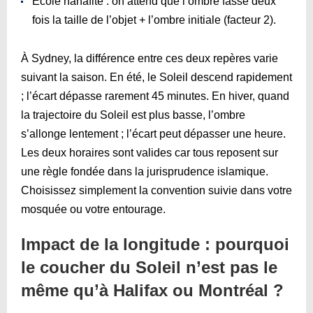
École hanafite : on attend que l’ombre fasse deux
fois la taille de l’objet + l’ombre initiale (facteur 2).
À Sydney, la différence entre ces deux repères varie
suivant la saison. En été, le Soleil descend rapidement
; l’écart dépasse rarement 45 minutes. En hiver, quand
la trajectoire du Soleil est plus basse, l’ombre
s’allonge lentement ; l’écart peut dépasser une heure.
Les deux horaires sont valides car tous reposent sur
une règle fondée dans la jurisprudence islamique.
Choisissez simplement la convention suivie dans votre
mosquée ou votre entourage.
Impact de la longitude : pourquoi
le coucher du Soleil n’est pas le
même qu’à Halifax ou Montréal ?