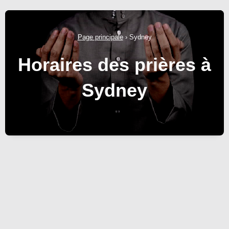
Page principale
›
Sydney
Horaires des prières à
Sydney