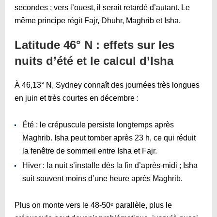
secondes ; vers l’ouest, il serait retardé d’autant. Le
même principe régit Fajr, Dhuhr, Maghrib et Isha.
Latitude 46° N : effets sur les
nuits d’été et le calcul d’Isha
À 46,13° N, Sydney connaît des journées très longues
en juin et très courtes en décembre :
Été : le crépuscule persiste longtemps après
Maghrib. Isha peut tomber après 23 h, ce qui réduit
la fenêtre de sommeil entre Isha et Fajr.
Hiver : la nuit s’installe dès la fin d’après-midi ; Isha
suit souvent moins d’une heure après Maghrib.
Plus on monte vers le 48-50ᵉ parallèle, plus le