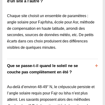
d'un site à l'autre ?
Chaque site choisit un ensemble de paramètres :
angle solaire pour Fajr/Isha, école pour Asr, méthode
de compensation en haute latitude, arrondi des
secondes, sources de données météo, etc. De petits
écarts dans ces choix produisent des différences
visibles de quelques minutes.
Que se passe-t-il quand le soleil ne se
couche pas complètement en été ?
Au-delà d’environ 48-49° N, le crépuscule persiste et
l’angle solaire requis pour Fajr ou Isha n’est plus
atteint. Les savants proposent alors des méthodes