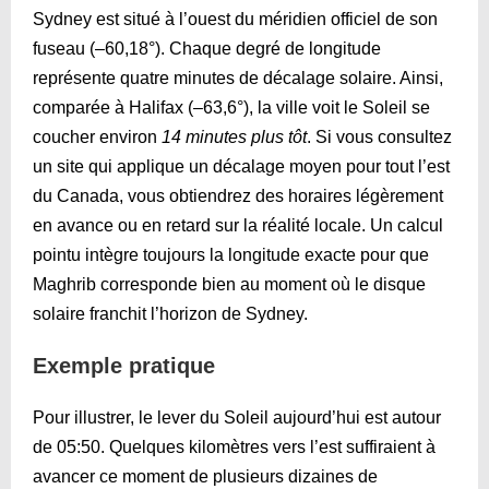
Sydney est situé à l’ouest du méridien officiel de son
fuseau (–60,18°). Chaque degré de longitude
représente quatre minutes de décalage solaire. Ainsi,
comparée à Halifax (–63,6°), la ville voit le Soleil se
coucher environ
14 minutes plus tôt
. Si vous consultez
un site qui applique un décalage moyen pour tout l’est
du Canada, vous obtiendrez des horaires légèrement
en avance ou en retard sur la réalité locale. Un calcul
pointu intègre toujours la longitude exacte pour que
Maghrib corresponde bien au moment où le disque
solaire franchit l’horizon de Sydney.
Exemple pratique
Pour illustrer, le lever du Soleil aujourd’hui est autour
de
05:50
. Quelques kilomètres vers l’est suffiraient à
avancer ce moment de plusieurs dizaines de