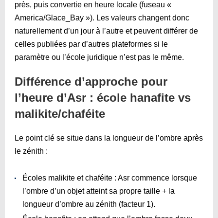
près, puis convertie en heure locale (fuseau «
America/Glace_Bay »). Les valeurs changent donc
naturellement d’un jour à l’autre et peuvent différer de
celles publiées par d’autres plateformes si le
paramètre ou l’école juridique n’est pas le même.
Différence d’approche pour
l’heure d’Asr : école hanafite vs
malikite/chaféite
Le point clé se situe dans la longueur de l’ombre après
le zénith :
Écoles malikite et chaféite : Asr commence lorsque
l’ombre d’un objet atteint sa propre taille + la
longueur d’ombre au zénith (facteur 1).