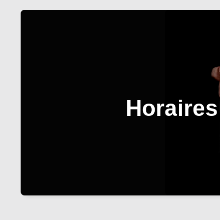
Horaires 