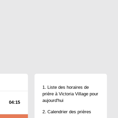
Liste des horaires de
prière à Victoria Village pour
aujourd'hui
04:15
Calendrier des prières