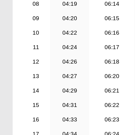
08
04:19
06:14
09
04:20
06:15
10
04:22
06:16
11
04:24
06:17
12
04:26
06:18
13
04:27
06:20
14
04:29
06:21
15
04:31
06:22
16
04:33
06:23
17
04:34
06:24