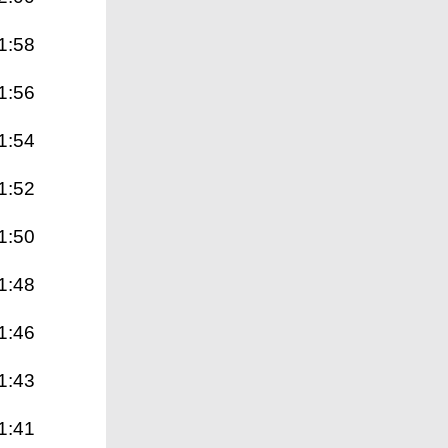
1:58
1:56
1:54
1:52
1:50
1:48
1:46
1:43
1:41