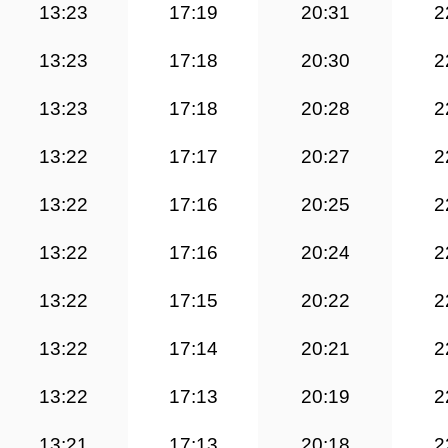
13:23
17:19
20:31
2
13:23
17:18
20:30
2
13:23
17:18
20:28
2
13:22
17:17
20:27
2
13:22
17:16
20:25
2
13:22
17:16
20:24
2
13:22
17:15
20:22
2
13:22
17:14
20:21
2
13:22
17:13
20:19
2
13:21
17:13
20:18
2