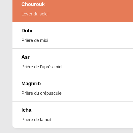
Chourouk
Lever du soleil
Dohr
Prière de midi
Asr
Prière de l'après-mid
Maghrib
Prière du crépuscule
Icha
Prière de la nuit