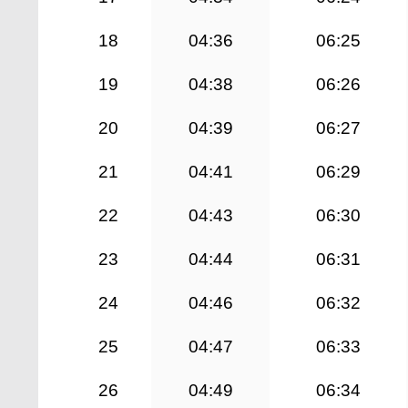
18
04:36
06:25
19
04:38
06:26
20
04:39
06:27
21
04:41
06:29
22
04:43
06:30
23
04:44
06:31
24
04:46
06:32
25
04:47
06:33
26
04:49
06:34