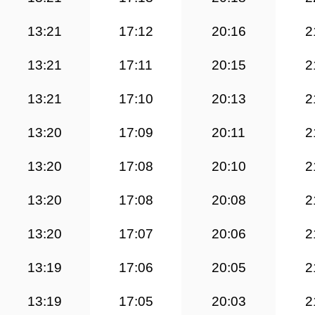
13:21
17:12
20:16
2
13:21
17:11
20:15
2
13:21
17:10
20:13
2
13:20
17:09
20:11
2
13:20
17:08
20:10
2
13:20
17:08
20:08
2
13:20
17:07
20:06
2
13:19
17:06
20:05
2
13:19
17:05
20:03
2