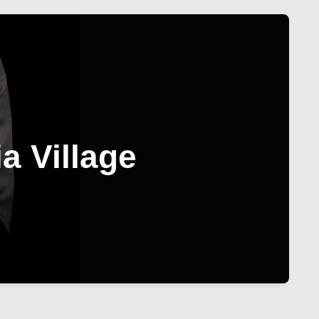
a Village