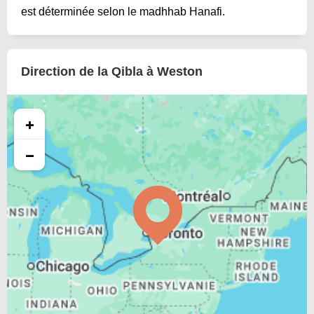
est déterminée selon le madhhab Hanafi.
Direction de la Qibla à Weston
+
−