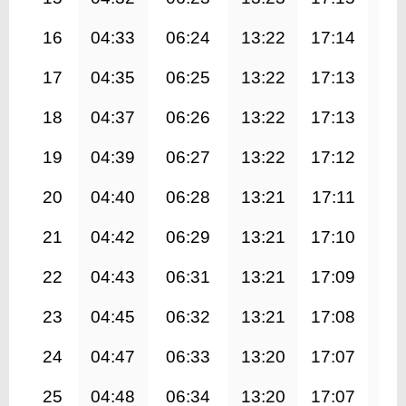
16
04:33
06:24
13:22
17:14
20
17
04:35
06:25
13:22
17:13
20
18
04:37
06:26
13:22
17:13
20
19
04:39
06:27
13:22
17:12
20
20
04:40
06:28
13:21
17:11
20
21
04:42
06:29
13:21
17:10
20
22
04:43
06:31
13:21
17:09
20
23
04:45
06:32
13:21
17:08
20
24
04:47
06:33
13:20
17:07
20
25
04:48
06:34
13:20
17:07
20