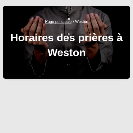
Page principale
›
Weston
Horaires des prières à
Weston