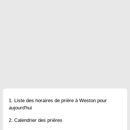
Liste des horaires de prière à Weston pour
aujourd'hui
Calendrier des prières