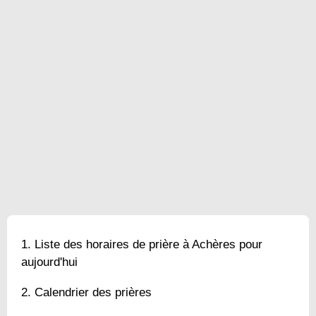
Liste des horaires de prière à Achères pour
aujourd'hui
Calendrier des prières