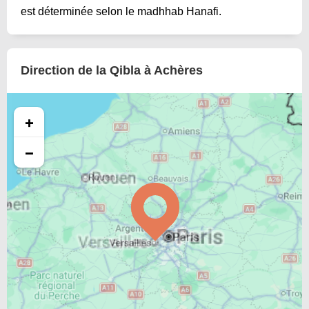
est déterminée selon le madhhab Hanafi.
Direction de la Qibla à Achères
+
−