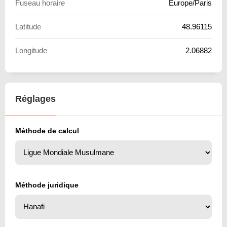
Fuseau horaire
Europe/Paris
Latitude
48.96115
Longitude
2.06882
Réglages
Méthode de calcul
Méthode juridique