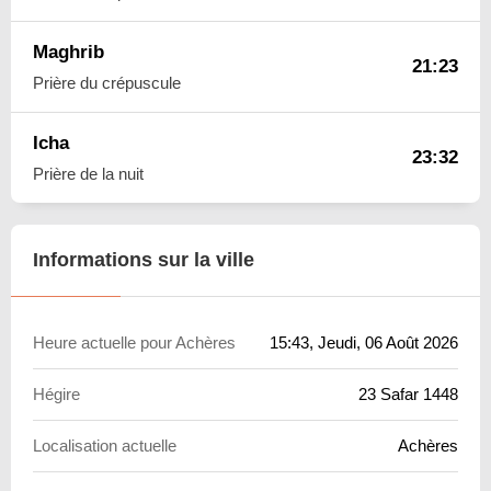
Maghrib
21:23
Prière du crépuscule
Icha
23:32
Prière de la nuit
Informations sur la ville
Heure actuelle pour Achères
15:43
, Jeudi, 06 Août 2026
Hégire
23 Safar 1448
Localisation actuelle
Achères