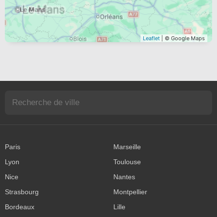
Leaflet
| © Google Maps
Paris
Marseille
Lyon
Toulouse
Nice
Nantes
Strasbourg
Montpellier
Bordeaux
Lille