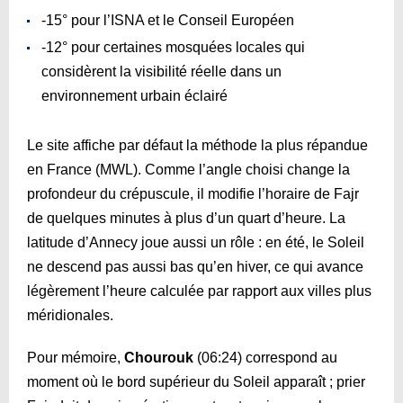
-15° pour l’ISNA et le Conseil Européen
-12° pour certaines mosquées locales qui
considèrent la visibilité réelle dans un
environnement urbain éclairé
Le site affiche par défaut la méthode la plus répandue
en France (MWL). Comme l’angle choisi change la
profondeur du crépuscule, il modifie l’horaire de Fajr
de quelques minutes à plus d’un quart d’heure. La
latitude d’Annecy joue aussi un rôle : en été, le Soleil
ne descend pas aussi bas qu’en hiver, ce qui avance
légèrement l’heure calculée par rapport aux villes plus
méridionales.
Pour mémoire,
Chourouk
(
06:24
) correspond au
moment où le bord supérieur du Soleil apparaît ; prier