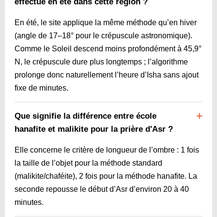
effectué en été dans cette région ?
En été, le site applique la même méthode qu’en hiver
(angle de 17–18° pour le crépuscule astronomique).
Comme le Soleil descend moins profondément à 45,9°
N, le crépuscule dure plus longtemps ; l’algorithme
prolonge donc naturellement l’heure d’Isha sans ajout
fixe de minutes.
Que signifie la différence entre école
hanafite et malikite pour la prière d'Asr ?
Elle concerne le critère de longueur de l’ombre : 1 fois
la taille de l’objet pour la méthode standard
(malikite/chaféite), 2 fois pour la méthode hanafite. La
seconde repousse le début d’Asr d’environ 20 à 40
minutes.