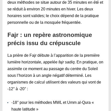
deux méthodes se situe autour de 35 minutes en été et
se réduit à environ 20 minutes en hiver. Les deux
horaires sont valides; le choix dépend de la pratique
personnelle ou de la mosquée fréquentée.
Fajr : un repère astronomique
précis issu du crépuscule
La prière de Fajr débute à l’apparition de la première
lumière horizontale, appelée
fajr sadiq
. En pratique, on
assimile ce moment au passage du centre du Soleil
sous l’horizon à un angle négatif déterminé. Les
organismes de calcul utilisent des valeurs qui vont de
‑12° à ‑20° :
-18° pour les méthodes MWL et Umm al-Qura «
haute latitude »