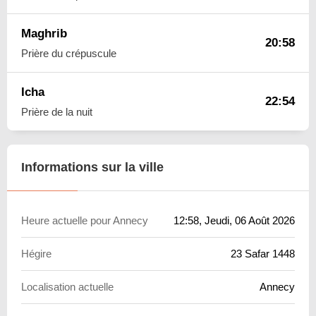
Maghrib
20:58
Prière du crépuscule
Icha
22:54
Prière de la nuit
Informations sur la ville
Heure actuelle pour Annecy
12:58
, Jeudi, 06 Août 2026
Hégire
23 Safar 1448
Localisation actuelle
Annecy