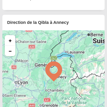
Direction de la Qibla à Annecy
+
−