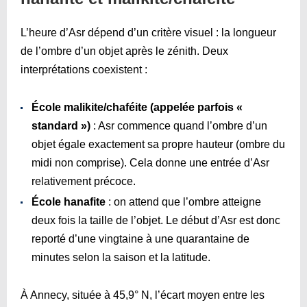
L’heure d’Asr dépend d’un critère visuel : la longueur
de l’ombre d’un objet après le zénith. Deux
interprétations coexistent :
École malikite/chaféite (appelée parfois «
standard »)
: Asr commence quand l’ombre d’un
objet égale exactement sa propre hauteur (ombre du
midi non comprise). Cela donne une entrée d’Asr
relativement précoce.
École hanafite
: on attend que l’ombre atteigne
deux fois la taille de l’objet. Le début d’Asr est donc
reporté d’une vingtaine à une quarantaine de
minutes selon la saison et la latitude.
À Annecy, située à 45,9° N, l’écart moyen entre les