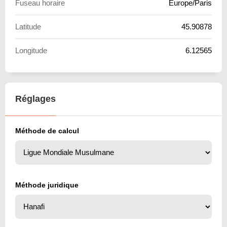
Fuseau horaire
Europe/Paris
Latitude
45.90878
Longitude
6.12565
Réglages
Méthode de calcul
Méthode juridique