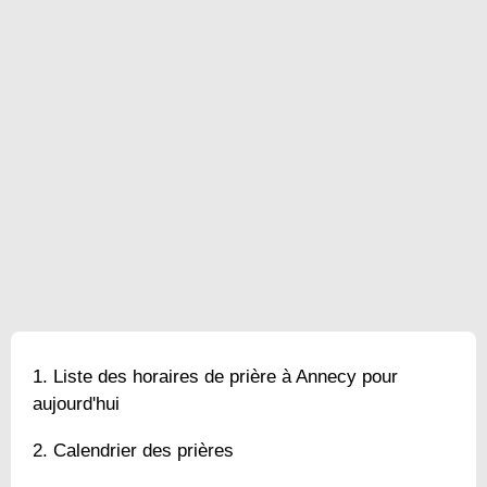
Liste des horaires de prière à Annecy pour
aujourd'hui
Calendrier des prières