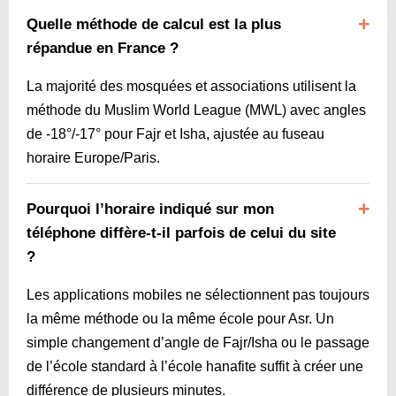
Quelle méthode de calcul est la plus
répandue en France ?
La majorité des mosquées et associations utilisent la
méthode du Muslim World League (MWL) avec angles
de ‑18°/-17° pour Fajr et Isha, ajustée au fuseau
horaire Europe/Paris.
Pourquoi l’horaire indiqué sur mon
téléphone diffère-t-il parfois de celui du site
?
Les applications mobiles ne sélectionnent pas toujours
la même méthode ou la même école pour Asr. Un
simple changement d’angle de Fajr/Isha ou le passage
de l’école standard à l’école hanafite suffit à créer une
différence de plusieurs minutes.