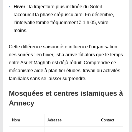
Hiver
: la trajectoire plus inclinée du Soleil
raccourcit la phase crépusculaire. En décembre,
l’intervalle tombe fréquemment à 1 h 05, voire
moins.
Cette différence saisonnière influence l’organisation
des soirées : en hiver, Isha arrive tôt alors que le temps
entre Asr et Maghrib est déjà réduit. Comprendre ce
mécanisme aide à planifier études, travail ou activités
familiales sans se laisser surprendre.
Mosquées et centres islamiques à
Annecy
Nom
Adresse
Contact