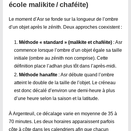
école malikite / chaféite)
Le moment d’Asr se fonde sur la longueur de l’ombre
d’un objet après le zénith. Deux approches coexistent :
Méthode « standard » (malikite et chaféite)
: Asr
commence lorsque l’ombre d’un objet égale sa taille
initiale (ombre au zénith non comprise). Cette
définition place l’adhan plus tôt dans l’après-midi.
Méthode hanafite
: Asr débute quand l’ombre
atteint le double de la taille de l’objet. Le créneau
est donc décalé d’environ une demi-heure à plus
d’une heure selon la saison et la latitude.
À Argenteuil, ce décalage varie en moyenne de 35 à
70 minutes. Les deux horaires apparaissent parfois
côte à côte dans les calendriers afin que chacun