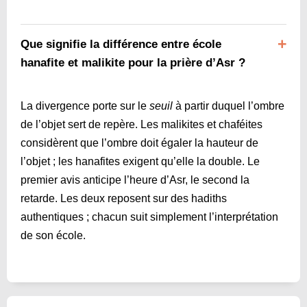
Que signifie la différence entre école
hanafite et malikite pour la prière d’Asr ?
La divergence porte sur le
seuil
à partir duquel l’ombre
de l’objet sert de repère. Les malikites et chaféites
considèrent que l’ombre doit égaler la hauteur de
l’objet ; les hanafites exigent qu’elle la double. Le
premier avis anticipe l’heure d’Asr, le second la
retarde. Les deux reposent sur des hadiths
authentiques ; chacun suit simplement l’interprétation
de son école.