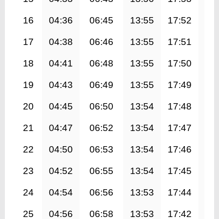
16
04:36
06:45
13:55
17:52
21
17
04:38
06:46
13:55
17:51
21
18
04:41
06:48
13:55
17:50
21
19
04:43
06:49
13:55
17:49
20
20
04:45
06:50
13:54
17:48
20
21
04:47
06:52
13:54
17:47
20
22
04:50
06:53
13:54
17:46
20
23
04:52
06:55
13:54
17:45
20
24
04:54
06:56
13:53
17:44
20
25
04:56
06:58
13:53
17:42
20