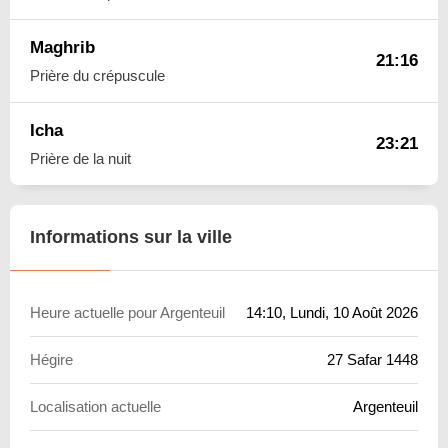
Maghrib
21:16
Prière du crépuscule
Icha
23:21
Prière de la nuit
Informations sur la ville
Heure actuelle pour Argenteuil
14:10
, Lundi, 10 Août 2026
Hégire
27 Safar 1448
Localisation actuelle
Argenteuil