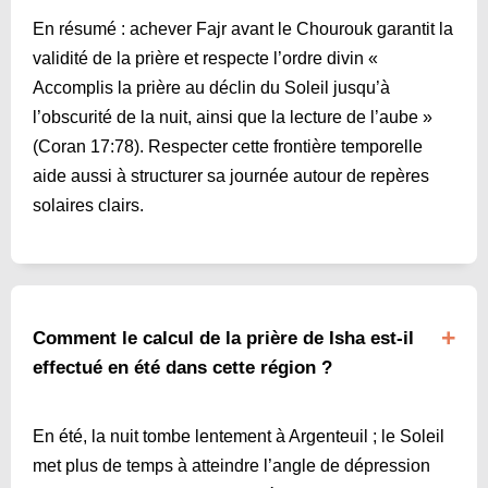
En résumé : achever Fajr avant le Chourouk garantit la
validité de la prière et respecte l’ordre divin «
Accomplis la prière au déclin du Soleil jusqu’à
l’obscurité de la nuit, ainsi que la lecture de l’aube »
(Coran 17:78). Respecter cette frontière temporelle
aide aussi à structurer sa journée autour de repères
solaires clairs.
Comment le calcul de la prière de Isha est-il
effectué en été dans cette région ?
En été, la nuit tombe lentement à Argenteuil ; le Soleil
met plus de temps à atteindre l’angle de dépression