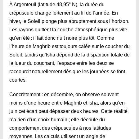
À Argenteuil (latitude 48,95° N), la durée du
crépuscule change fortement au fil de l’année. En
hiver, le Soleil plonge plus abruptement sous l’horizon.
Les rayons quittent la couche atmosphérique plus vite
qu’en été ; il fait donc nuit noire plus tôt. Comme
l’heure de Maghrib est toujours calée sur le coucher du
Soleil, tandis qu’Isha dépend de la disparition totale de
la lueur du couchant, l’espace entre les deux se
raccourcit naturellement dès que les journées se font
courtes.
Concrètement : en décembre, on observe souvent
moins d’une heure entre Maghrib et Isha, alors qu’en
juin cet écart peut dépasser deux heures. Cette réalité
n’a rien d’un choix humain ; elle découle du
comportement des crépuscules à nos latitudes
moyennes. Les calculs utilisent un angle de