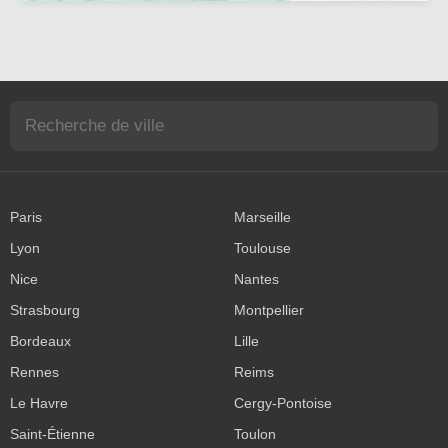
Paris
Marseille
Lyon
Toulouse
Nice
Nantes
Strasbourg
Montpellier
Bordeaux
Lille
Rennes
Reims
Le Havre
Cergy-Pontoise
Saint-Étienne
Toulon