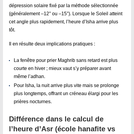
dépression solaire fixé par la méthode sélectionnée
(généralement –12° ou –15°). Lorsque le Soleil atteint
cet angle plus rapidement, l’heure d’Isha arrive plus
tôt.
Il en résulte deux implications pratiques :
La fenêtre pour prier Maghrib sans retard est plus
courte en hiver ; mieux vaut s’y préparer avant
même l’adhan.
Pour Isha, la nuit arrive plus vite mais se prolonge
plus longtemps, offrant un créneau élargi pour les
prières nocturnes.
Différence dans le calcul de
l’heure d’Asr (école hanafite vs