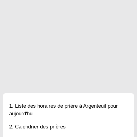
Liste des horaires de prière à Argenteuil pour
aujourd'hui
Calendrier des prières