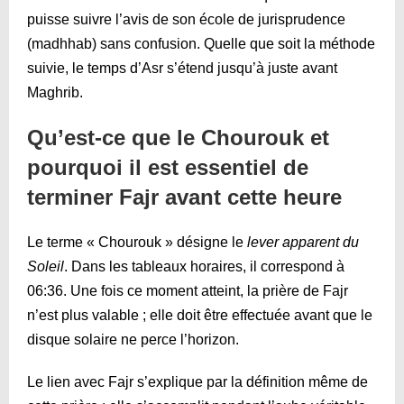
puisse suivre l’avis de son école de jurisprudence
(madhhab) sans confusion. Quelle que soit la méthode
suivie, le temps d’Asr s’étend jusqu’à juste avant
Maghrib.
Qu’est-ce que le Chourouk et
pourquoi il est essentiel de
terminer Fajr avant cette heure
Le terme « Chourouk » désigne le
lever apparent du
Soleil
. Dans les tableaux horaires, il correspond à
06:36
. Une fois ce moment atteint, la prière de Fajr
n’est plus valable ; elle doit être effectuée avant que le
disque solaire ne perce l’horizon.
Le lien avec Fajr s’explique par la définition même de