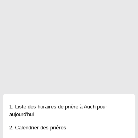
Liste des horaires de prière à Auch pour
aujourd'hui
Calendrier des prières