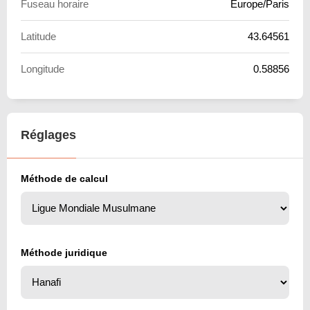
Fuseau horaire
Europe/Paris
Latitude
43.64561
Longitude
0.58856
Réglages
Méthode de calcul
Méthode juridique