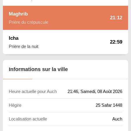
Maghrib
21:12
Prière du crépuscule
Icha
22:59
Prière de la nuit
Informations sur la ville
Heure actuelle pour Auch
21:46
, Samedi, 08 Août 2026
Hégire
25 Safar 1448
Localisation actuelle
Auch