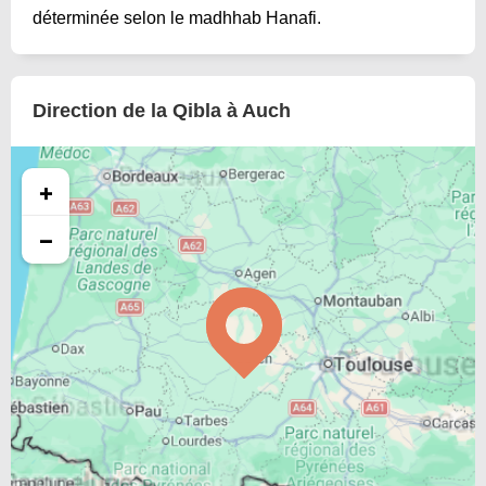
déterminée selon le madhhab Hanafi.
Direction de la Qibla à Auch
+
−