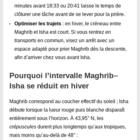
minutes avant
18:33
ou
20:41
laisse le temps de
clôturer une tâche avant de se lever pour la prière.
Optimiser les trajets
: en hiver, le créneau entre
Maghrib et Isha est court. Si vous rentrez en
transports en commun, visez un arrêt avec un
espace adapté pour prier Maghrib dès la descente,
afin d’arriver chez vous avant Isha.
Pourquoi l’intervalle Maghrib–
Isha se réduit en hiver
Maghrib correspond au coucher effectif du soleil ; Isha
débute lorsque la lueur rouge puis blanche disparaît
entièrement sous l’horizon. À 43,95° N, les
crépuscules
durent plus longtemps qu’aux tropiques,
mais moins qu’au-delà de 48° :