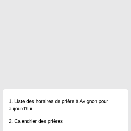
Liste des horaires de prière à Avignon pour
aujourd'hui
Calendrier des prières