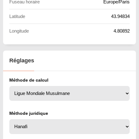
Fuseau horaire
Europe/Paris
Latitude
43.94834
Longitude
4.80892
Réglages
Méthode de calcul
Méthode juridique