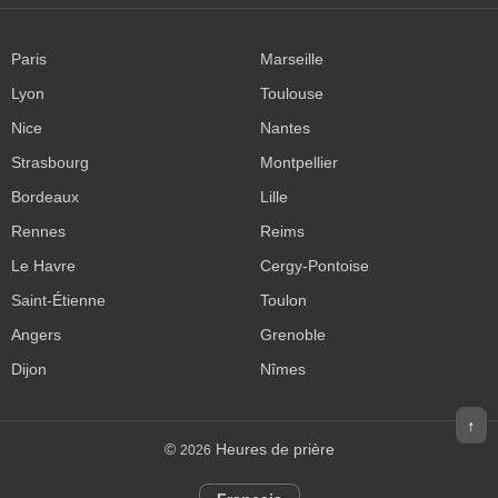
Paris
Marseille
Lyon
Toulouse
Nice
Nantes
Strasbourg
Montpellier
Bordeaux
Lille
Rennes
Reims
Le Havre
Cergy-Pontoise
Saint-Étienne
Toulon
Angers
Grenoble
Dijon
Nîmes
↑
©
Heures de prière
2026