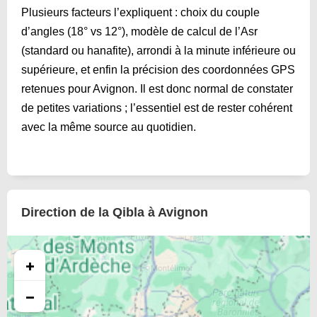
Plusieurs facteurs l’expliquent : choix du couple
d’angles (18° vs 12°), modèle de calcul de l’Asr
(standard ou hanafite), arrondi à la minute inférieure ou
supérieure, et enfin la précision des coordonnées GPS
retenues pour Avignon. Il est donc normal de constater
de petites variations ; l’essentiel est de rester cohérent
avec la même source au quotidien.
Direction de la Qibla à Avignon
+
−