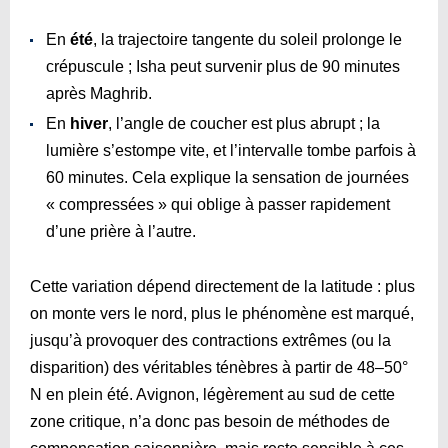
En
été
, la trajectoire tangente du soleil prolonge le
crépuscule ; Isha peut survenir plus de 90 minutes
après Maghrib.
En
hiver
, l’angle de coucher est plus abrupt ; la
lumière s’estompe vite, et l’intervalle tombe parfois à
60 minutes. Cela explique la sensation de journées
« compressées » qui oblige à passer rapidement
d’une prière à l’autre.
Cette variation dépend directement de la latitude : plus
on monte vers le nord, plus le phénomène est marqué,
jusqu’à provoquer des contractions extrêmes (ou la
disparition) des véritables ténèbres à partir de 48–50°
N en plein été. Avignon, légèrement au sud de cette
zone critique, n’a donc pas besoin de méthodes de