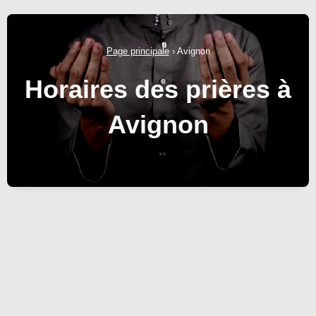
Page principale
›
Avignon
Horaires des prières à
Avignon