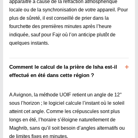
apparaître à cause de la réfraction atmosphérique
locale ou de la synchronisation de votre appareil. Pour
plus de sûreté, il est conseillé de prier dans la
fourchette des premières minutes après l’heure
indiquée, sauf pour Fajr où l’on anticipe plutôt de
quelques instants.
Comment le calcul de la prière de Isha est-il
effectué en été dans cette région ?
A Avignon, la méthode UOIF retient un angle de 12°
sous l’horizon ; le logiciel calcule l’instant où le soleil
atteint cet angle. Comme les crépuscules sont plus
longs en été, l’horaire s’éloigne naturellement de
Maghrib, sans qu’il soit besoin d’angles alternatifs ou
de limites fixes en minutes.