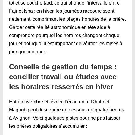
tôt et se couche tard, ce qui allonge l’intervalle entre
Fajr et Isha ; en hiver, les journées raccourcissent
nettement, comprimant les plages horaires de la prière.
Garder cette réalité astronomique en tête aide à
comprendre pourquoi les horaires changent chaque
jour et pourquoi il est important de vérifier les mises à
jour quotidiennes.
Conseils de gestion du temps :
concilier travail ou études avec
les horaires resserrés en hiver
Entre novembre et février, l’écart entre Dhuhr et
Maghrib peut descendre en dessous de quatre heures
à Avignon. Voici quelques pistes pour ne pas laisser
les prières obligatoires s’accumuler :