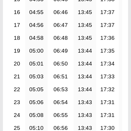
16
04:55
06:46
13:45
17:37
20
17
04:56
06:47
13:45
17:37
20
18
04:58
06:48
13:45
17:36
20
19
05:00
06:49
13:44
17:35
20
20
05:01
06:50
13:44
17:34
20
21
05:03
06:51
13:44
17:33
20
22
05:05
06:53
13:44
17:32
20
23
05:06
06:54
13:43
17:31
20
24
05:08
06:55
13:43
17:31
20
25
05:10
06:56
13:43
17:30
20