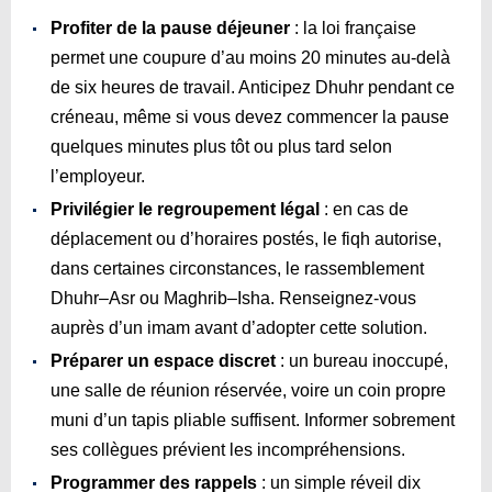
Profiter de la pause déjeuner
: la loi française
permet une coupure d’au moins 20 minutes au-delà
de six heures de travail. Anticipez Dhuhr pendant ce
créneau, même si vous devez commencer la pause
quelques minutes plus tôt ou plus tard selon
l’employeur.
Privilégier le regroupement légal
: en cas de
déplacement ou d’horaires postés, le fiqh autorise,
dans certaines circonstances, le rassemblement
Dhuhr–Asr ou Maghrib–Isha. Renseignez-vous
auprès d’un imam avant d’adopter cette solution.
Préparer un espace discret
: un bureau inoccupé,
une salle de réunion réservée, voire un coin propre
muni d’un tapis pliable suffisent. Informer sobrement
ses collègues prévient les incompréhensions.
Programmer des rappels
: un simple réveil dix