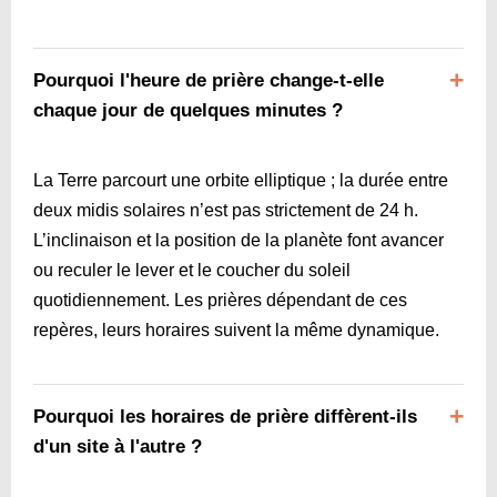
Pourquoi l'heure de prière change-t-elle
chaque jour de quelques minutes ?
La Terre parcourt une orbite elliptique ; la durée entre
deux midis solaires n’est pas strictement de 24 h.
L’inclinaison et la position de la planète font avancer
ou reculer le lever et le coucher du soleil
quotidiennement. Les prières dépendant de ces
repères, leurs horaires suivent la même dynamique.
Pourquoi les horaires de prière diffèrent-ils
d'un site à l'autre ?