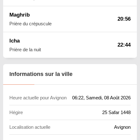
Maghrib
20:56
Prière du crépuscule
Icha
22:44
Prière de la nuit
Informations sur la ville
Heure actuelle pour Avignon
06:22
, Samedi, 08 Août 2026
Hégire
25 Safar 1448
Localisation actuelle
Avignon