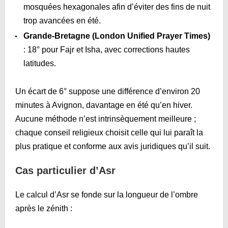
mosquées hexagonales afin d’éviter des fins de nuit
trop avancées en été.
Grande-Bretagne (London Unified Prayer Times)
: 18° pour Fajr et Isha, avec corrections hautes
latitudes.
Un écart de 6° suppose une différence d’environ 20
minutes à Avignon, davantage en été qu’en hiver.
Aucune méthode n’est intrinsèquement meilleure ;
chaque conseil religieux choisit celle qui lui paraît la
plus pratique et conforme aux avis juridiques qu’il suit.
Cas particulier d’Asr
Le calcul d’Asr se fonde sur la longueur de l’ombre
après le zénith :