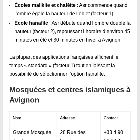
Écoles malikite et chaféite
: Asr commence quand
l’ombre égale la hauteur de l’objet (facteur 1).
École hanafite
: Asr débute quand l’ombre double la
hauteur (facteur 2), repoussant l’horaire d’environ 45
minutes en été et 30 minutes en hiver à Avignon.
La plupart des applications françaises affichent le
temps « standard » (facteur 1) tout en laissant la
possibilité de sélectionner l’option hanafite.
Mosquées et centres islamiques à
Avignon
Nom
Adresse
Contact
Grande Mosquée
28 Rue des
+33 4 90