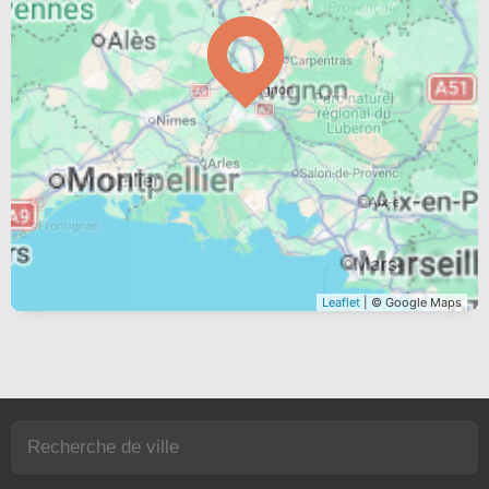
Leaflet
| © Google Maps