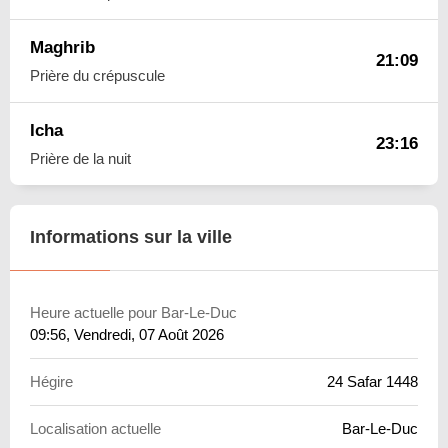
Maghrib
21:09
Prière du crépuscule
Icha
23:16
Prière de la nuit
Informations sur la ville
Heure actuelle pour Bar-Le-Duc
09:56
, Vendredi, 07 Août 2026
Hégire
24 Safar 1448
Localisation actuelle
Bar-Le-Duc