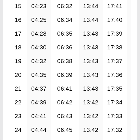
15
04:23
06:32
13:44
17:41
20
16
04:25
06:34
13:44
17:40
20
17
04:28
06:35
13:43
17:39
20
18
04:30
06:36
13:43
17:38
20
19
04:32
06:38
13:43
17:37
20
20
04:35
06:39
13:43
17:36
20
21
04:37
06:41
13:43
17:35
20
22
04:39
06:42
13:42
17:34
20
23
04:41
06:43
13:42
17:33
20
24
04:44
06:45
13:42
17:32
20