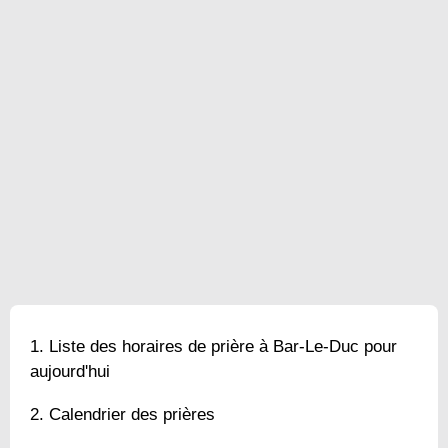
Liste des horaires de prière à Bar-Le-Duc pour
aujourd'hui
Calendrier des prières