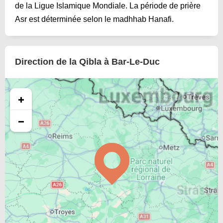
de la Ligue Islamique Mondiale. La période de prière
Asr est déterminée selon le madhhab Hanafi.
Direction de la Qibla à Bar-Le-Duc
+
−