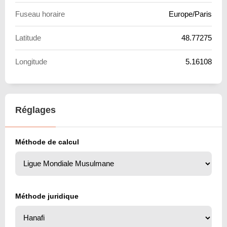
Fuseau horaire
Europe/Paris
Latitude
48.77275
Longitude
5.16108
Réglages
Méthode de calcul
Méthode juridique