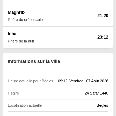
Maghrib
21:20
Prière du crépuscule
Icha
23:12
Prière de la nuit
Informations sur la ville
Heure actuelle pour Bègles
09:12
, Vendredi, 07 Août 2026
Hégire
24 Safar 1448
Localisation actuelle
Bègles