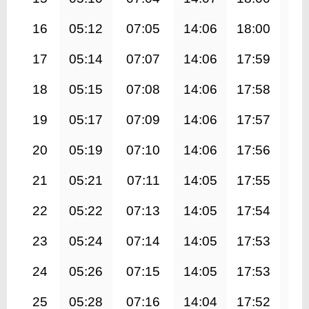
16
05:12
07:05
14:06
18:00
21
17
05:14
07:07
14:06
17:59
21
18
05:15
07:08
14:06
17:58
21
19
05:17
07:09
14:06
17:57
21
20
05:19
07:10
14:06
17:56
21
21
05:21
07:11
14:05
17:55
20
22
05:22
07:13
14:05
17:54
20
23
05:24
07:14
14:05
17:53
20
24
05:26
07:15
14:05
17:53
20
25
05:28
07:16
14:04
17:52
20