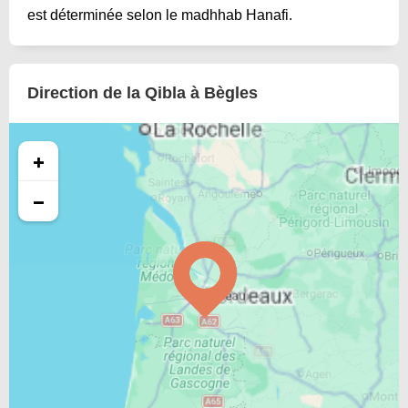
est déterminée selon le madhhab Hanafi.
Direction de la Qibla à Bègles
+
−