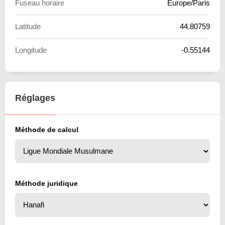
Fuseau horaire
Europe/Paris
Latitude
44.80759
Longitude
-0.55144
Réglages
Méthode de calcul
Méthode juridique