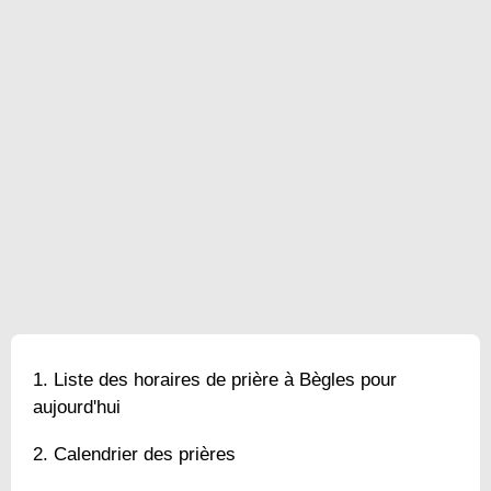
Liste des horaires de prière à Bègles pour
aujourd'hui
Calendrier des prières