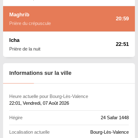
Maghrib
20:59
Prière du crépuscule
Icha
22:51
Prière de la nuit
Informations sur la ville
Heure actuelle pour Bourg-Lès-Valence
22:01
, Vendredi, 07 Août 2026
Hégire
24 Safar 1448
Localisation actuelle
Bourg-Lès-Valence