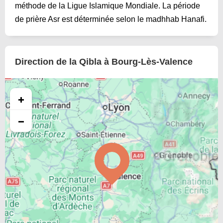
méthode de la Ligue Islamique Mondiale. La période
de prière Asr est déterminée selon le madhhab Hanafi.
Direction de la Qibla à Bourg-Lès-Valence
+
−