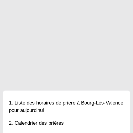
Liste des horaires de prière à Bourg-Lès-Valence
pour aujourd'hui
Calendrier des prières