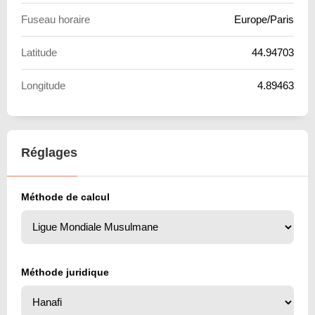
Fuseau horaire
Europe/Paris
Latitude
44.94703
Longitude
4.89463
Réglages
Méthode de calcul
Méthode juridique