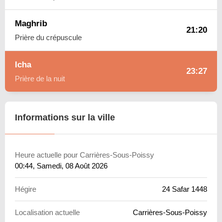
Maghrib
21:20
Prière du crépuscule
Icha
23:27
Prière de la nuit
Informations sur la ville
Heure actuelle pour Carrières-Sous-Poissy
00:44
, Samedi, 08 Août 2026
Hégire
24 Safar 1448
Localisation actuelle
Carrières-Sous-Poissy