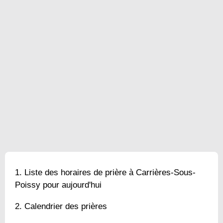
Liste des horaires de prière à Carrières-Sous-
Poissy pour aujourd'hui
Calendrier des prières