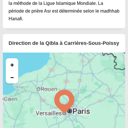
la méthode de la Ligue Islamique Mondiale. La
période de prière Asr est déterminée selon le madhhab
Hanafi.
Direction de la Qibla à Carrières-Sous-Poissy
+
−