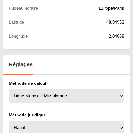
Fuseau horaire
Europe/Paris
Latitude
48.94952
Longitude
2.04068
Réglages
Méthode de calcul
Méthode juridique