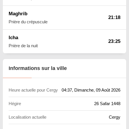
Maghrib
21:18
Prière du crépuscule
Icha
23:25
Prière de la nuit
Informations sur la ville
Heure actuelle pour Cergy
04:37
, Dimanche, 09 Août 2026
Hégire
26 Safar 1448
Localisation actuelle
Cergy