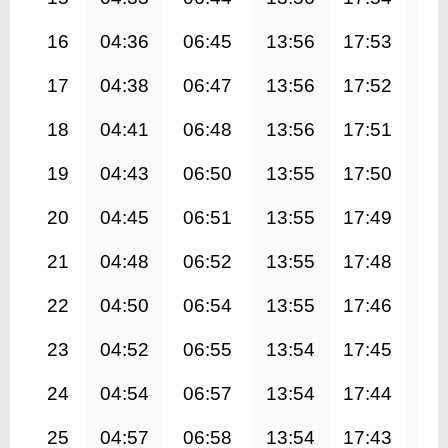
16
04:36
06:45
13:56
17:53
21
17
04:38
06:47
13:56
17:52
21
18
04:41
06:48
13:56
17:51
21
19
04:43
06:50
13:55
17:50
21
20
04:45
06:51
13:55
17:49
20
21
04:48
06:52
13:55
17:48
20
22
04:50
06:54
13:55
17:46
20
23
04:52
06:55
13:54
17:45
20
24
04:54
06:57
13:54
17:44
20
25
04:57
06:58
13:54
17:43
20