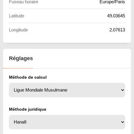
Fuseau horaire
Europe/Paris
Latitude
49.03645
Longitude
2.07613
Réglages
Méthode de calcul
Méthode juridique