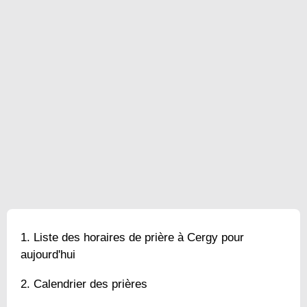
Liste des horaires de prière à Cergy pour
aujourd'hui
Calendrier des prières