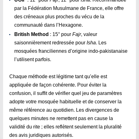
par la Fédération Musulmane de France, elle offre
des créneaux plus proches du vécu de la
communauté dans l’Hexagone.
British Method
: 15° pour
Fajr
, valeur
saisonnièrement redressée pour
Isha
. Les
mosquées franciliennes d’origine indo-pakistanaise
l’utilisent parfois.
Chaque méthode est légitime tant qu’elle est
appliquée de façon cohérente. Pour éviter la
confusion, il suffit de vérifier quel jeu de paramètres
adopte votre mosquée habituelle et de conserver la
même référence au quotidien. Les divergences de
quelques minutes ne remettent pas en cause la
validité du rite ; elles reflètent seulement la pluralité
des avis juridiques autorisés.