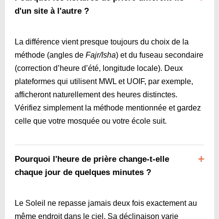
d'un site à l'autre ?
La différence vient presque toujours du choix de la
méthode (angles de
Fajr/Isha
) et du fuseau secondaire
(correction d’heure d’été, longitude locale). Deux
plateformes qui utilisent MWL et UOIF, par exemple,
afficheront naturellement des heures distinctes.
Vérifiez simplement la méthode mentionnée et gardez
celle que votre mosquée ou votre école suit.
Pourquoi l'heure de prière change-t-elle
chaque jour de quelques minutes ?
Le Soleil ne repasse jamais deux fois exactement au
même endroit dans le ciel. Sa déclinaison varie