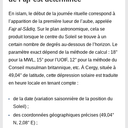
En islam, le début de la journée rituelle correspond à
l’apparition de la première lueur de l’aube, appelée
Fajr al-Sâdiq
. Sur le plan astronomique, cela se
produit lorsque le centre du Soleil se trouve à un
certain nombre de degrés au-dessous de l’horizon. Le
paramètre exact dépend de la méthode de calcul : 18°
pour la MWL, 15° pour l’UOIF, 12° pour la méthode du
Conseil musulman britannique, etc. À Cergy, située à
49,04° de latitude, cette dépression solaire est traduite
en heure locale en tenant compte :
de la date (variation saisonnière de la position du
Soleil) ;
des coordonnées géographiques précises (49,04°
N, 2,08° E) ;