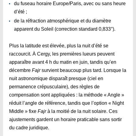
du fuseau horaire Europe/Paris, avec ou sans heure
d’été ;
de la réfraction atmosphérique et du diamètre
apparent du Soleil (correction standard 0,833°).
Plus la latitude est élevée, plus la nuit d’été se
raccourcit. À Cergy, les premières lueurs peuvent
apparaître avant 4 h du matin en juin, tandis qu’en
décembre
Fajr
survient beaucoup plus tard. Lorsque la
nuit astronomique disparaît presque (ciel en
permanence crépusculaire), des règles de
compensation sont appliquées : la méthode « Angle »
réduit l’angle de référence, tandis que l’option « Night
Middle » fixe
Fajr
à la moitié de la nuit solaire. Ces
ajustements gardent un horaire praticable sans sortir
du cadre juridique.