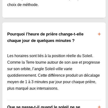
choix de méthode.
Pourquoi l'heure de prière change-t-elle
chaque jour de quelques minutes ?
Les horaires sont liés à la position réelle du Soleil.
Comme la Terre tourne autour de son axe et progresse
sur son orbite, l’angle Soleil-ville varie
quotidiennement. Cette différence produit un décalage
moyen de 1 à 3 minutes par jour pour chaque prière,
plus marqué aux intersaisons.
Que se passe-t-il quand le soleil ne se