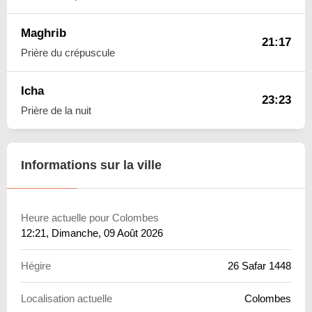
Maghrib
21:17
Prière du crépuscule
Icha
23:23
Prière de la nuit
Informations sur la ville
Heure actuelle pour Colombes
12:21
, Dimanche, 09 Août 2026
Hégire
26 Safar 1448
Localisation actuelle
Colombes