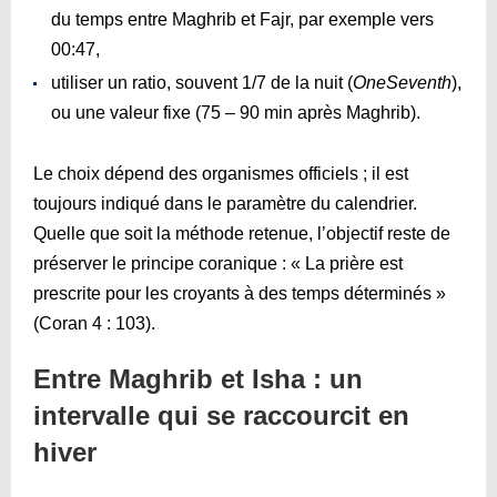
du temps entre Maghrib et Fajr, par exemple vers
00:47
,
utiliser un ratio, souvent 1/7 de la nuit (
OneSeventh
),
ou une valeur fixe (75 – 90 min après Maghrib).
Le choix dépend des organismes officiels ; il est
toujours indiqué dans le paramètre du calendrier.
Quelle que soit la méthode retenue, l’objectif reste de
préserver le principe coranique : « La prière est
prescrite pour les croyants à des temps déterminés »
(Coran 4 : 103).
Entre Maghrib et Isha : un
intervalle qui se raccourcit en
hiver