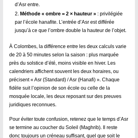
d’Asr entre.
Méthode « ombre = 2 × hauteur »
: privilégiée
par l’école hanafite. L’entrée d’Asr est différée
jusqu’à ce que l’ombre double la hauteur de l’objet.
À Colombes, la différence entre les deux calculs varie
de 20 à 50 minutes selon la saison : plus marquée
près du solstice d’été, moins visible en hiver. Les
calendriers affichent souvent les deux horaires, ou
précisent « Asr (Standard) / Asr (Hanafi) ». Chaque
fidèle suit l’opinion de son école ou celle de la
mosquée locale, les deux reposant sur des preuves
juridiques reconnues.
Pour éviter toute confusion, retenez que le temps d’Asr
se termine au coucher du Soleil (Maghrib). Il reste
donc toujours un créneau suffisant, quel que soit le