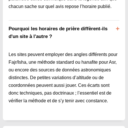
chacun sache sur quel avis repose l’horaire publié.
Pourquoi les horaires de prière diffèrent-ils
d'un site à l'autre ?
Les sites peuvent employer des angles différents pour
Fajr/Isha, une méthode standard ou hanafite pour Asr,
ou encore des sources de données astronomiques
distinctes. De petites variations d’altitude ou de
coordonnées peuvent aussi jouer. Ces écarts sont
donc techniques, pas doctrinaux ; l’essentiel est de
vérifier la méthode et de s’y tenir avec constance.