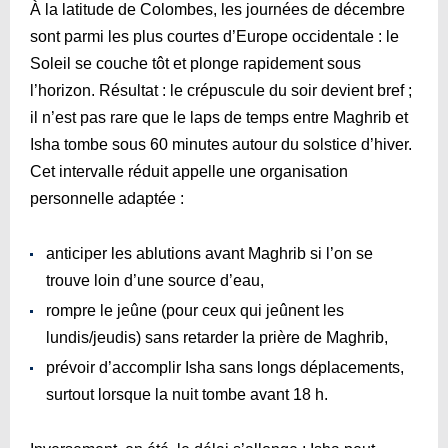
À la latitude de Colombes, les journées de décembre
sont parmi les plus courtes d’Europe occidentale : le
Soleil se couche tôt et plonge rapidement sous
l’horizon. Résultat : le crépuscule du soir devient bref ;
il n’est pas rare que le laps de temps entre Maghrib et
Isha tombe sous 60 minutes autour du solstice d’hiver.
Cet intervalle réduit appelle une organisation
personnelle adaptée :
anticiper les ablutions avant Maghrib si l’on se
trouve loin d’une source d’eau,
rompre le jeûne (pour ceux qui jeûnent les
lundis/jeudis) sans retarder la prière de Maghrib,
prévoir d’accomplir Isha sans longs déplacements,
surtout lorsque la nuit tombe avant 18 h.