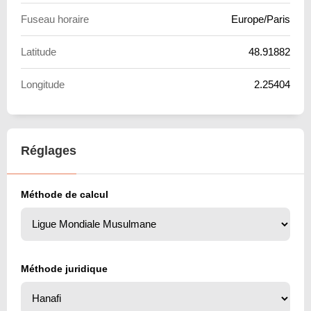
Fuseau horaire
Europe/Paris
Latitude
48.91882
Longitude
2.25404
Réglages
Méthode de calcul
Méthode juridique