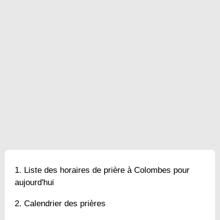
Liste des horaires de prière à Colombes pour
aujourd'hui
Calendrier des prières