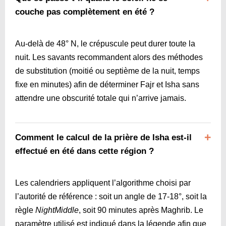
couche pas complètement en été ?
Au-delà de 48° N, le crépuscule peut durer toute la
nuit. Les savants recommandent alors des méthodes
de substitution (moitié ou septième de la nuit, temps
fixe en minutes) afin de déterminer Fajr et Isha sans
attendre une obscurité totale qui n’arrive jamais.
Comment le calcul de la prière de Isha est-il
effectué en été dans cette région ?
Les calendriers appliquent l’algorithme choisi par
l’autorité de référence : soit un angle de 17-18°, soit la
règle
NightMiddle
, soit 90 minutes après Maghrib. Le
paramètre utilisé est indiqué dans la légende afin que