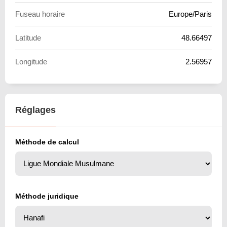
Fuseau horaire
Europe/Paris
Latitude
48.66497
Longitude
2.56957
Réglages
Méthode de calcul
Méthode juridique