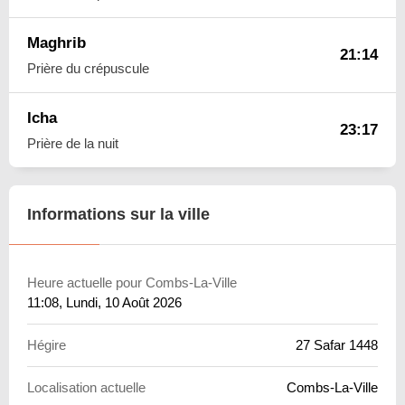
Maghrib
21:14
Prière du crépuscule
Icha
23:17
Prière de la nuit
Informations sur la ville
Heure actuelle pour Combs-La-Ville
11:08
, Lundi, 10 Août 2026
Hégire
27 Safar 1448
Localisation actuelle
Combs-La-Ville