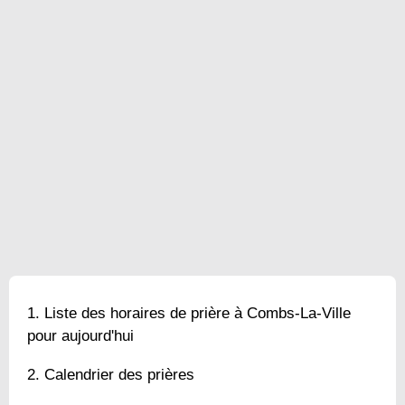
Liste des horaires de prière à Combs-La-Ville
pour aujourd'hui
Calendrier des prières