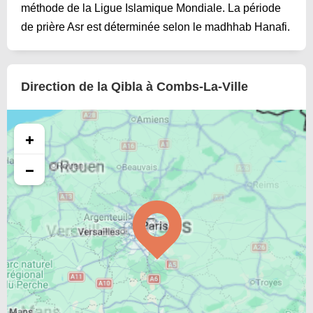
méthode de la Ligue Islamique Mondiale. La période
de prière Asr est déterminée selon le madhhab Hanafi.
Direction de la Qibla à Combs-La-Ville
+
−