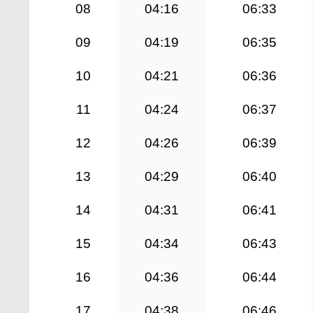
08
04:16
06:33
09
04:19
06:35
10
04:21
06:36
11
04:24
06:37
12
04:26
06:39
13
04:29
06:40
14
04:31
06:41
15
04:34
06:43
16
04:36
06:44
17
04:38
06:46