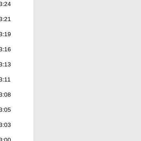
3:24
3:21
3:19
3:16
3:13
3:11
3:08
3:05
3:03
3:00