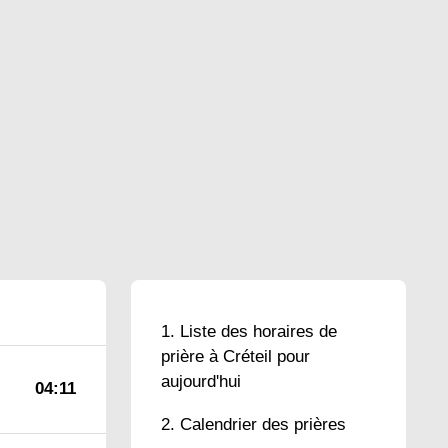
Liste des horaires de
prière à Créteil pour
aujourd'hui
04:11
Calendrier des prières