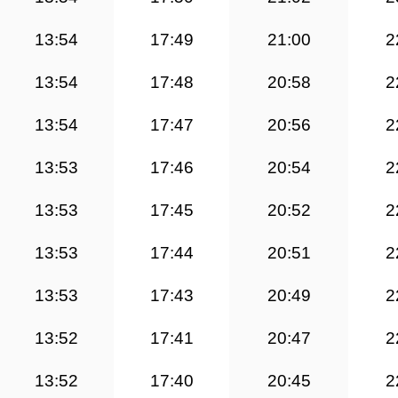
13:54
17:49
21:00
2
13:54
17:48
20:58
2
13:54
17:47
20:56
2
13:53
17:46
20:54
2
13:53
17:45
20:52
2
13:53
17:44
20:51
2
13:53
17:43
20:49
2
13:52
17:41
20:47
2
13:52
17:40
20:45
2