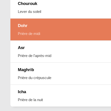
Chourouk
Lever du soleil
Dohr
Prière de midi
Asr
Prière de l'après-mid
Maghrib
Prière du crépuscule
Icha
Prière de la nuit