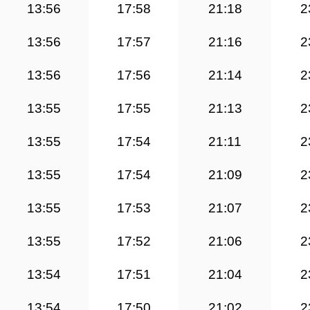
13:56
17:58
21:18
2
13:56
17:57
21:16
2
13:56
17:56
21:14
2
13:55
17:55
21:13
2
13:55
17:54
21:11
2
13:55
17:54
21:09
2
13:55
17:53
21:07
2
13:55
17:52
21:06
2
13:54
17:51
21:04
2
13:54
17:50
21:02
2