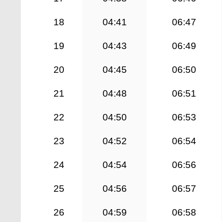
18
04:41
06:47
19
04:43
06:49
20
04:45
06:50
21
04:48
06:51
22
04:50
06:53
23
04:52
06:54
24
04:54
06:56
25
04:56
06:57
26
04:59
06:58