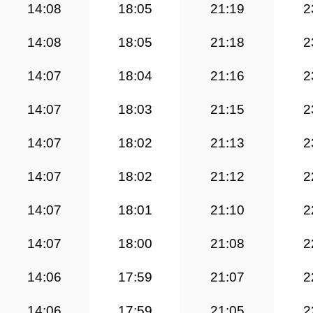
14:08
18:05
21:19
2
14:08
18:05
21:18
2
14:07
18:04
21:16
2
14:07
18:03
21:15
2
14:07
18:02
21:13
2
14:07
18:02
21:12
2
14:07
18:01
21:10
2
14:07
18:00
21:08
2
14:06
17:59
21:07
2
14:06
17:59
21:05
2