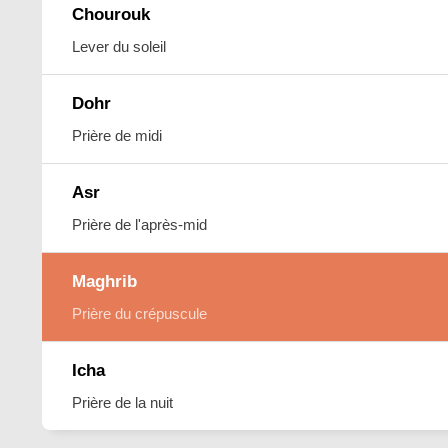
Chourouk
Lever du soleil
Dohr
Prière de midi
Asr
Prière de l'après-mid
Maghrib
Prière du crépuscule
Icha
Prière de la nuit