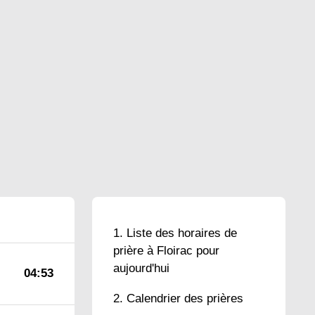
Liste des horaires de
prière à Floirac pour
aujourd'hui
04:53
Calendrier des prières