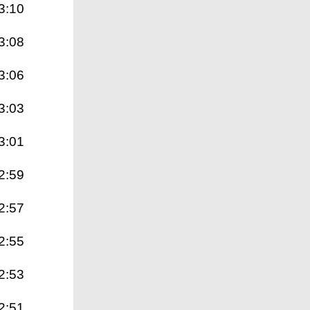
3:10
3:08
3:06
3:03
3:01
2:59
2:57
2:55
2:53
2:51