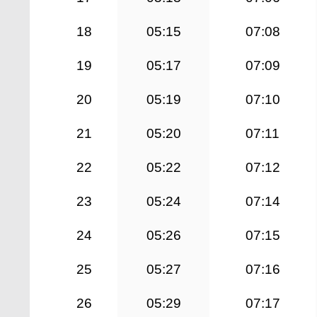
18
05:15
07:08
19
05:17
07:09
20
05:19
07:10
21
05:20
07:11
22
05:22
07:12
23
05:24
07:14
24
05:26
07:15
25
05:27
07:16
26
05:29
07:17