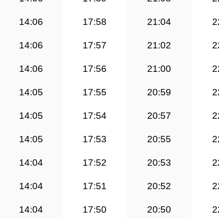
14:06
17:58
21:04
2
14:06
17:57
21:02
2
14:06
17:56
21:00
2
14:05
17:55
20:59
2
14:05
17:54
20:57
2
14:05
17:53
20:55
2
14:04
17:52
20:53
2
14:04
17:51
20:52
2
14:04
17:50
20:50
2