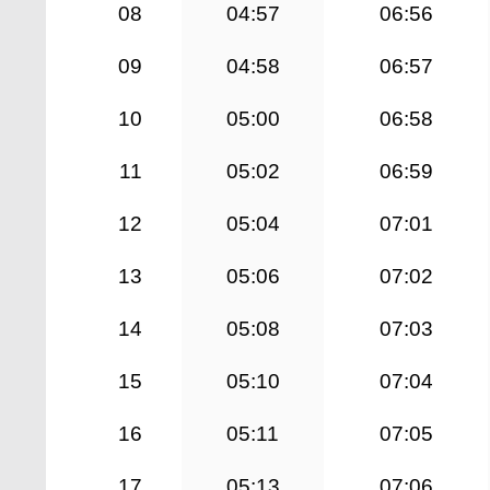
08
04:57
06:56
09
04:58
06:57
10
05:00
06:58
11
05:02
06:59
12
05:04
07:01
13
05:06
07:02
14
05:08
07:03
15
05:10
07:04
16
05:11
07:05
17
05:13
07:06