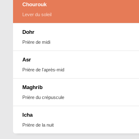
Chourouk
Lever du soleil
Dohr
Prière de midi
Asr
Prière de l'après-mid
Maghrib
Prière du crépuscule
Icha
Prière de la nuit