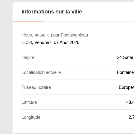
Informations sur la ville
Heure actuelle pour Fontainebleau
11:54
, Vendredi, 07 Août 2026
Hégire
24 Safar
Localisation actuelle
Fontaine
Fuseau horaire
Europe/
Latitude
48.
Longitude
2.