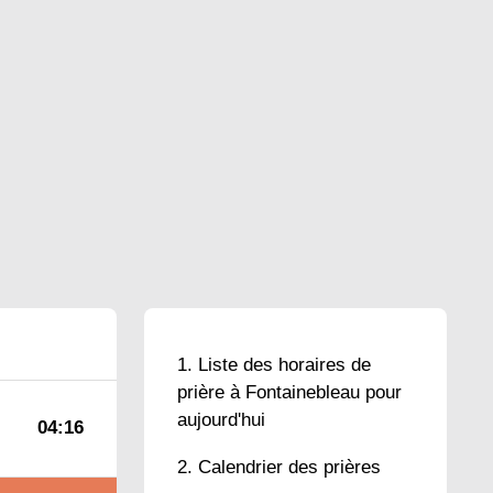
Liste des horaires de
prière à Fontainebleau pour
aujourd'hui
04:16
Calendrier des prières