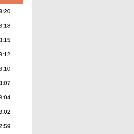
3:20
3:18
3:15
3:12
3:10
3:07
3:04
3:02
2:59