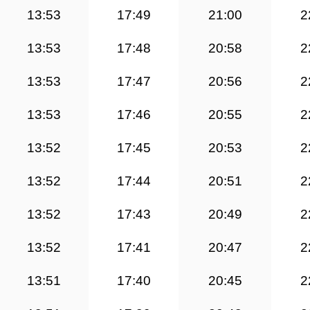
13:53
17:49
21:00
2
13:53
17:48
20:58
2
13:53
17:47
20:56
2
13:53
17:46
20:55
2
13:52
17:45
20:53
2
13:52
17:44
20:51
2
13:52
17:43
20:49
2
13:52
17:41
20:47
2
13:51
17:40
20:45
2