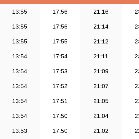
13:55
17:56
21:16
2
13:55
17:56
21:14
2
13:55
17:55
21:12
2
13:54
17:54
21:11
2
13:54
17:53
21:09
2
13:54
17:52
21:07
2
13:54
17:51
21:05
2
13:54
17:50
21:04
2
13:53
17:50
21:02
2