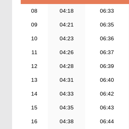
08
04:18
06:33
09
04:21
06:35
10
04:23
06:36
11
04:26
06:37
12
04:28
06:39
13
04:31
06:40
14
04:33
06:42
15
04:35
06:43
16
04:38
06:44