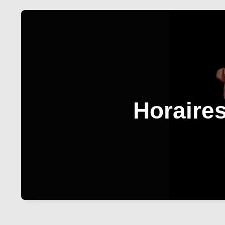
Horaires