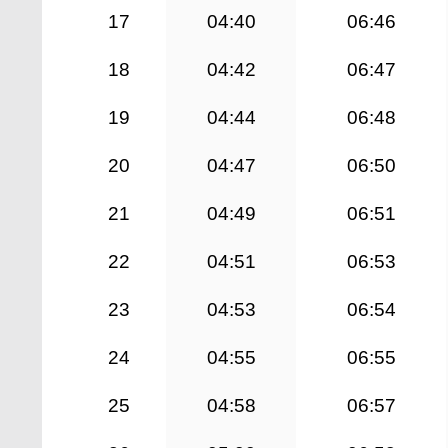
17
04:40
06:46
18
04:42
06:47
19
04:44
06:48
20
04:47
06:50
21
04:49
06:51
22
04:51
06:53
23
04:53
06:54
24
04:55
06:55
25
04:58
06:57