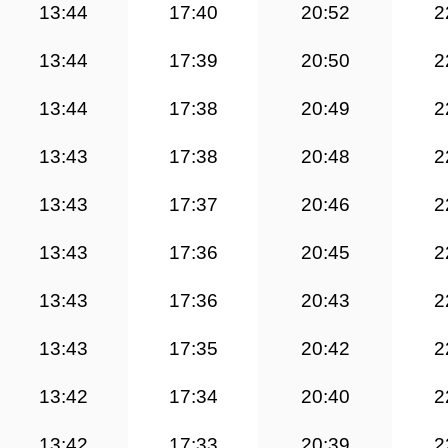
13:44
17:40
20:52
2
13:44
17:39
20:50
2
13:44
17:38
20:49
2
13:43
17:38
20:48
2
13:43
17:37
20:46
2
13:43
17:36
20:45
2
13:43
17:36
20:43
2
13:43
17:35
20:42
2
13:42
17:34
20:40
2
13:42
17:33
20:39
2