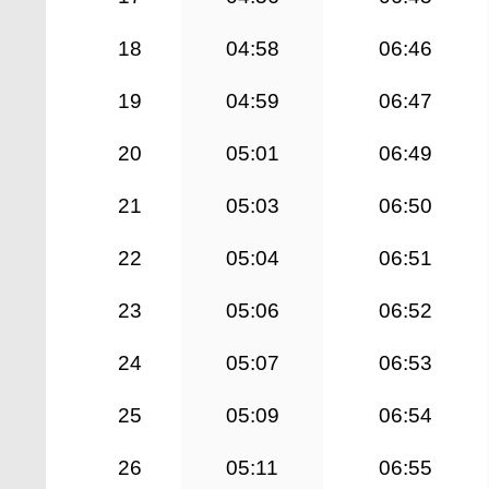
18
04:58
06:46
19
04:59
06:47
20
05:01
06:49
21
05:03
06:50
22
05:04
06:51
23
05:06
06:52
24
05:07
06:53
25
05:09
06:54
26
05:11
06:55