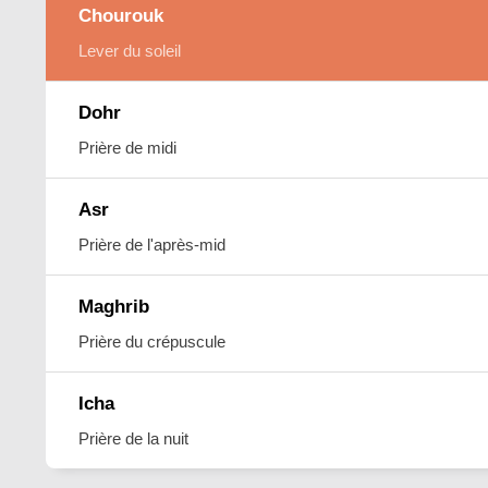
Chourouk
Lever du soleil
Dohr
Prière de midi
Asr
Prière de l'après-mid
Maghrib
Prière du crépuscule
Icha
Prière de la nuit