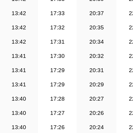
13:42
17:33
20:37
2
13:42
17:32
20:35
2
13:42
17:31
20:34
2
13:41
17:30
20:32
2
13:41
17:29
20:31
2
13:41
17:29
20:29
2
13:40
17:28
20:27
2
13:40
17:27
20:26
2
13:40
17:26
20:24
2