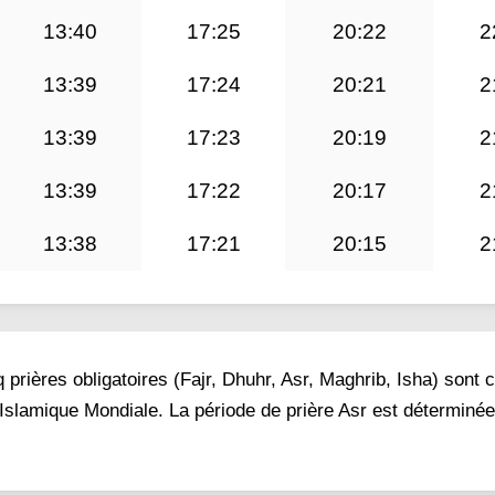
13:40
17:25
20:22
2
13:39
17:24
20:21
2
13:39
17:23
20:19
2
13:39
17:22
20:17
2
13:38
17:21
20:15
2
prières obligatoires (Fajr, Dhuhr, Asr, Maghrib, Isha) sont 
Islamique Mondiale. La période de prière Asr est déterminée