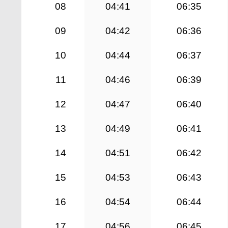
08
04:41
06:35
09
04:42
06:36
10
04:44
06:37
11
04:46
06:39
12
04:47
06:40
13
04:49
06:41
14
04:51
06:42
15
04:53
06:43
16
04:54
06:44
17
04:56
06:45