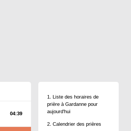
Liste des horaires de
prière à Gardanne pour
aujourd'hui
04:39
Calendrier des prières