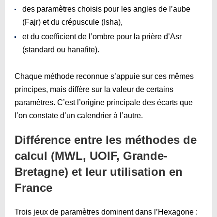
des paramètres choisis pour les angles de l’aube
(Fajr) et du crépuscule (Isha),
et du coefficient de l’ombre pour la prière d’Asr
(standard ou hanafite).
Chaque méthode reconnue s’appuie sur ces mêmes
principes, mais diffère sur la valeur de certains
paramètres. C’est l’origine principale des écarts que
l’on constate d’un calendrier à l’autre.
Différence entre les méthodes de
calcul (MWL, UOIF, Grande-
Bretagne) et leur utilisation en
France
Trois jeux de paramètres dominent dans l’Hexagone :