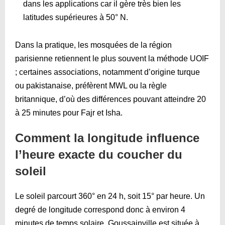
dans les applications car il gère très bien les
latitudes supérieures à 50° N.
Dans la pratique, les mosquées de la région
parisienne retiennent le plus souvent la méthode UOIF
; certaines associations, notamment d’origine turque
ou pakistanaise, préfèrent MWL ou la règle
britannique, d’où des différences pouvant atteindre 20
à 25 minutes pour Fajr et Isha.
Comment la longitude influence
l’heure exacte du coucher du
soleil
Le soleil parcourt 360° en 24 h, soit 15° par heure. Un
degré de longitude correspond donc à environ 4
minutes de temps solaire. Goussainville est située à