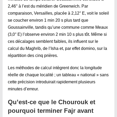
2,46° à l’est du méridien de Greenwich. Par
comparaison, Versailles, placée à 2,12° E, voit le soleil
se coucher environ 1 min 20 s plus tard que
Goussainville, tandis qu’une commune comme Meaux
(3,0° E) l’observe environ 2 min 10 s plus tôt. Même si
ces décalages semblent faibles, ils influent sur le
calcul du Maghrib, de l’Isha et, par effet domino, sur la
répartition des cinq prières.
Les méthodes de calcul intègrent donc la longitude
réelle de chaque localité ; un tableau « national » sans
cette précision introduirait rapidement plusieurs
minutes d’erreur.
Qu’est-ce que le Chourouk et
pourquoi terminer Fajr avant