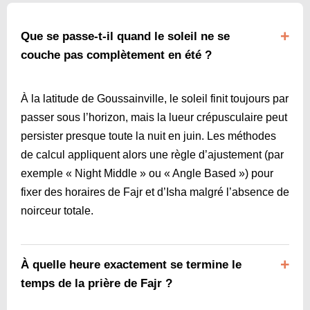
Que se passe-t-il quand le soleil ne se
couche pas complètement en été ?
À la latitude de Goussainville, le soleil finit toujours par
passer sous l’horizon, mais la lueur crépusculaire peut
persister presque toute la nuit en juin. Les méthodes
de calcul appliquent alors une règle d’ajustement (par
exemple « Night Middle » ou « Angle Based ») pour
fixer des horaires de Fajr et d’Isha malgré l’absence de
noirceur totale.
À quelle heure exactement se termine le
temps de la prière de Fajr ?