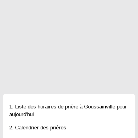
Liste des horaires de prière à Goussainville pour
aujourd'hui
Calendrier des prières