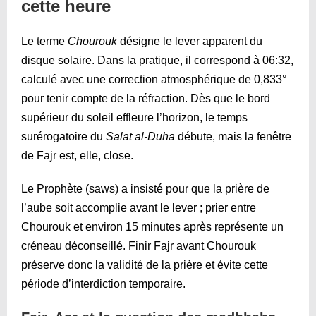
cette heure
Le terme
Chourouk
désigne le lever apparent du
disque solaire. Dans la pratique, il correspond à
06:32
,
calculé avec une correction atmosphérique de 0,833°
pour tenir compte de la réfraction. Dès que le bord
supérieur du soleil effleure l’horizon, le temps
surérogatoire du
Salat al-Duha
débute, mais la fenêtre
de Fajr est, elle, close.
Le Prophète (saws) a insisté pour que la prière de
l’aube soit accomplie avant le lever ; prier entre
Chourouk et environ 15 minutes après représente un
créneau déconseillé. Finir Fajr avant Chourouk
préserve donc la validité de la prière et évite cette
période d’interdiction temporaire.