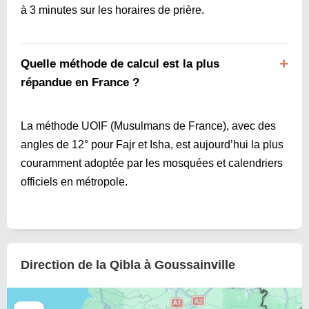
à 3 minutes sur les horaires de prière.
Quelle méthode de calcul est la plus
répandue en France ?
La méthode UOIF (Musulmans de France), avec des
angles de 12° pour Fajr et Isha, est aujourd’hui la plus
couramment adoptée par les mosquées et calendriers
officiels en métropole.
Direction de la Qibla à Goussainville