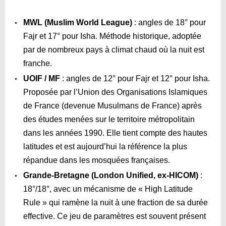
MWL (Muslim World League)
: angles de 18° pour
Fajr et 17° pour Isha. Méthode historique, adoptée
par de nombreux pays à climat chaud où la nuit est
franche.
UOIF / MF
: angles de 12° pour Fajr et 12° pour Isha.
Proposée par l’Union des Organisations Islamiques
de France (devenue Musulmans de France) après
des études menées sur le territoire métropolitain
dans les années 1990. Elle tient compte des hautes
latitudes et est aujourd’hui la référence la plus
répandue dans les mosquées françaises.
Grande-Bretagne (London Unified, ex-HICOM)
:
18°/18°, avec un mécanisme de « High Latitude
Rule » qui ramène la nuit à une fraction de sa durée
effective. Ce jeu de paramètres est souvent présent