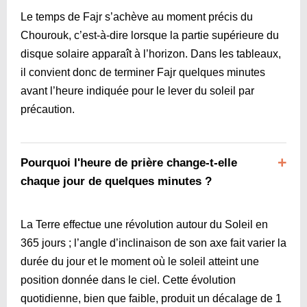
Le temps de Fajr s’achève au moment précis du
Chourouk, c’est-à-dire lorsque la partie supérieure du
disque solaire apparaît à l’horizon. Dans les tableaux,
il convient donc de terminer Fajr quelques minutes
avant l’heure indiquée pour le lever du soleil par
précaution.
Pourquoi l'heure de prière change-t-elle
chaque jour de quelques minutes ?
La Terre effectue une révolution autour du Soleil en
365 jours ; l’angle d’inclinaison de son axe fait varier la
durée du jour et le moment où le soleil atteint une
position donnée dans le ciel. Cette évolution
quotidienne, bien que faible, produit un décalage de 1