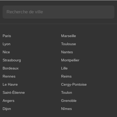
Paris
Marseille
Lyon
Toulouse
Nice
Nantes
Strasbourg
Montpellier
Bordeaux
Lille
Rennes
Reims
Le Havre
Cergy-Pontoise
Saint-Étienne
Toulon
Angers
Grenoble
Dijon
Nîmes