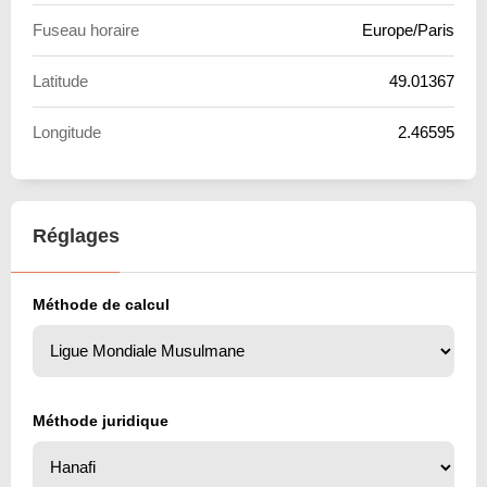
Fuseau horaire
Europe/Paris
Latitude
49.01367
Longitude
2.46595
Réglages
Méthode de calcul
Méthode juridique