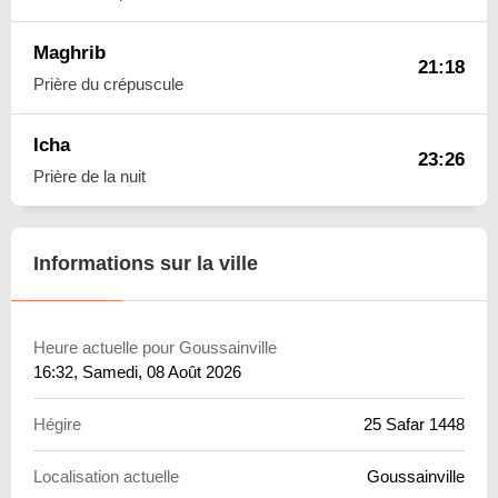
Maghrib
21:18
Prière du crépuscule
Icha
23:26
Prière de la nuit
Informations sur la ville
Heure actuelle pour Goussainville
16:32
, Samedi, 08 Août 2026
Hégire
25 Safar 1448
Localisation actuelle
Goussainville