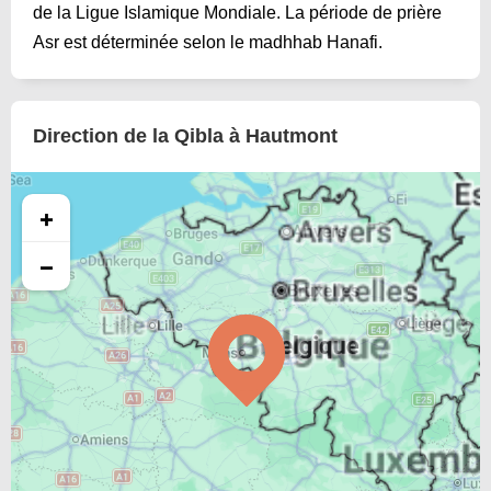
de la Ligue Islamique Mondiale. La période de prière
Asr est déterminée selon le madhhab Hanafi.
Direction de la Qibla à Hautmont
+
−