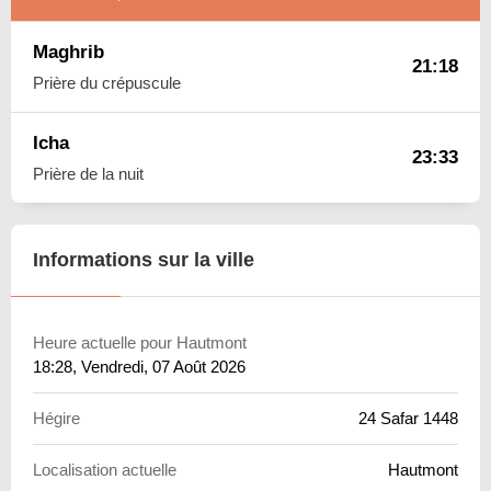
Maghrib
21:18
Prière du crépuscule
Icha
23:33
Prière de la nuit
Informations sur la ville
Heure actuelle pour Hautmont
18:28
, Vendredi, 07 Août 2026
Hégire
24 Safar 1448
Localisation actuelle
Hautmont