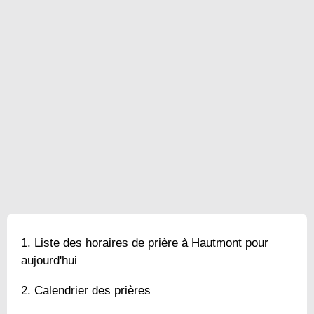
Liste des horaires de prière à Hautmont pour
aujourd'hui
Calendrier des prières