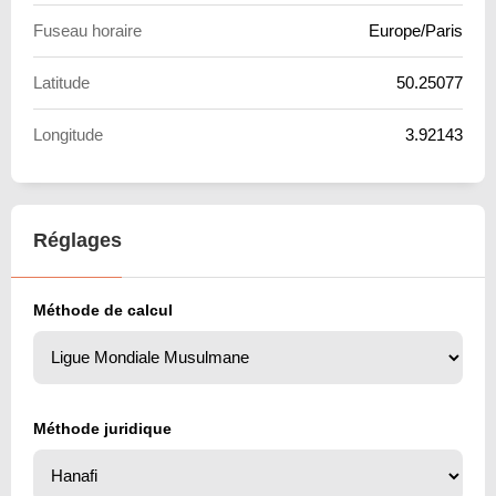
Fuseau horaire
Europe/Paris
Latitude
50.25077
Longitude
3.92143
Réglages
Méthode de calcul
Méthode juridique